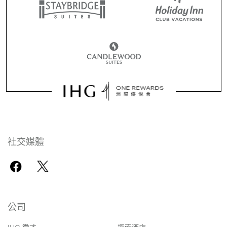
社交媒體
公司