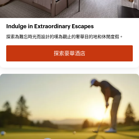
Indulge in Extraordinary Escapes
探索為難忘時光而設計的嘆為觀止的奢華目的地和休閒度假。
探索豪華酒店