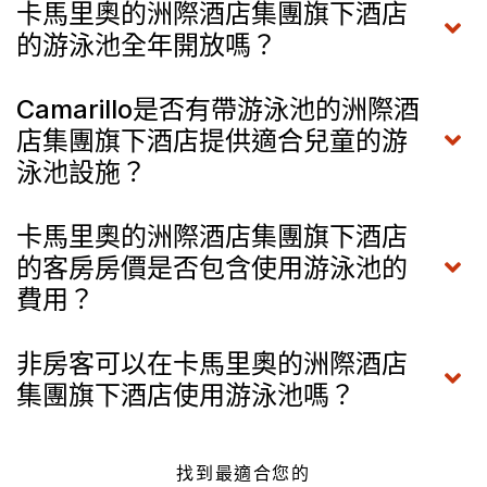
卡馬里奧的洲際酒店集團旗下酒店
的游泳池全年開放嗎？
Camarillo是否有帶游泳池的洲際酒
店集團旗下酒店提供適合兒童的游
泳池設施？
卡馬里奧的洲際酒店集團旗下酒店
的客房房價是否包含使用游泳池的
費用？
非房客可以在卡馬里奧的洲際酒店
集團旗下酒店使用游泳池嗎？
找到最適合您的