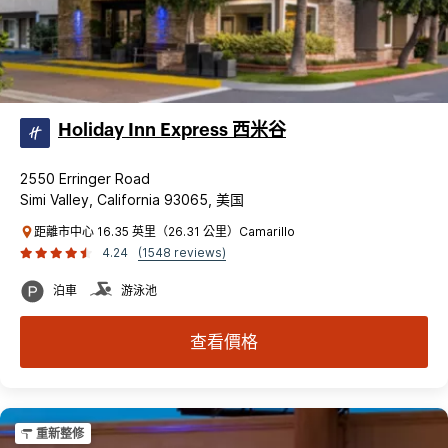
Holiday Inn Express 西米谷
2550 Erringer Road
Simi Valley, California 93065, 美国
距離市中心 16.35 英里（26.31 公里）Camarillo
4.24
(1548 reviews)
泊車
游泳池
查看價格
重新整修