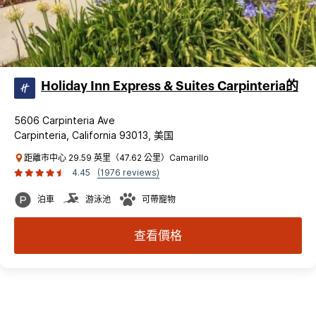
Holiday Inn Express & Suites Carpinteria的
5606 Carpinteria Ave
Carpinteria, California 93013, 美国
距離市中心 29.59 英里（47.62 公里）Camarillo
4.45
(1976 reviews)
泊車
游泳池
可帶寵物
查看價格