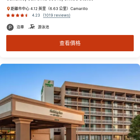
距離市中心 4.12 英里（6.63 公里）Camarillo
4.23
(1019 reviews)
泊車
游泳池
查看價格