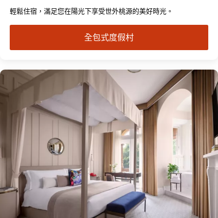
輕鬆住宿，滿足您在陽光下享受世外桃源的美好時光。
全包式度假村