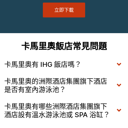
立即下載
卡馬里奧飯店常見問題
卡馬里奧有 IHG 飯店嗎？
卡馬里奧的洲際酒店集團旗下酒店
是否有室內游泳池？
卡馬里奧有哪些洲際酒店集團旗下
酒店設有溫水游泳池或 SPA 浴缸？