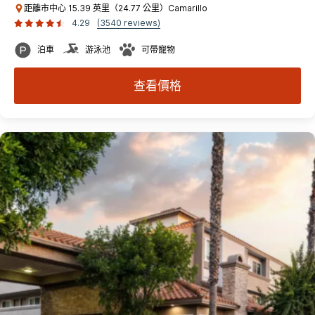
距離市中心 15.39 英里（24.77 公里）Camarillo
4.29
(3540 reviews)
泊車
游泳池
可帶寵物
查看價格