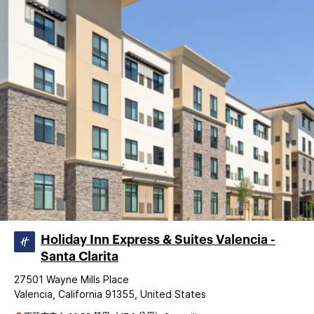
Holiday Inn Express & Suites Valencia -
Santa Clarita
27501 Wayne Mills Place
Valencia, California 91355, United States