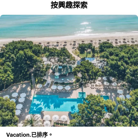
按興趣探索
Vacation.已排序。