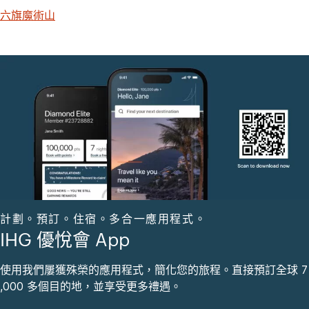
六旗魔術山
計劃。預訂。住宿。多合一應用程式。
IHG 優悅會 App
使用我們屢獲殊榮的應用程式，簡化您的旅程。直接預訂全球 7
,000 多個目的地，並享受更多禮遇。