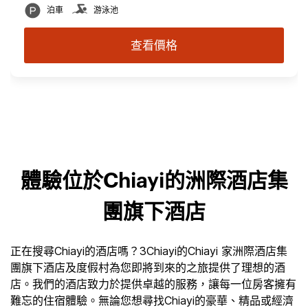
泊車
游泳池
查看價格
體驗位於Chiayi的洲際酒店集
團旗下酒店
正在搜尋Chiayi的酒店嗎？3Chiayi的Chiayi 家洲際酒店集
團旗下酒店及度假村為您即將到來的之旅提供了理想的酒
店。我們的酒店致力於提供卓越的服務，讓每一位房客擁有
難忘的住宿體驗。無論您想尋找Chiayi的豪華、精品或經濟