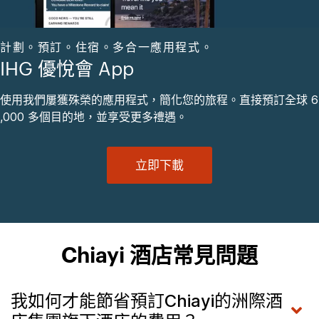
計劃。預訂。住宿。多合一應用程式。
IHG 優悅會 App
使用我們屢獲殊榮的應用程式，簡化您的旅程。直接預訂全球 6
,000 多個目的地，並享受更多禮遇。
立即下載
Chiayi 酒店常見問題
我如何才能節省預訂Chiayi的洲際酒