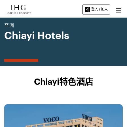
登入 / 加入
亞洲
Chiayi Hotels
Chiayi特色酒店