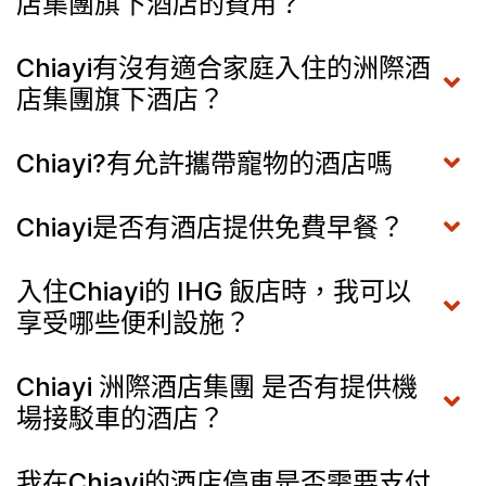
店集團旗下酒店的費用？
Chiayi有沒有適合家庭入住的洲際酒
店集團旗下酒店？
Chiayi?有允許攜帶寵物的酒店嗎
Chiayi是否有酒店提供免費早餐？
入住Chiayi的 IHG 飯店時，我可以
享受哪些便利設施？
Chiayi 洲際酒店集團 是否有提供機
場接駁車的酒店？
我在Chiayi的酒店停車是否需要支付