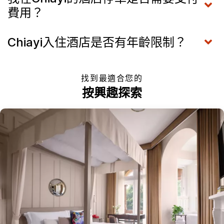
費用？
Chiayi入住酒店是否有年齡限制？
找到最適合您的
按興趣探索