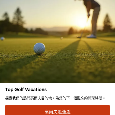
Top Golf Vacations
探索我們的熱門高爾夫目的地，為您的下一個難忘的開球時間。
高爾夫逍遙遊