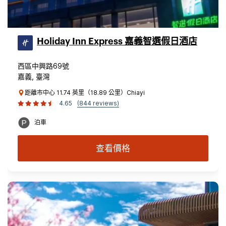
Holiday Inn Express 嘉義智選假日酒店
西區中興路69號
嘉義, 臺灣
距離市中心 11.74 英里（18.89 公里）Chiayi
4.65
(844 reviews)
泊車
查看價格