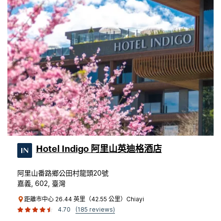
Hotel Indigo 阿里山英迪格酒店
阿里山番路鄉公田村龍頭20號
嘉義, 602, 臺灣
距離市中心 26.44 英里（42.55 公里）Chiayi
4.70
(185 reviews)