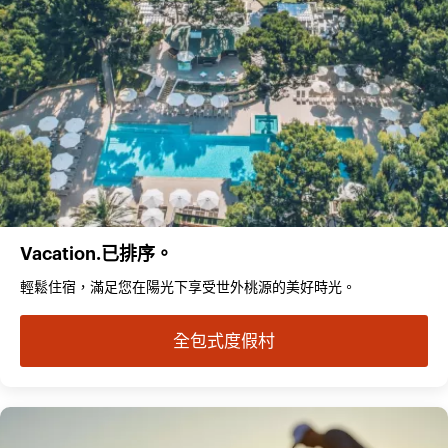
Vacation.已排序。
輕鬆住宿，滿足您在陽光下享受世外桃源的美好時光。
全包式度假村