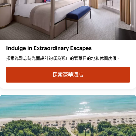
Indulge in Extraordinary Escapes
探索為難忘時光而設計的嘆為觀止的奢華目的地和休閒度假。
探索豪華酒店