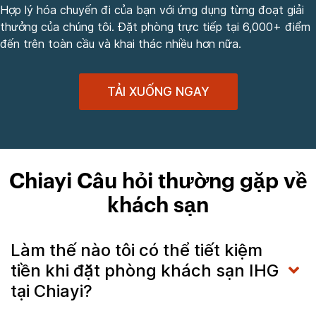
Hợp lý hóa chuyến đi của bạn với ứng dụng từng đoạt giải
thưởng của chúng tôi. Đặt phòng trực tiếp tại 6,000+ điểm
đến trên toàn cầu và khai thác nhiều hơn nữa.
TẢI XUỐNG NGAY
Chiayi Câu hỏi thường gặp về
khách sạn
Làm thế nào tôi có thể tiết kiệm
tiền khi đặt phòng khách sạn IHG
tại Chiayi?