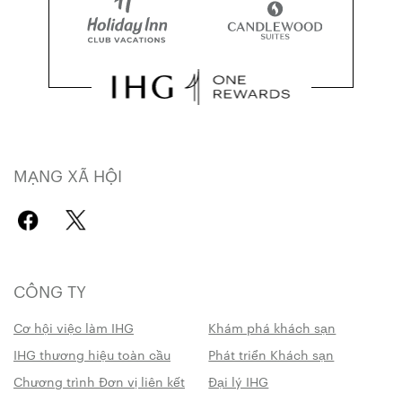
MẠNG XÃ HỘI
CÔNG TY
Cơ hội việc làm IHG
Khám phá khách sạn
IHG thương hiệu toàn cầu
Phát triển Khách sạn
Chương trình Đơn vị liên kết
Đại lý IHG