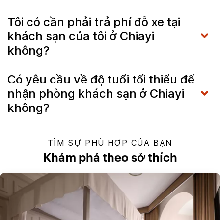
Tôi có cần phải trả phí đỗ xe tại
khách sạn của tôi ở Chiayi
không?
Có yêu cầu về độ tuổi tối thiểu để
nhận phòng khách sạn ở Chiayi
không?
TÌM SỰ PHÙ HỢP CỦA BẠN
Khám phá theo sở thích