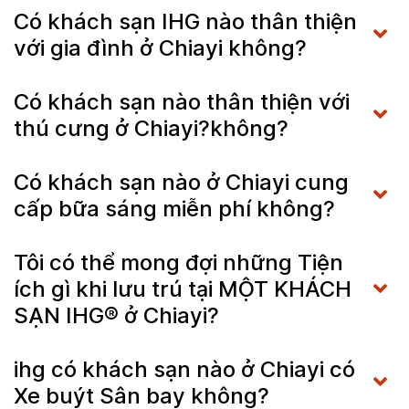
Có khách sạn IHG nào thân thiện
với gia đình ở Chiayi không?
Có khách sạn nào thân thiện với
thú cưng ở Chiayi?không?
Có khách sạn nào ở Chiayi cung
cấp bữa sáng miễn phí không?
Tôi có thể mong đợi những Tiện
ích gì khi lưu trú tại MỘT KHÁCH
SẠN IHG® ở Chiayi?
ihg có khách sạn nào ở Chiayi có
Xe buýt Sân bay không?