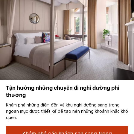
Tận hưởng những chuyến đi nghỉ dưỡng phi
thường
Khám phá những điểm đến và khu nghỉ dưỡng sang trọng
ngoạn mục được thiết kế để tạo nên những khoảnh khắc khó
quên.
Khám phá các khách sạn sang trọng