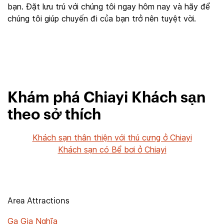
bạn. Đặt lưu trú với chúng tôi ngay hôm nay và hãy để
chúng tôi giúp chuyến đi của bạn trở nên tuyệt vời.
Khám phá Chiayi Khách sạn
theo sở thích
Khách sạn thân thiện với thú cưng ở Chiayi
Khách sạn có Bể bơi ở Chiayi
Area Attractions
Ga Gia Nghĩa