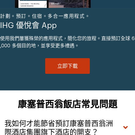
計劃。預訂。住宿。多合一應用程式。
IHG 優悅會 App
使用我們屢獲殊榮的應用程式，簡化您的旅程。直接預訂全球 6
,000 多個目的地，並享受更多禮遇。
立即下載
康塞普西翁飯店常見問題
我如何才能節省預訂康塞普西翁洲
際酒店集團旗下酒店的開支？