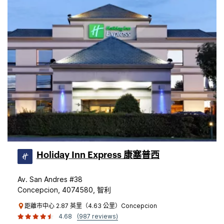
Holiday Inn Express 康塞普西
Av. San Andres #38
Concepcion, 4074580, 智利
距離市中心 2.87 英里（4.63 公里）Concepcion
4.68
(987 reviews)