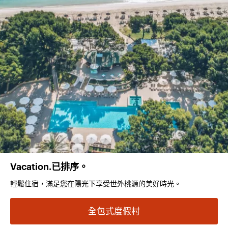
Vacation.已排序。
輕鬆住宿，滿足您在陽光下享受世外桃源的美好時光。
全包式度假村