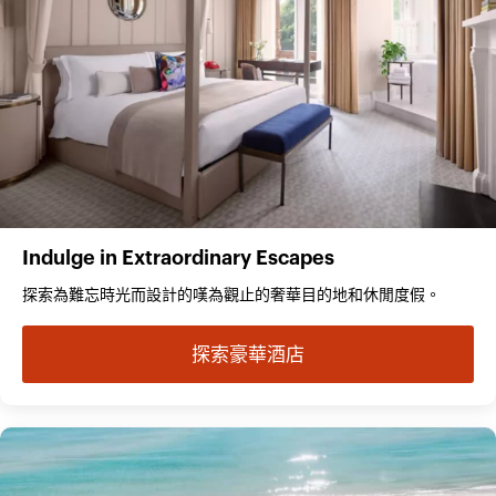
Indulge in Extraordinary Escapes
探索為難忘時光而設計的嘆為觀止的奢華目的地和休閒度假。
探索豪華酒店