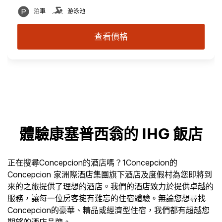
泊車
游泳池
查看價格
體驗康塞普西翁的 IHG 飯店
正在搜尋Concepcion的酒店嗎？1Concepcion的
Concepcion 家洲際酒店集團旗下酒店及度假村為您即將到
來的之旅提供了理想的酒店。我們的酒店致力於提供卓越的
服務，讓每一位房客擁有難忘的住宿體驗。無論您想尋找
Concepcion的豪華、精品或經濟型住宿，我們都有超越您