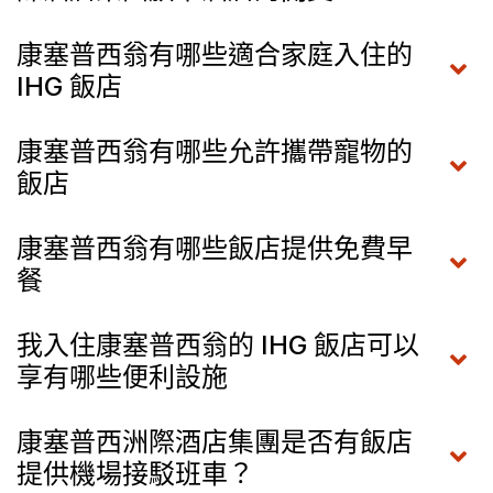
康塞普西翁有哪些適合家庭入住的
IHG 飯店
康塞普西翁有哪些允許攜帶寵物的
飯店
康塞普西翁有哪些飯店提供免費早
餐
我入住康塞普西翁的 IHG 飯店可以
享有哪些便利設施
康塞普西洲際酒店集團是否有飯店
提供機場接駁班車？