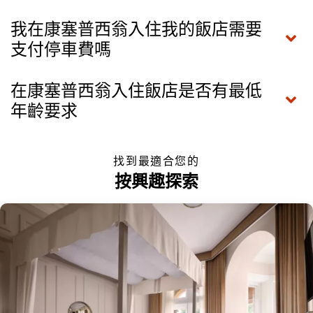
我在康塞普西翁入住我的飯店需要
支付停車費嗎
在康塞普西翁入住飯店是否有最低
年齡要求
找到最適合您的
按興趣探索