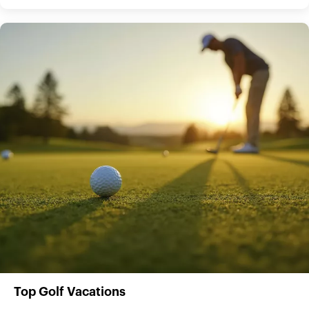
Top Golf Vacations