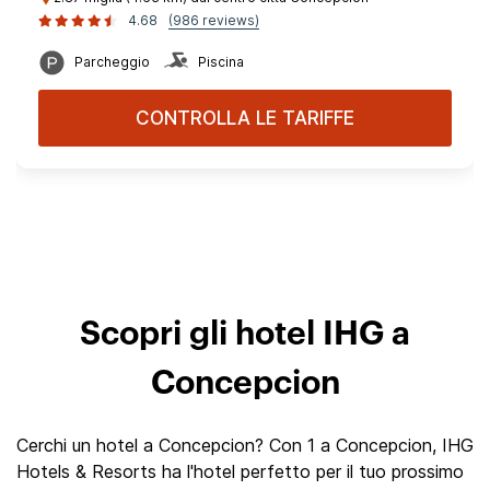
4.68
(986 reviews)
Parcheggio
Piscina
CONTROLLA LE TARIFFE
Scopri gli hotel IHG a
Concepcion
Cerchi un hotel a Concepcion? Con 1 a Concepcion, IHG
Hotels & Resorts ha l'hotel perfetto per il tuo prossimo