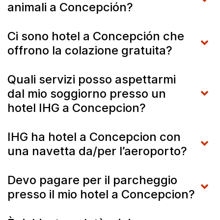
animali a Concepción?
Ci sono hotel a Concepción che
offrono la colazione gratuita?
Quali servizi posso aspettarmi
dal mio soggiorno presso un
hotel IHG a Concepcion?
IHG ha hotel a Concepcion con
una navetta da/per l’aeroporto?
Devo pagare per il parcheggio
presso il mio hotel a Concepcion?