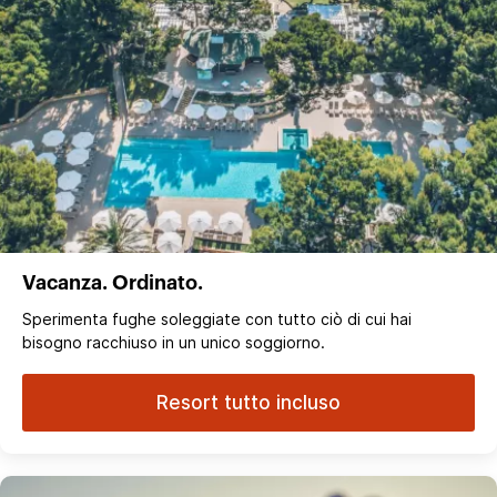
Vacanza. Ordinato.
Sperimenta fughe soleggiate con tutto ciò di cui hai
bisogno racchiuso in un unico soggiorno.
Resort tutto incluso