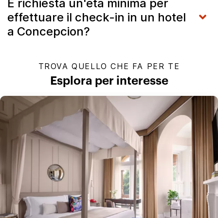
È richiesta un'età minima per
effettuare il check-in in un hotel
a Concepcion?
TROVA QUELLO CHE FA PER TE
Esplora per interesse