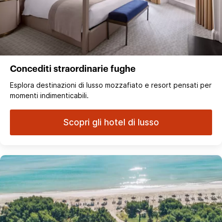
Concediti straordinarie fughe
Esplora destinazioni di lusso mozzafiato e resort pensati per
momenti indimenticabili.
Scopri gli hotel di lusso