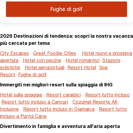
Fughe di golf
2026 Destinazioni di tendenza: scopri la nostra vacanza
più cercata per tema
City Escapes
Great Foodie Cities
Hotel nuovi e prossima
apertura
Hotel con piscine
Hotel romantici
Stazioni
sciistiche
Hotel aeroportuali
Resort Hotel
Spa
Resort
Fughe di golf
Immergiti nei migliori resort sulla spiaggia di IHG
Hotel sulla spiaggia
Resort caraibici
Resort tutto incluso
Resort tutto incluso a Cancun
Cozumel Resorts All-
Inclusive
Resort tutto incluso in Giamaica
Resort tutto
incluso a Punta Cana
Divertimento in famiglia e avventura all'aria aperta