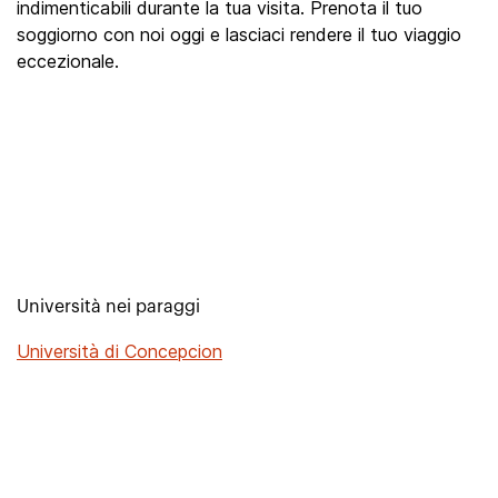
indimenticabili durante la tua visita. Prenota il tuo
soggiorno con noi oggi e lasciaci rendere il tuo viaggio
eccezionale.
Università nei paraggi
Università di Concepcion