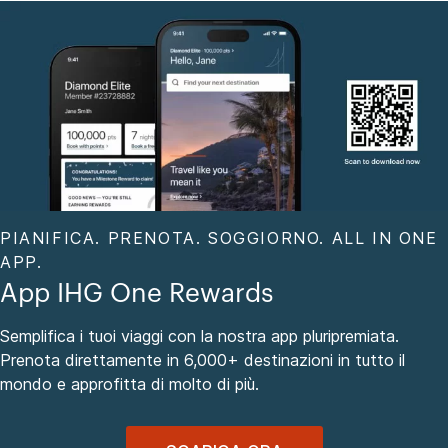
PIANIFICA. PRENOTA. SOGGIORNO. ALL IN ONE
APP.
App IHG One Rewards
Semplifica i tuoi viaggi con la nostra app pluripremiata.
Prenota direttamente in 6,000+ destinazioni in tutto il
mondo e approfitta di molto di più.