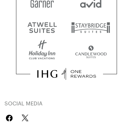
SOCIAL MEDIA