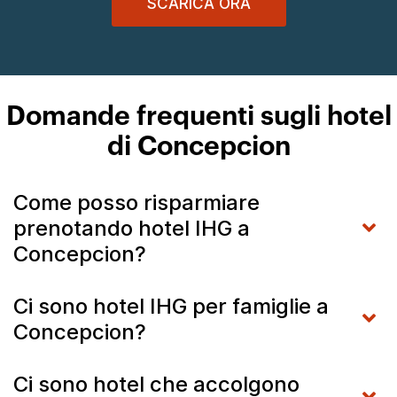
SCARICA ORA
Domande frequenti sugli hotel
di Concepcion
Come posso risparmiare
prenotando hotel IHG a
Concepcion?
Ci sono hotel IHG per famiglie a
Concepcion?
Ci sono hotel che accolgono