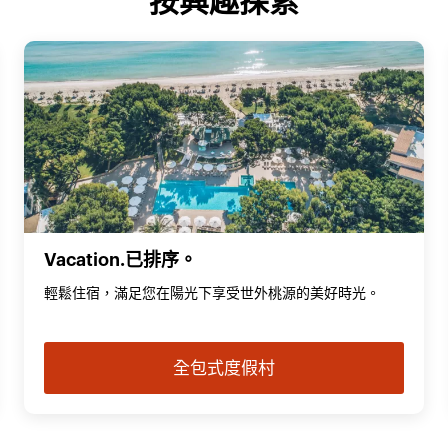
按興趣探索
Vacation.已排序。
輕鬆住宿，滿足您在陽光下享受世外桃源的美好時光。
全包式度假村