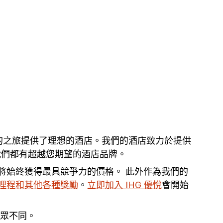
即將到來的之旅提供了理想的酒店。我們的酒店致力於提供
，我們都有超越您期望的酒店品牌。
您將始終獲得最具競爭力的價格。 此外作為我們的
哩程和其他各種獎勵
。
立即加入 IHG 優悅
會開始
與眾不同。