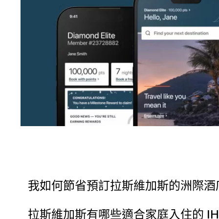
我如何節省預訂拉斯維加斯的洲際酒
拉斯維加斯有哪些適合家庭入住的 IH