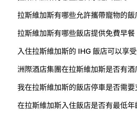
拉斯維加斯有哪些允許攜帶寵物的飯
拉斯維加斯有哪些飯店提供免費早餐
入住拉斯維加斯的 IHG 飯店可以享
洲際酒店集團在拉斯維加斯是否有酒
我在拉斯維加斯的飯店停車是否需要
在拉斯維加斯入住飯店是否有最低年