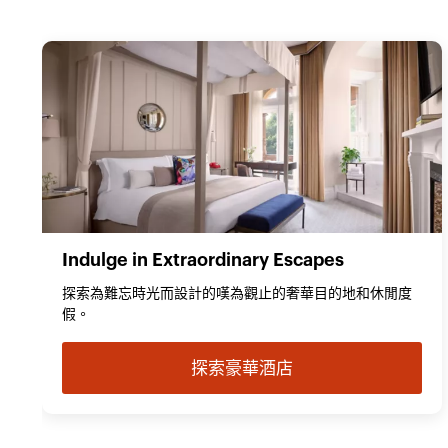
Indulge in Extraordinary Escapes
探索為難忘時光而設計的嘆為觀止的奢華目的地和休閒度
假。
探索豪華酒店