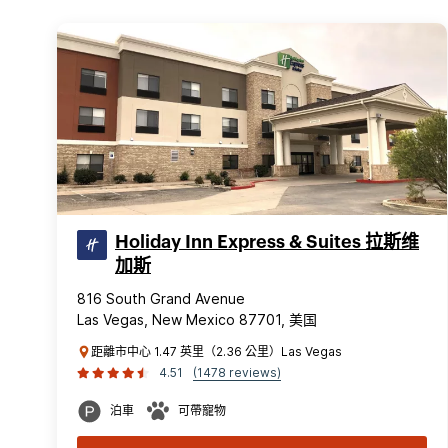
Holiday Inn Express & Suites 拉斯维
加斯
816 South Grand Avenue
Las Vegas, New Mexico 87701, 美国
距離市中心 1.47 英里（2.36 公里）Las Vegas
4.51
(1478 reviews)
泊車
可帶寵物