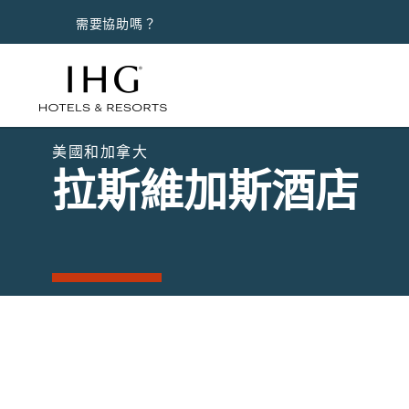
需要協助嗎？
美國和加拿大
拉斯維加斯酒店