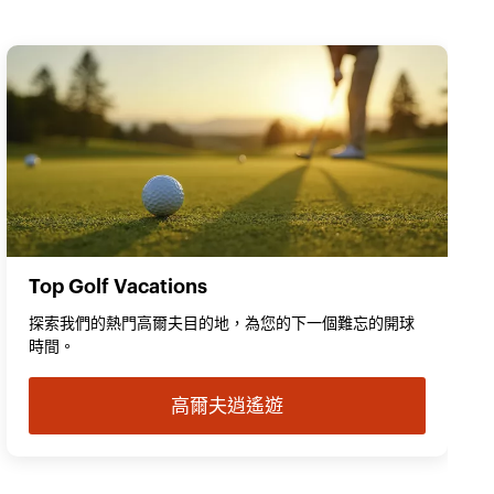
Top Golf Vacations
探索我們的熱門高爾夫目的地，為您的下一個難忘的開球
時間。
高爾夫逍遙遊