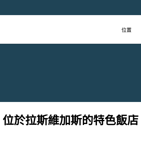
位置
位於拉斯維加斯的特色飯店