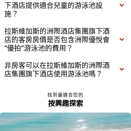
下酒店提供適合兒童的游泳池設
施？
拉斯維加斯的洲際酒店集團旗下酒
店的客房房價是否包含洲際優悅會
“優拍”游泳池的費用？
非房客可以在拉斯維加斯的洲際酒
店集團旗下酒店使用游泳池嗎？
找到最適合您的
按興趣探索