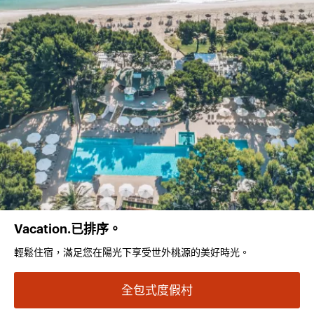
Vacation.已排序。
輕鬆住宿，滿足您在陽光下享受世外桃源的美好時光。
全包式度假村