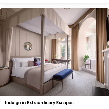
Indulge in Extraordinary Escapes