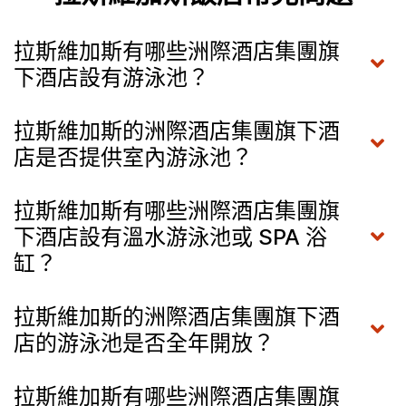
拉斯維加斯有哪些洲際酒店集團旗
下酒店設有游泳池？
拉斯維加斯的洲際酒店集團旗下酒
店是否提供室內游泳池？
拉斯維加斯有哪些洲際酒店集團旗
下酒店設有溫水游泳池或 SPA 浴
缸？
拉斯維加斯的洲際酒店集團旗下酒
店的游泳池是否全年開放？
拉斯維加斯有哪些洲際酒店集團旗