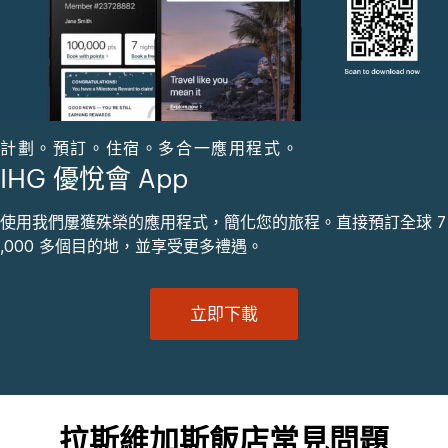
計劃。預訂。住宿。多合一應用程式。
IHG 優悅會 App
使用我們屢獲殊榮的應用程式，簡化您的旅程。直接預訂全球 7
,000 多個目的地，並享受更多禮遇。
立即下載
拉斯維加斯飯店常見問題