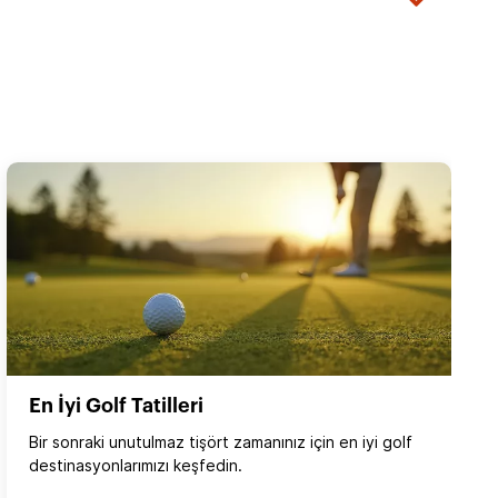
?
En İyi Golf Tatilleri
Bir sonraki unutulmaz tişört zamanınız için en iyi golf
destinasyonlarımızı keşfedin.