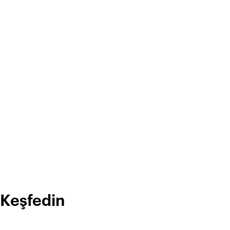
 Keşfedin