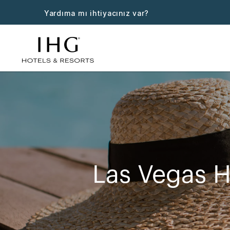
Yardıma mı ihtiyacınız var?
Las Vegas H