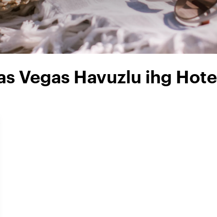
as Vegas Havuzlu ihg Hote