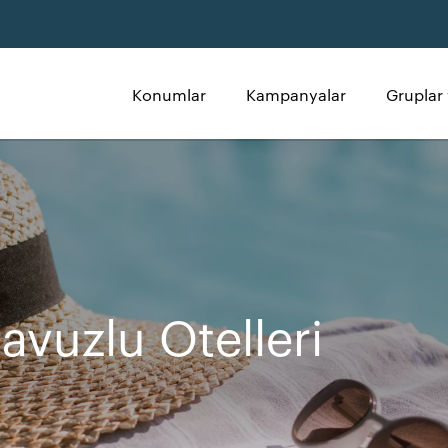
Konumlar
Kampanyalar
Gruplar 
avuzlu Otelleri