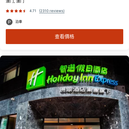
澳门, 澳门
4.71
(2310 reviews)
泊車
查看價格