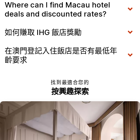
Where can I find Macau hotel
deals and discounted rates?
如何賺取 IHG 飯店獎勵
在澳門登記入住飯店是否有最低年
齡要求
找到最適合您的
按興趣探索