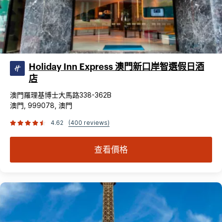
Holiday Inn Express 澳門新口岸智選假日酒
店
澳門羅理基博士大馬路338-362B
澳門, 999078, 澳門
4.62
(400 reviews)
查看價格