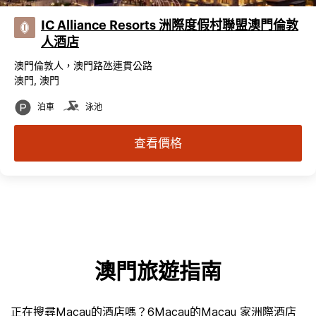
IC Alliance Resorts 洲際度假村聯盟澳門倫敦
人酒店
澳門倫敦人，澳門路氹連貫公路
澳門, 澳門
泊車
泳池
查看價格
澳門旅遊指南
正在搜尋Macau的酒店嗎？6Macau的Macau 家洲際酒店