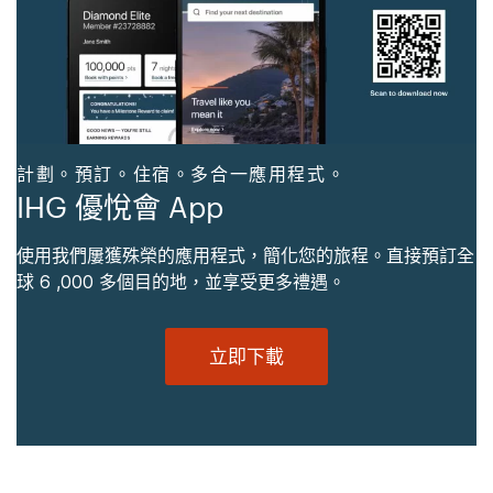
計劃。預訂。住宿。多合一應用程式。
IHG 優悅會 App
使用我們屢獲殊榮的應用程式，簡化您的旅程。直接預訂全
球 6 ,000 多個目的地，並享受更多禮遇。
立即下載