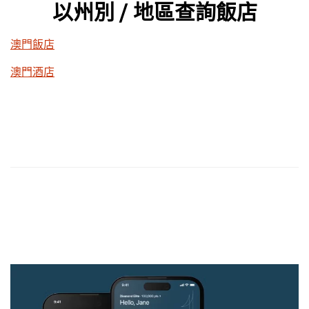
以州別 / 地區查詢飯店
澳門飯店
澳門酒店