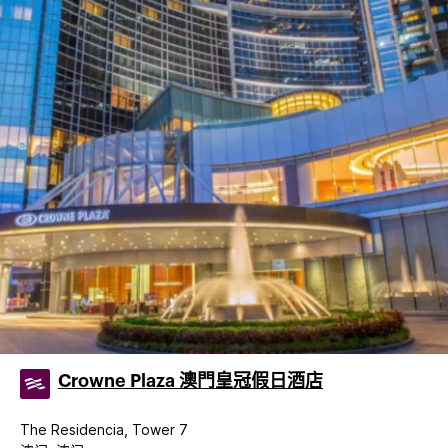
Crowne Plaza 澳門皇冠假日酒店
The Residencia, Tower 7