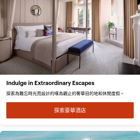
Indulge in Extraordinary Escapes
探索為難忘時光而設計的嘆為觀止的奢華目的地和休閒度假。
探索豪華酒店