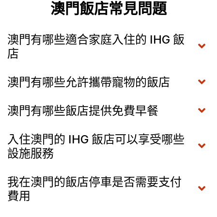
澳門飯店常見問題
澳門有哪些適合家庭入住的 IHG 飯
店
澳門有哪些允許攜帶寵物的飯店
澳門有哪些飯店提供免費早餐
入住澳門的 IHG 飯店可以享受哪些
設施服務
我在澳門的飯店停車是否需要支付
費用