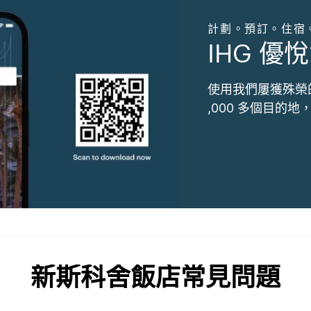
計劃。預訂。住宿
IHG 優悅
使用我們屢獲殊榮
,000 多個目的
新斯科舍飯店常見問題