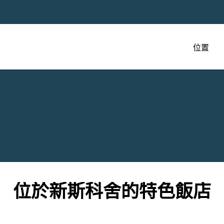
位置
位於新斯科舍的特色飯店