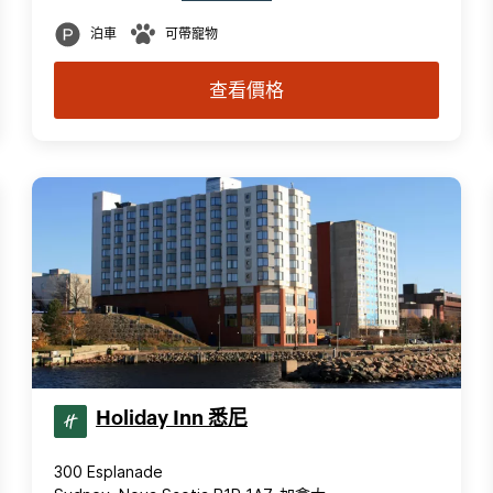
泊車
可帶寵物
查看價格
Holiday Inn 悉尼
300 Esplanade