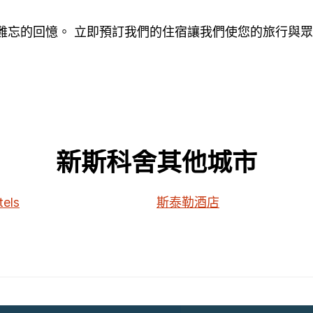
造難忘的回憶。 立即預訂我們的住宿讓我們使您的旅行與
新斯科舍其他城市
tels
斯泰勒酒店