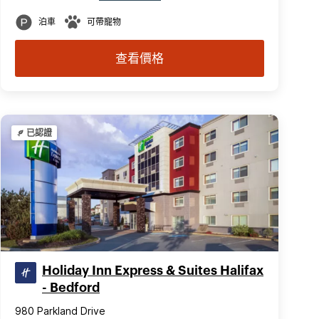
泊車
可帶寵物
查看價格
已認證
Holiday Inn Express & Suites Halifax
- Bedford
980 Parkland Drive