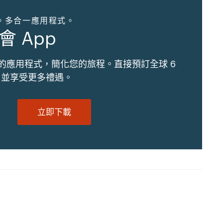
。多合一應用程式。
會 App
的應用程式，簡化您的旅程。直接預訂全球 6
地，並享受更多禮遇。
立即下載