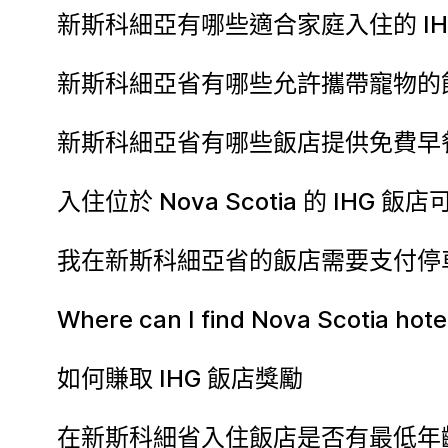
新斯科細亞有哪些適合家庭入住的 IH
新斯科細亞省有哪些允許攜帶寵物的
新斯科細亞省有哪些飯店提供免費早
入住位於 Nova Scotia 的 IHG
我在新斯科細亞省的飯店需要支付停
Where can I find Nova Scotia hote
如何賺取 IHG 飯店獎勵
在新斯科細省入住飯店是否有最低年