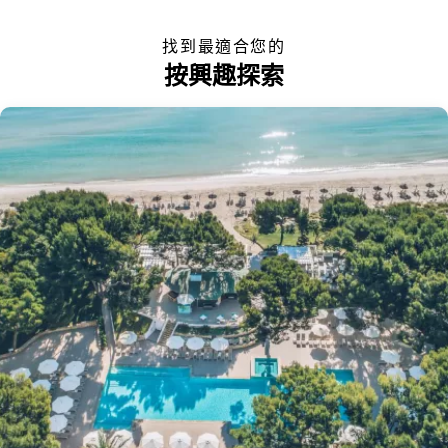
找到最適合您的
按興趣探索