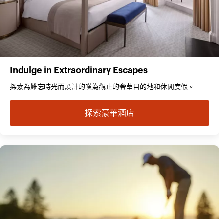
Indulge in Extraordinary Escapes
探索為難忘時光而設計的嘆為觀止的奢華目的地和休閒度假。
探索豪華酒店