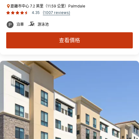
距離市中心 7.2 英里（11.59 公里）Palmdale
4.35
(1007 reviews)
泊車
游泳池
查看價格