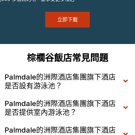
立即下載
棕櫚谷飯店常見問題
Palmdale的洲際酒店集團旗下酒店
是否設有游泳池？
Palmdale的洲際酒店集團旗下酒店
是否提供室內游泳池？
Palmdale的洲際酒店集團旗下酒店