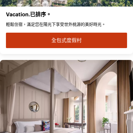
Vacation.已排序。
輕鬆住宿，滿足您在陽光下享受世外桃源的美好時光。
全包式度假村