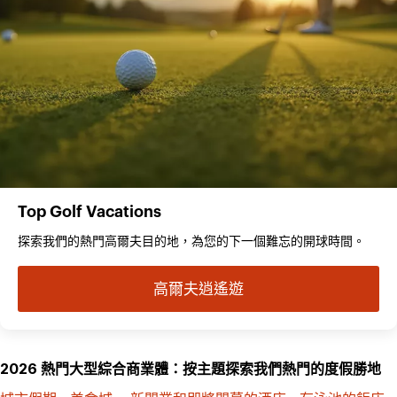
Top Golf Vacations
探索我們的熱門高爾夫目的地，為您的下一個難忘的開球時間。
高爾夫逍遙遊
2026 熱門大型綜合商業體：按主題探索我們熱門的度假勝地