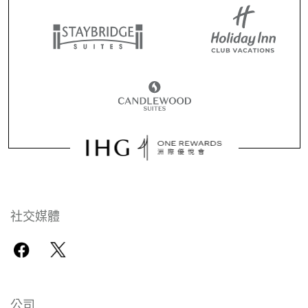
社交媒體
公司