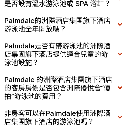
是否設有溫水游泳池或 SPA 浴缸？
Palmdale的洲際酒店集團旗下酒店
游泳池全年開放嗎？
Palmdale是否有帶游泳池的洲際酒
店集團旗下酒店提供適合兒童的游
泳池設施？
Palmdale 的洲際酒店集團旗下酒店
的客房房價是否包含洲際優悅會“優
拍”游泳池的費用？
非房客可以在Palmdale使用洲際酒
店集團旗下酒店的游泳池嗎？