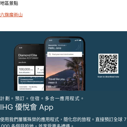
地區景點
六旗魔術山
計劃。預訂。住宿。多合一應用程式。
IHG 優悅會 App
使用我們屢獲殊榮的應用程式，簡化您的旅程。直接預訂全球 7
,000 多個目的地，並享受更多禮遇。