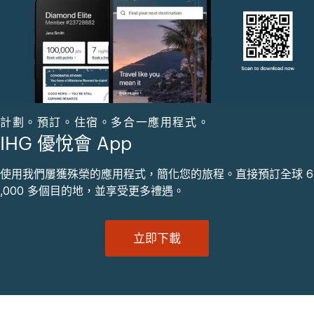
計劃。預訂。住宿。多合一應用程式。
IHG 優悅會 App
使用我們屢獲殊榮的應用程式，簡化您的旅程。直接預訂全球 6
,000 多個目的地，並享受更多禮遇。
立即下載