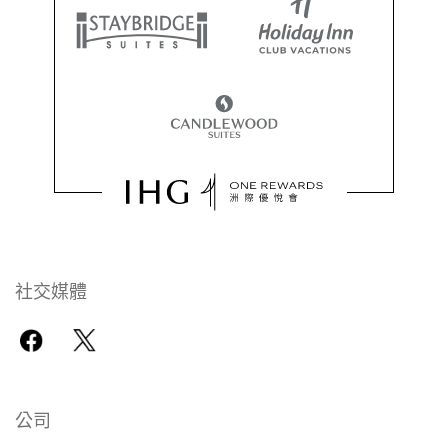
社交媒體
公司