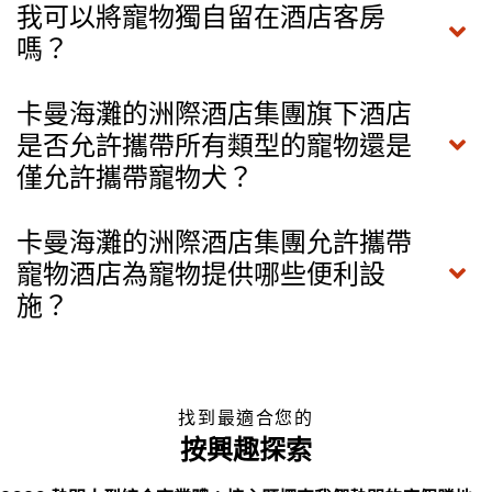
我可以將寵物獨自留在酒店客房
嗎？
卡曼海灘的洲際酒店集團旗下酒店
是否允許攜帶所有類型的寵物還是
僅允許攜帶寵物犬？
卡曼海灘的洲際酒店集團允許攜帶
寵物酒店為寵物提供哪些便利設
施？
找到最適合您的
按興趣探索