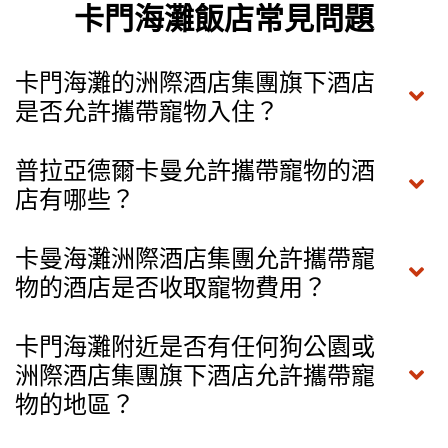
卡門海灘飯店常見問題
卡門海灘的洲際酒店集團旗下酒店
是否允許攜帶寵物入住？
普拉亞德爾卡曼允許攜帶寵物的酒
店有哪些？
卡曼海灘洲際酒店集團允許攜帶寵
物的酒店是否收取寵物費用？
卡門海灘附近是否有任何狗公園或
洲際酒店集團旗下酒店允許攜帶寵
物的地區？