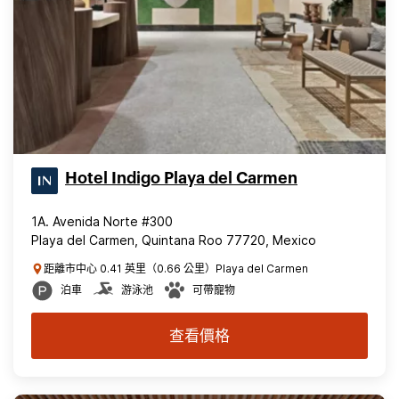
Hotel Indigo Playa del Carmen
1A. Avenida Norte #300
Playa del Carmen, Quintana Roo 77720, Mexico
距離市中心 0.41 英里（0.66 公里）Playa del Carmen
泊車
游泳池
可帶寵物
查看價格