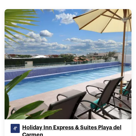
Holiday Inn Express & Suites Playa del
Carmen