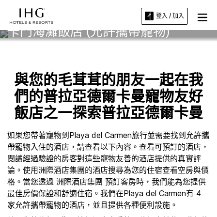
登入 / 加入
卡門海灘飯店 (允許攜帶寵物)
與您的毛茸茸的朋友一起在我
們的普拉亞德爾卡曼寵物友好
飯店之一探索普拉亞德爾卡曼
如果您帶著寵物到Playa del Carmen旅行並需要找到允許攜
帶寵物入住的酒店，請查看以下內容。查看可預訂的酒店，
閱讀經過驗證的房客對這些寵物友善的酒店提供的真實評
論。使用洲際酒店集團的酒店搜尋為您的住宿查看空房與價
格。當您透過 洲際酒店集團 預訂客房時，我們能為您提供
最佳房價保證和舒適住宿。我們在Playa del Carmen有 4
家允許攜帶寵物的酒店，並且提供各種便利設施。