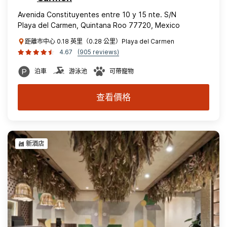
Avenida Constituyentes entre 10 y 15 nte. S/N
Playa del Carmen, Quintana Roo 77720, Mexico
距離市中心 0.18 英里（0.28 公里）Playa del Carmen
4.67
(905 reviews)
泊車
游泳池
可帶寵物
查看價格
新酒店