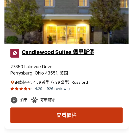
Candlewood Suites 佩里斯堡
27350 Lakevue Drive
Perrysburg, Ohio 43551, 美国
距離市中心 4.59 英里（7.39 公里）Rossford
4.29
(926 reviews)
泊車
可帶寵物
查看價格