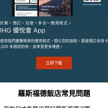
計劃。預訂。住宿。多合一應用程式。
IHG 優悅會 App
使用我們屢獲殊榮的應用程式，簡化您的旅程。直接預訂全球 6
,000 多個目的地，並享受更多禮遇。
立即下載
羅斯福德飯店常見問題