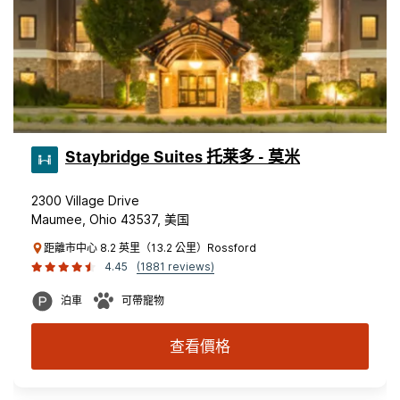
Staybridge Suites 托莱多 - 莫米
2300 Village Drive
Maumee, Ohio 43537, 美国
距離市中心 8.2 英里（13.2 公里）Rossford
4.45
(1881 reviews)
泊車
可帶寵物
查看價格