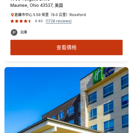
Maumee, Ohio 43537, 美国
距離市中心 5.59 英里（9.0 公里）Rossford
4.40
(1728 reviews)
泊車
查看價格