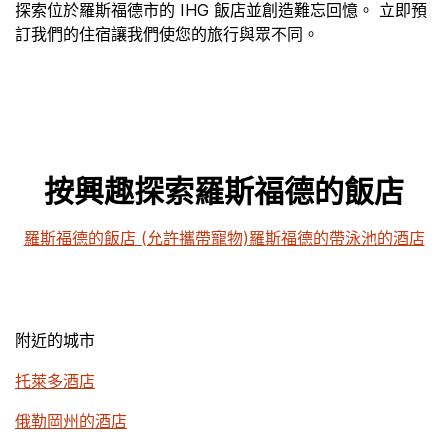
探索位於羅斯福德市的 IHG 飯店並創造難忘回憶。 立即預
訂我們的住宿讓我們使您的旅行與眾不同。
按興趣探索羅斯福德的飯店
羅斯福德的飯店 (允許攜帶寵物)
羅斯福德的帶泳池的酒店
附近的城市
托萊多酒店
俄勒岡州的酒店