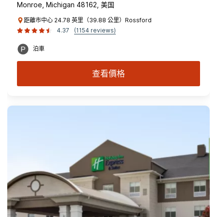
Monroe, Michigan 48162, 美国
距離市中心 24.78 英里（39.88 公里）Rossford
4.37
(1154 reviews)
泊車
查看價格