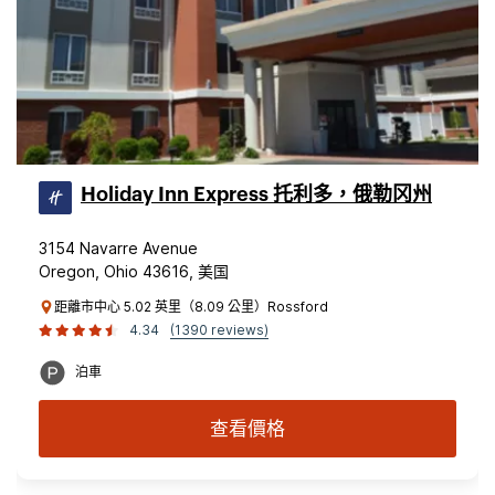
Holiday Inn Express 托利多，俄勒冈州
3154 Navarre Avenue
Oregon, Ohio 43616, 美国
距離市中心 5.02 英里（8.09 公里）Rossford
4.34
(1390 reviews)
泊車
查看價格