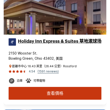
Holiday Inn Express & Suites 草地滚球场
2150 Wooster St.
Bowling Green, Ohio 43402, 美国
距離市中心 16.43 英里（26.44 公里）Rossford
4.54
(1591 reviews)
泊車
可帶寵物
查看價格