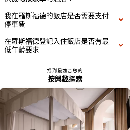
我在羅斯福德的飯店是否需要支付
停車費
在羅斯福德登記入住飯店是否有最
低年齡要求
找到最適合您的
按興趣探索