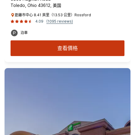
Toledo, Ohio 43612, 美国
距離市中心 8.41 英里（13.53 公里）Rossford
4.09
(1095 reviews)
泊車
查看價格