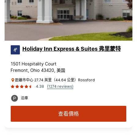
Holiday Inn Express & Suites 弗里蒙特
1501 Hospitality Court
Fremont, Ohio 43420, 美国
距離市中心 27.74 英里（44.64 公里）Rossford
4.38
(1274 reviews)
泊車
查看價格