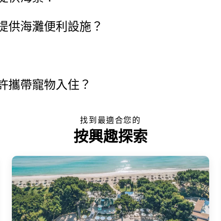
提供海灘便利設施？
許攜帶寵物入住？
找到最適合您的
按興趣探索