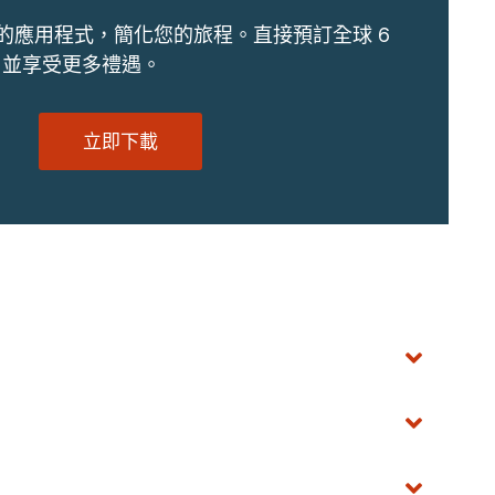
的應用程式，簡化您的旅程。直接預訂全球 6
地，並享受更多禮遇。
立即下載