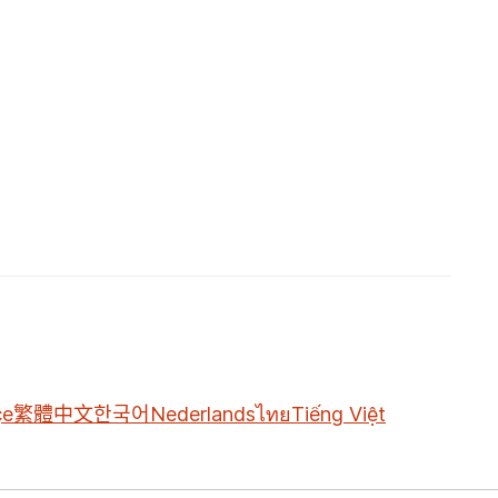
çe
繁體中文
한국어
Nederlands
ไทย
Tiếng Việt