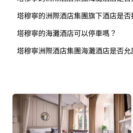
塔穆寧的洲際酒店集團旗下酒店是否
塔穆寧的海灘酒店可以停車嗎？
塔穆寧洲際酒店集團海灘酒店是否允