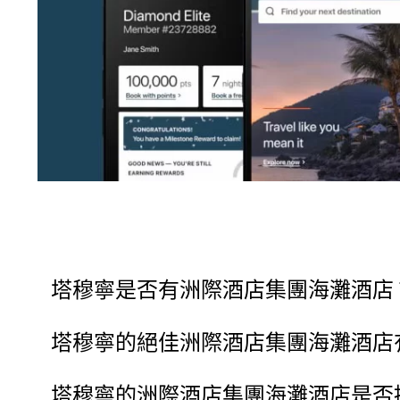
塔穆寧是否有洲際酒店集團海灘酒店
塔穆寧的絕佳洲際酒店集團海灘酒店
塔穆寧的洲際酒店集團海灘酒店是否