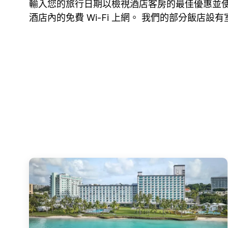
輸入您的旅行日期以檢視酒店客房的最佳優惠並使
酒店內的免費 Wi-Fi 上網。 我們的部分飯