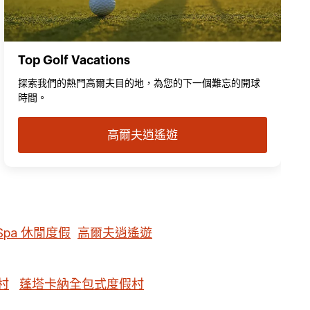
Top Golf Vacations
探索我們的熱門高爾夫目的地，為您的下一個難忘的開球
時間。
高爾夫逍遙遊
Spa 休閒度假
高爾夫逍遙遊
村
蓬塔卡納全包式度假村