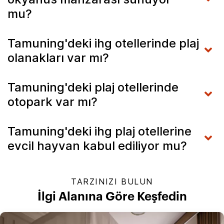
mu?
Tamuning'deki ihg otellerinde plaj
olanakları var mı?
Tamuning'deki plaj otellerinde
otopark var mı?
Tamuning'deki ihg plaj otellerine
evcil hayvan kabul ediliyor mu?
TARZINIZI BULUN
İlgi Alanına Göre Keşfedin