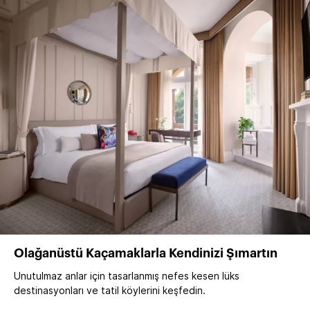
Olağanüstü Kaçamaklarla Kendinizi Şımartın
Unutulmaz anlar için tasarlanmış nefes kesen lüks
destinasyonları ve tatil köylerini keşfedin.