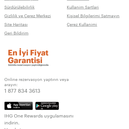
Sürdürülebilirlik
Kullanim Sartlari
Gizlilik ve Çerez Merkezi
Kişisel Bilgilerimi Satmayın
Site Haritası
Çerez Kullanimi
Geri Bildirim
Online rezervasyon yaptırın veya
arayın:
1 877 834 3613
IHG One Rewards uygulamasını
indirin.