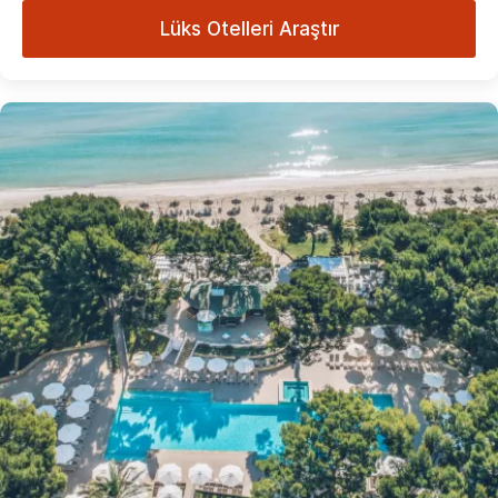
Lüks Otelleri Araştır