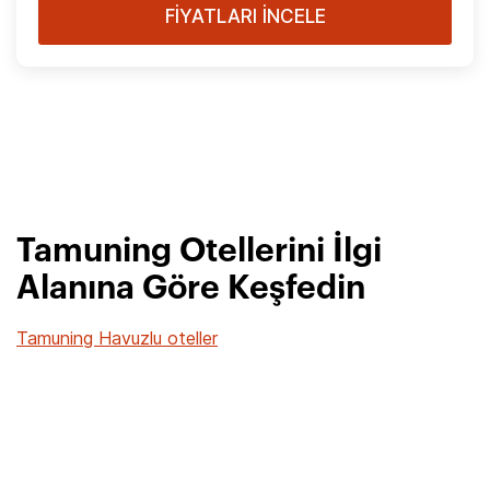
FİYATLARI İNCELE
Tamuning Otellerini İlgi
Alanına Göre Keşfedin
Tamuning Havuzlu oteller