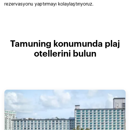
rezervasyonu yaptırmayı kolaylaştırıyoruz.
Tamuning konumunda plaj
otellerini bulun