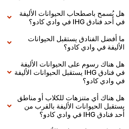
هل يُسمح باصطحاب الحيوانات الأليفة
في أحد فنادق IHG في وادي كادو؟
ما أفضل الفنادق يستقبل الحيوانات
الأليفة في وادي كادو؟
هل هناك رسوم على الحيوانات الأليفة
في فنادق IHG يستقبل الحيوانات الأليفة
في وادي كادو؟
هل هناك أي متنزهات للكلاب أو مناطق
يستقبل الحيوانات الأليفة بالقرب من
أحد فنادق IHG في وادي كادو؟