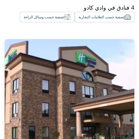
4
فنادق في
وادي كادو
تصفية حسب العلامات التجارية
تصفية حسب وسائل الراحة