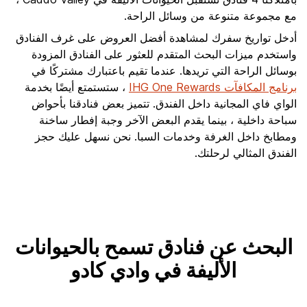
مع مجموعة متنوعة من وسائل الراحة.
أدخل تواريخ سفرك لمشاهدة أفضل العروض على غرف الفنادق
واستخدم ميزات البحث المتقدم للعثور على الفنادق المزودة
بوسائل الراحة التي تريدها. عندما تقيم باعتبارك مشتركًا في
برنامج المكافآت IHG One Rewards
، ستستمتع أيضًا بخدمة
الواي فاي المجانية داخل الفندق. تتميز بعض فنادقنا بأحواض
سباحة داخلية ، بينما يقدم البعض الآخر وجبة إفطار ساخنة
ومطابخ داخل الغرفة وخدمات السبا. نحن نسهل عليك حجز
الفندق المثالي لرحلتك.
البحث عن فنادق تسمح بالحيوانات
الأليفة في وادي كادو