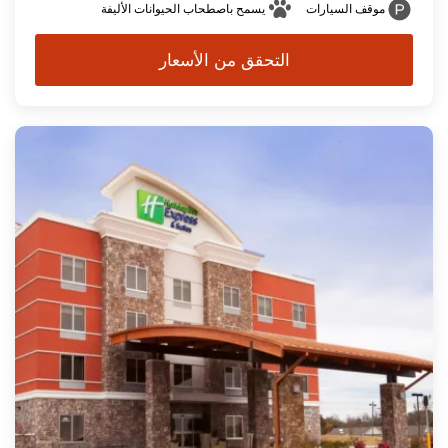
موقف السيارات
يسمح باصطحاب الحيوانات الأليفة
التحقق من الأسعار