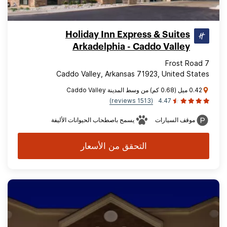
Holiday Inn Express & Suites
Arkadelphia - Caddo Valley
7 Frost Road
Caddo Valley, Arkansas 71923, United States
0.42 ميل (0.68 كم) من وسط المدينة Caddo Valley
(1513 reviews)
4.47
موقف السيارات
يسمح باصطحاب الحيوانات الأليفة
التحقق من الأسعار