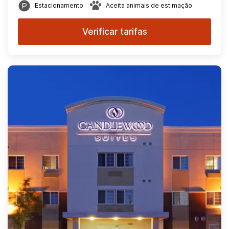
Estacionamento
Aceita animais de estimação
Verificar tarifas