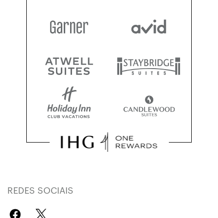
REDES SOCIAIS