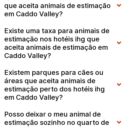
que aceita animais de estimação
em Caddo Valley?
Existe uma taxa para animais de
estimação nos hotéis ihg que
aceita animais de estimação em
Caddo Valley?
Existem parques para cães ou
áreas que aceita animais de
estimação perto dos hotéis ihg
em Caddo Valley?
Posso deixar o meu animal de
estimação sozinho no quarto de