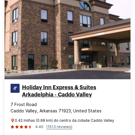
Holiday Inn Express & Suites
Arkadelphia - Caddo Valley
7 Frost Road
Caddo Valley, Arkansas 71923, United States
0.42 milhas (0.68 km) do centro da cidade Caddo Valley
4.40
(1513 reviews)