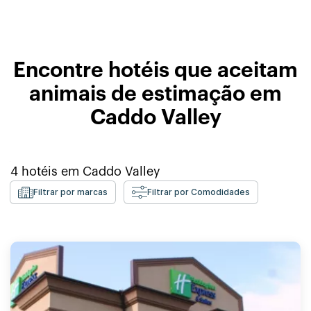
Encontre hotéis que aceitam
animais de estimação em
Caddo Valley
4
hotéis em
Caddo Valley
Filtrar por marcas
Filtrar por Comodidades