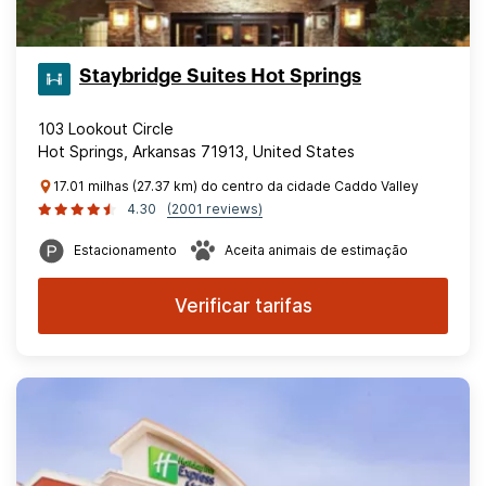
Staybridge Suites Hot Springs
103 Lookout Circle
Hot Springs, Arkansas 71913, United States
17.01 milhas (27.37 km) do centro da cidade Caddo Valley
4.30
(2001 reviews)
Estacionamento
Aceita animais de estimação
Verificar tarifas