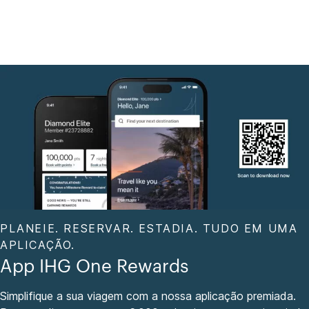
PLANEIE. RESERVAR. ESTADIA. TUDO EM UMA
APLICAÇÃO.
App IHG One Rewards
Simplifique a sua viagem com a nossa aplicação premiada.