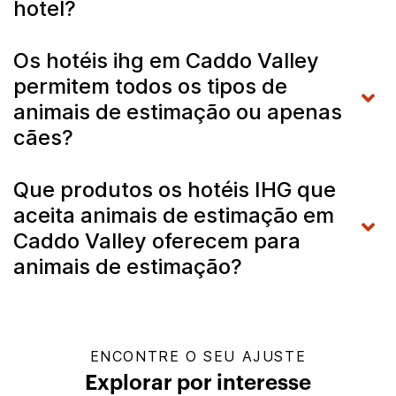
hotel?
Os hotéis ihg em Caddo Valley
permitem todos os tipos de
animais de estimação ou apenas
cães?
Que produtos os hotéis IHG que
aceita animais de estimação em
Caddo Valley oferecem para
animais de estimação?
ENCONTRE O SEU AJUSTE
Explorar por interesse