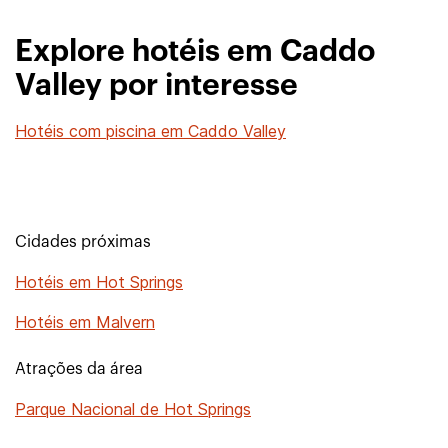
Explore hotéis em Caddo
Valley por interesse
Hotéis com piscina em Caddo Valley
Cidades próximas
Hotéis em Hot Springs
Hotéis em Malvern
Atrações da área
Parque Nacional de Hot Springs