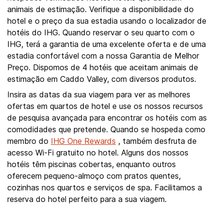
animais de estimação. Verifique a disponibilidade do
hotel e o preço da sua estadia usando o localizador de
hotéis do IHG. Quando reservar o seu quarto com o
IHG, terá a garantia de uma excelente oferta e de uma
estadia confortável com a nossa Garantia de Melhor
Preço. Dispomos de 4 hotéis que aceitam animais de
estimação em Caddo Valley, com diversos produtos.
Insira as datas da sua viagem para ver as melhores
ofertas em quartos de hotel e use os nossos recursos
de pesquisa avançada para encontrar os hotéis com as
comodidades que pretende. Quando se hospeda como
membro do
IHG One Rewards
, também desfruta de
acesso Wi-Fi gratuito no hotel. Alguns dos nossos
hotéis têm piscinas cobertas, enquanto outros
oferecem pequeno-almoço com pratos quentes,
cozinhas nos quartos e serviços de spa. Facilitamos a
reserva do hotel perfeito para a sua viagem.