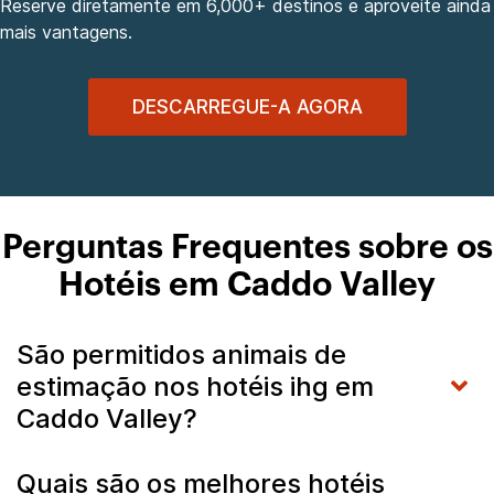
Reserve diretamente em 6,000+ destinos e aproveite ainda
mais vantagens.
DESCARREGUE-A AGORA
Perguntas Frequentes sobre os
Hotéis em Caddo Valley
São permitidos animais de
estimação nos hotéis ihg em
Caddo Valley?
Quais são os melhores hotéis