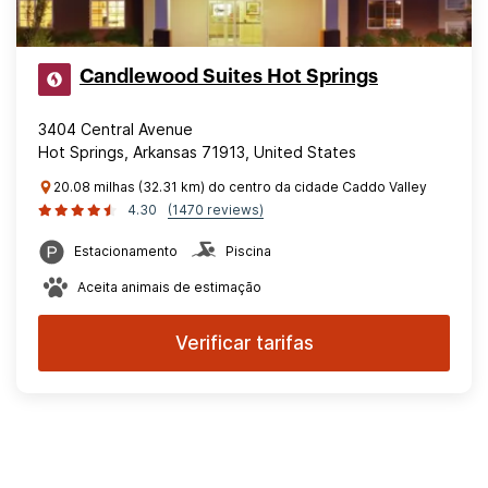
Candlewood Suites Hot Springs
3404 Central Avenue
Hot Springs, Arkansas 71913, United States
20.08 milhas (32.31 km) do centro da cidade Caddo Valley
4.30
(1470 reviews)
Estacionamento
Piscina
Aceita animais de estimação
Verificar tarifas