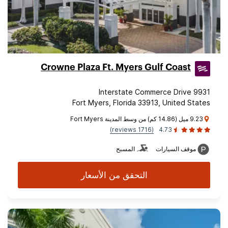
Crowne Plaza Ft. Myers Gulf Coast
9931 Interstate Commerce Drive
Fort Myers, Florida 33913, United States
9.23 ميل (14.86 كم) من وسط المدينة Fort Myers
(1716 reviews)
4.73
موقف السيارات
المسبح
التحقق من الأسعار