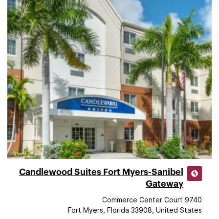
Candlewood Suites Fort Myers-Sanibel
Gateway
9740 Commerce Center Court
Fort Myers, Florida 33908, United States