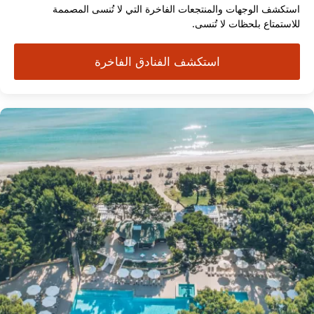
استكشف الوجهات والمنتجعات الفاخرة التي لا تُنسى المصممة
للاستمتاع بلحظات لا تُنسى.
استكشف الفنادق الفاخرة