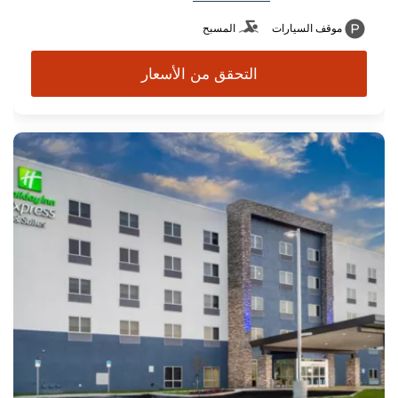
موقف السيارات
المسبح
التحقق من الأسعار