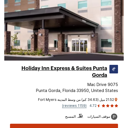
Holiday Inn Express & Suites Punta
Gorda
9075 Mac Drive
Punta Gorda, Florida 33950, United States
21.52 ميل (34.63 كم) من وسط المدينة Fort Myers
(1159 reviews)
4.72
موقف السيارات
المسبح