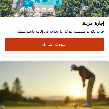
إجازة. مرتبة.
جرب ملاذات مشمسة مع كل ما تحتاجه في إقامة واحدة سهلة.
منتجعات شاملة