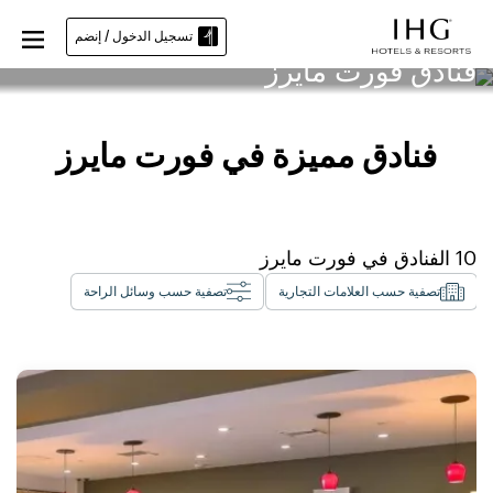
تسجيل الدخول / إنضم
فنادق فورت مايرز
فنادق مميزة في فورت مايرز
10
الفنادق في
فورت مايرز
تصفية حسب العلامات التجارية
تصفية حسب وسائل الراحة