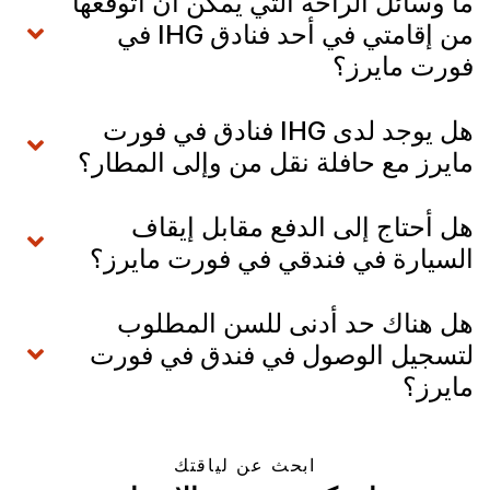
ما وسائل الراحة التي يمكن أن أتوقعها
من إقامتي في أحد فنادق IHG في
فورت مايرز؟
هل يوجد لدى IHG فنادق في فورت
مايرز مع حافلة نقل من وإلى المطار؟
هل أحتاج إلى الدفع مقابل إيقاف
السيارة في فندقي في فورت مايرز؟
هل هناك حد أدنى للسن المطلوب
لتسجيل الوصول في فندق في فورت
مايرز؟
ابحث عن لياقتك