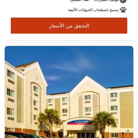
يسمح باصطحاب الحيوانات الأليفة
التحقق من الأسعار