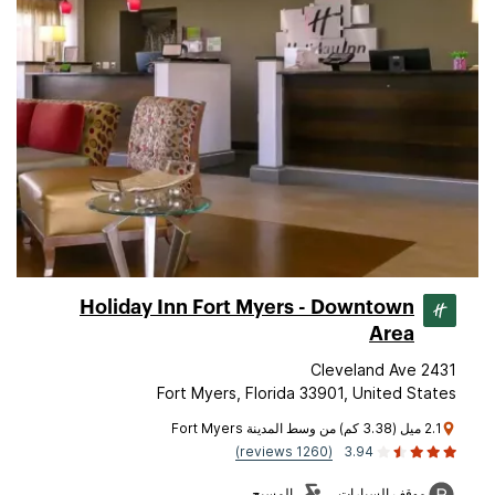
Holiday Inn Fort Myers - Downtown
Area
2431 Cleveland Ave
Fort Myers, Florida 33901, United States
2.1 ميل (3.38 كم) من وسط المدينة Fort Myers
(1260 reviews)
3.94
موقف السيارات
المسبح