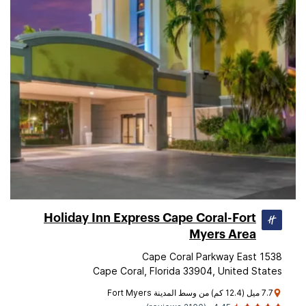
Holiday Inn Express Cape Coral-Fort
Myers Area
1538 Cape Coral Parkway East
Cape Coral, Florida 33904, United States
7.7 ميل (12.4 كم) من وسط المدينة Fort Myers