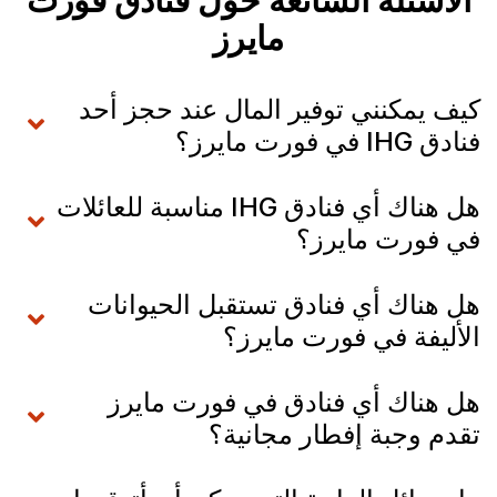
الأسئلة الشائعة حول فنادق فورت
مايرز
كيف يمكنني توفير المال عند حجز أحد
فنادق IHG في فورت مايرز؟
هل هناك أي فنادق IHG مناسبة للعائلات
في فورت مايرز؟
هل هناك أي فنادق تستقبل الحيوانات
الأليفة في فورت مايرز؟
هل هناك أي فنادق في فورت مايرز
تقدم وجبة إفطار مجانية؟