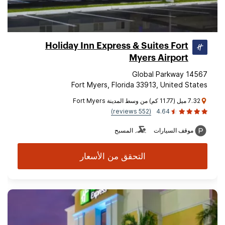
Holiday Inn Express & Suites Fort
Myers Airport
14567 Global Parkway
Fort Myers, Florida 33913, United States
7.32 ميل (11.77 كم) من وسط المدينة Fort Myers
(552 reviews)
4.64
موقف السيارات
المسبح
التحقق من الأسعار