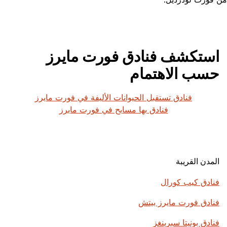
استكشف فنادق فورت مايرز
حسب الاهتمام
فنادق تستقبل الحيوانات الأليفة في فورت مايرز
فنادق بها مسابح في فورت مايرز
المدن القريبة
فنادق كيب كورال
فنادق فورت مايرز بيتش
فنادق بونيتا سبرينغز