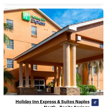
Holiday Inn Express & Suites Naples