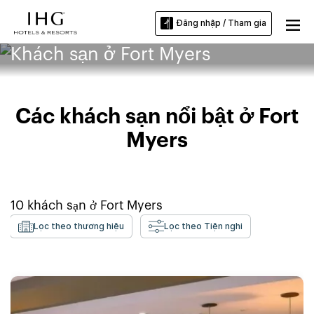
Đăng nhập / Tham gia
Khách sạn ở Fort Myers
Các khách sạn nổi bật ở Fort
Myers
10
khách sạn ở
Fort Myers
Lọc theo thương hiệu
Lọc theo Tiện nghi