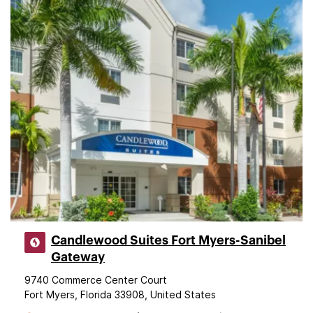
Candlewood Suites Fort Myers-Sanibel
Gateway
9740 Commerce Center Court
Fort Myers, Florida 33908, United States