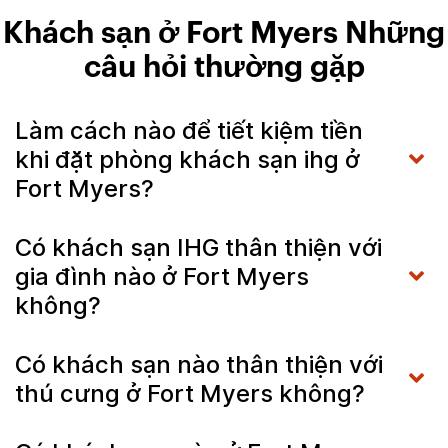
Khách sạn ở Fort Myers Những
câu hỏi thường gặp
Làm cách nào để tiết kiệm tiền
khi đặt phòng khách sạn ihg ở
Fort Myers?
Có khách sạn IHG thân thiện với
gia đình nào ở Fort Myers
không?
Có khách sạn nào thân thiện với
thú cưng ở Fort Myers không?