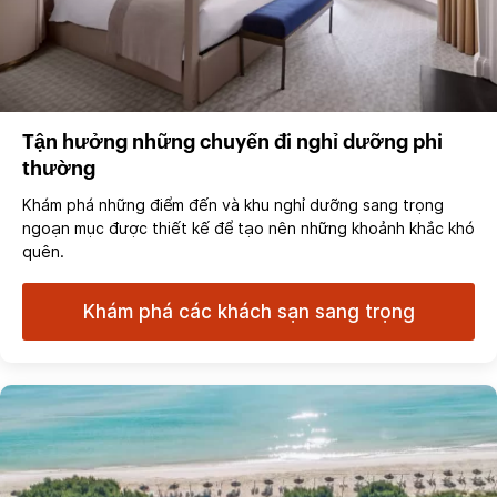
Tận hưởng những chuyến đi nghỉ dưỡng phi
thường
Khám phá những điểm đến và khu nghỉ dưỡng sang trọng
ngoạn mục được thiết kế để tạo nên những khoảnh khắc khó
quên.
Khám phá các khách sạn sang trọng