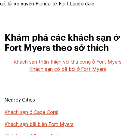
giờ lái xe xuyên Florida từ Fort Lauderdale.
Khám phá các khách sạn ở
Fort Myers theo sở thích
Khách sạn thân thiện với thú cưng ở Fort Myers
Khách sạn có bể bơi ở Fort Myers
Nearby Cities
Khách sạn ở Cape Coral
Khách sạn bãi biển Fort Myers