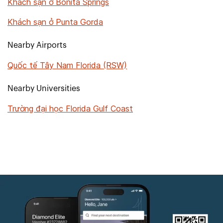
Khách sạn ở Bonita Springs
Khách sạn ở Punta Gorda
Nearby Airports
Quốc tế Tây Nam Florida (RSW)
Nearby Universities
Trường đại học Florida Gulf Coast