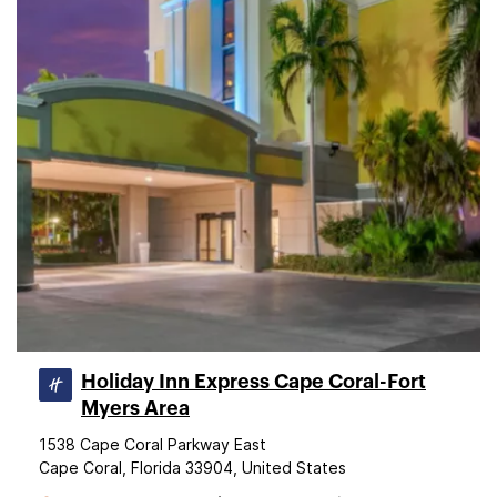
Holiday Inn Express Cape Coral-Fort
Myers Area
1538 Cape Coral Parkway East
Cape Coral, Florida 33904, United States