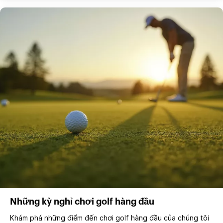
Những kỳ nghỉ chơi golf hàng đầu
Khám phá những điểm đến chơi golf hàng đầu của chúng tôi