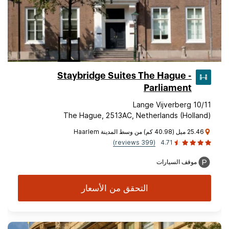
Staybridge Suites The Hague -
Parliament
Lange Vijverberg 10/11
The Hague, 2513AC, Netherlands (Holland)
25.46 ميل (40.98 كم) من وسط المدينة Haarlem
(399 reviews)
4.71
موقف السيارات
التحقق من الأسعار