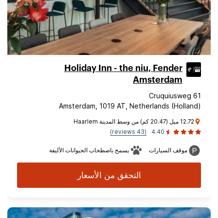
Holiday Inn - the niu, Fender
Amsterdam
Cruquiusweg 61
Amsterdam, 1019 AT, Netherlands (Holland)
12.72 ميل (20.47 كم) من وسط المدينة Haarlem
(43 reviews)
4.40
موقف السيارات
يسمح باصطحاب الحيوانات الأليفة
التحقق من الأسعار