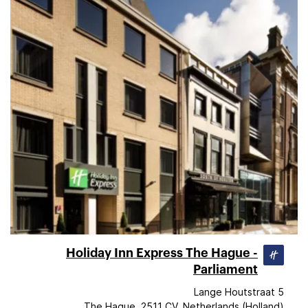
Holiday Inn Express The Hague -
Parliament
Lange Houtstraat 5
The Hague, 2511 CV, Netherlands (Holland)