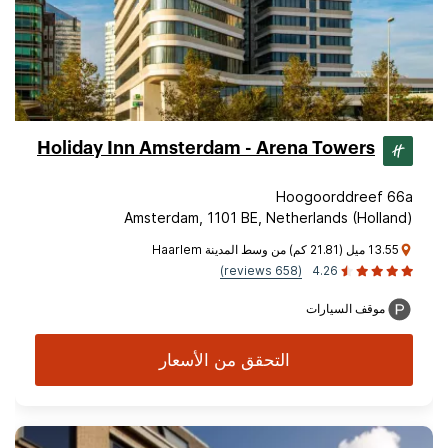
Holiday Inn Amsterdam - Arena Towers
Hoogoorddreef 66a
Amsterdam, 1101 BE, Netherlands (Holland)
13.55 ميل (21.81 كم) من وسط المدينة Haarlem
(658 reviews)
4.26
موقف السيارات
التحقق من الأسعار