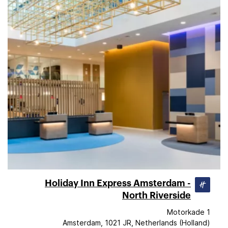
Holiday Inn Express Amsterdam -
North Riverside
Motorkade 1
Amsterdam, 1021 JR, Netherlands (Holland)