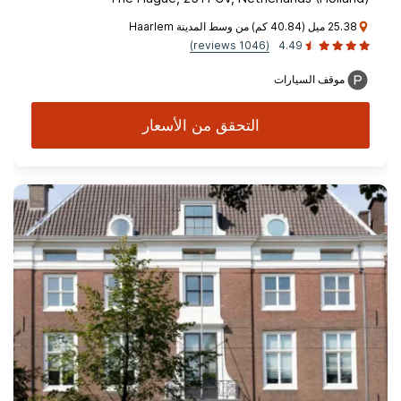
25.38 ميل (40.84 كم) من وسط المدينة Haarlem
(1046 reviews)
4.49
موقف السيارات
التحقق من الأسعار