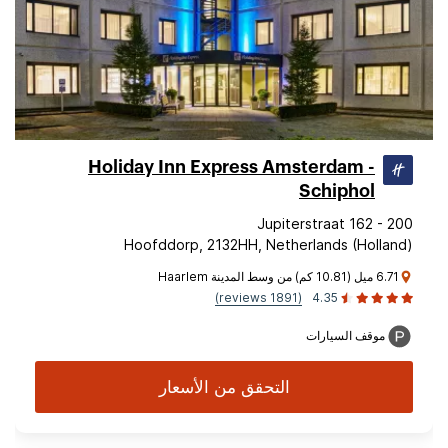
Holiday Inn Express Amsterdam -
Schiphol
Jupiterstraat 162 - 200
Hoofddorp, 2132HH, Netherlands (Holland)
6.71 ميل (10.81 كم) من وسط المدينة Haarlem
(1891 reviews)
4.35
موقف السيارات
التحقق من الأسعار