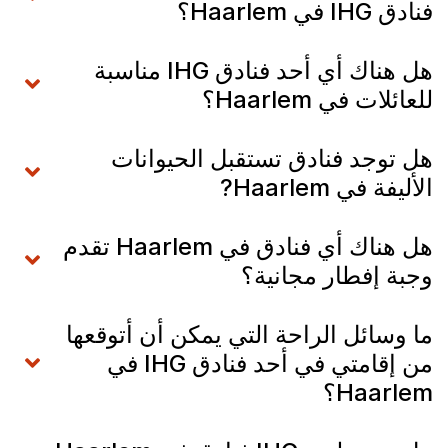
فنادق IHG في Haarlem؟
هل هناك أي أحد فنادق IHG مناسبة
للعائلات في Haarlem؟
هل توجد فنادق تستقبل الحيوانات
الأليفة في Haarlem?
هل هناك أي فنادق في Haarlem تقدم
وجبة إفطار مجانية؟
ما وسائل الراحة التي يمكن أن أتوقعها
من إقامتي في أحد فنادق IHG في
Haarlem؟