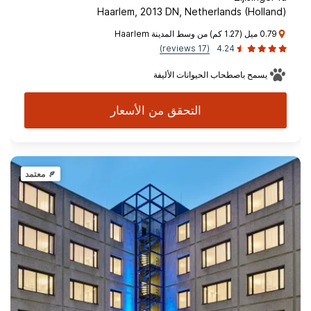
Haarlem, 2013 DN, Netherlands (Holland)
0.79 ميل (1.27 كم) من وسط المدينة Haarlem
(17 reviews)
4.24
يسمح باصطحاب الحيوانات الأليفة
التحقق من الأسعار
معتمد