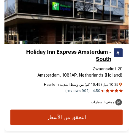
Holiday Inn Express Amsterdam -
South
Zwaansvliet 20
Amsterdam, 1081AP, Netherlands (Holland)
10.25 ميل (16.49 كم) من وسط المدينة Haarlem
(992 reviews)
4.50
موقف السيارات
التحقق من الأسعار