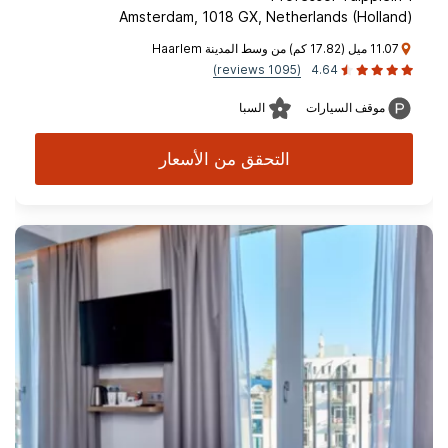
Amsterdam, 1018 GX, Netherlands (Holland)
11.07 ميل (17.82 كم) من وسط المدينة Haarlem
(1095 reviews)
4.64
موقف السيارات
السبا
التحقق من الأسعار