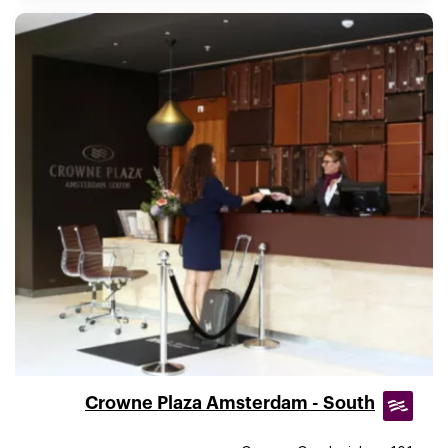
Crowne Plaza Amsterdam - South