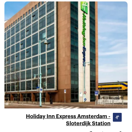
Holiday Inn Express Amsterdam -
Sloterdijk Station