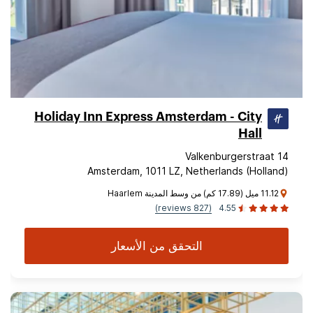
Holiday Inn Express Amsterdam - City
Hall
Valkenburgerstraat 14
Amsterdam, 1011 LZ, Netherlands (Holland)
11.12 ميل (17.89 كم) من وسط المدينة Haarlem
(827 reviews)
4.55
التحقق من الأسعار