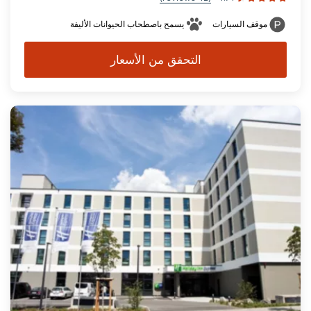
موقف السيارات
يسمح باصطحاب الحيوانات الأليفة
التحقق من الأسعار