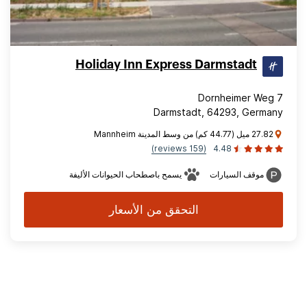
Holiday Inn Express Darmstadt
Dornheimer Weg 7
Darmstadt, 64293, Germany
27.82 ميل (44.77 كم) من وسط المدينة Mannheim
(159 reviews)
4.48
موقف السيارات
يسمح باصطحاب الحيوانات الأليفة
التحقق من الأسعار