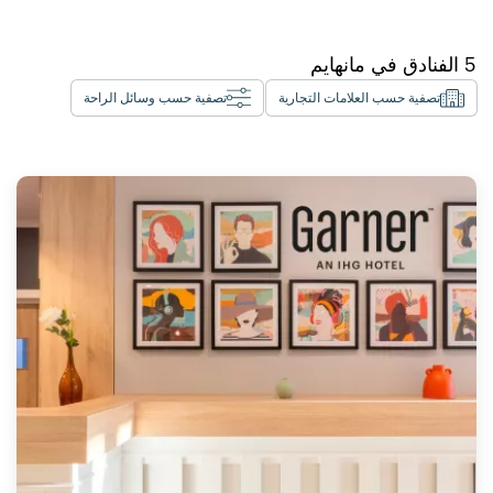
5
الفنادق في
مانهايم
تصفية حسب العلامات التجارية
تصفية حسب وسائل الراحة