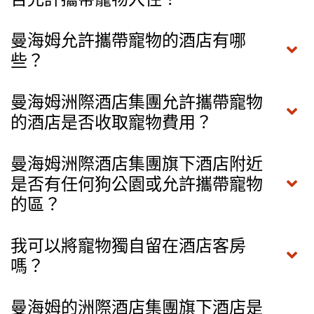
曼海姆允許攜帶寵物的酒店有哪
些？
曼海姆洲際酒店集團允許攜帶寵物
的酒店是否收取寵物費用？
曼海姆洲際酒店集團旗下酒店附近
是否有任何狗公園或允許攜帶寵物
的區？
我可以將寵物獨自留在酒店客房
嗎？
曼海姆的洲際酒店集團旗下酒店是