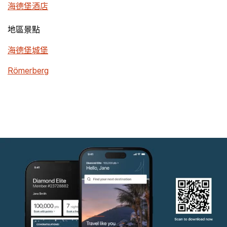
海德堡酒店
地區景點
海德堡城堡
Römerberg