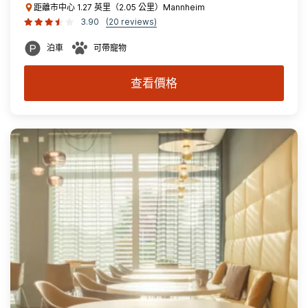
距離市中心 1.27 英里（2.05 公里）Mannheim
3.90
(20 reviews)
泊車
可帶寵物
查看價格