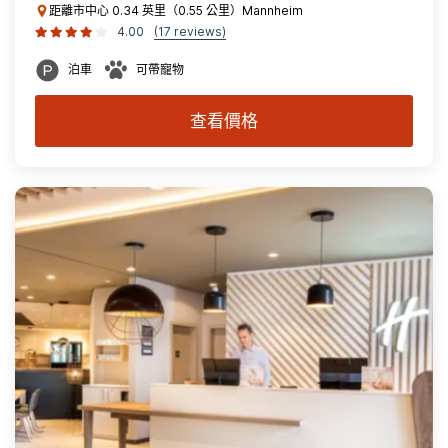
距離市中心 0.34 英里（0.55 公里）Mannheim
4.00
(17 reviews)
泊車
可帶寵物
查看價格