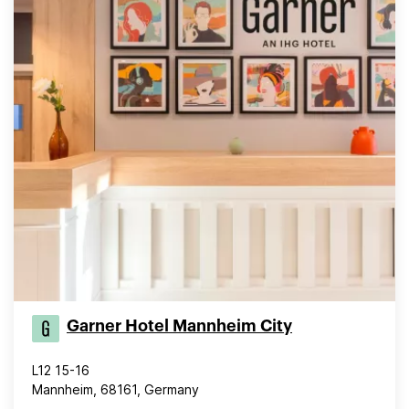
Garner Hotel Mannheim City
L12 15-16
Mannheim, 68161, Germany