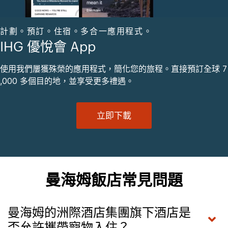
計劃。預訂。住宿。多合一應用程式。
IHG 優悅會 App
使用我們屢獲殊榮的應用程式，簡化您的旅程。直接預訂全球 7
,000 多個目的地，並享受更多禮遇。
立即下載
曼海姆飯店常見問題
曼海姆的洲際酒店集團旗下酒店是
否允許攜帶寵物入住？