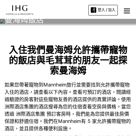
登入 / 加入
曼海姆飯店
入住我們曼海姆允許攜帶寵物
的飯店與毛茸茸的朋友一起探
索曼海姆
如果您帶著寵物到Mannheim旅行並需要找到允許攜帶寵物
入住的酒店，請查看以下內容。查看可預訂的酒店，閱讀經
過驗證的房客對這些寵物友善的酒店提供的真實評論。使用
洲際酒店集團的酒店搜尋為您的住宿查看空房與價格。當您
透過 洲際酒店集團 預訂客房時，我們能為您提供最佳房價
保證和舒適住宿。我們在Mannheim有 5 家允許攜帶寵物的
酒店，並且提供各種便利設施。