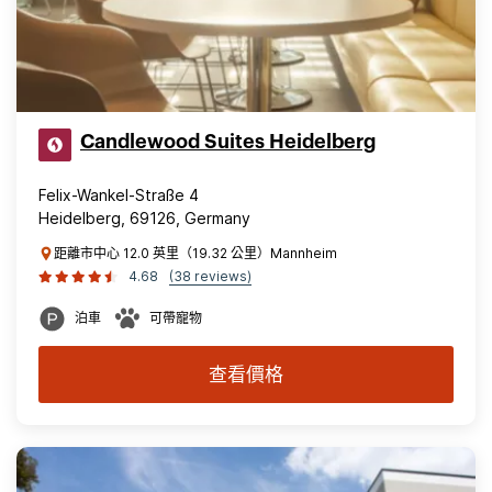
Candlewood Suites Heidelberg
Felix-Wankel-Straße 4
Heidelberg, 69126, Germany
距離市中心 12.0 英里（19.32 公里）Mannheim
4.68
(38 reviews)
泊車
可帶寵物
查看價格