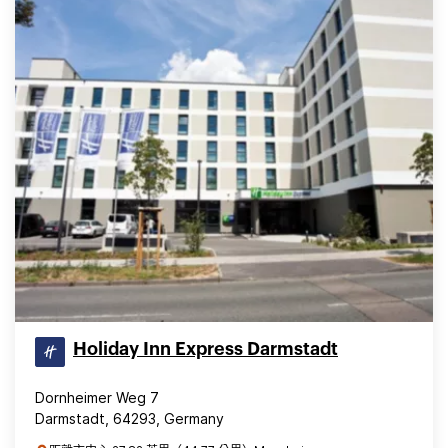
Holiday Inn Express Darmstadt
Dornheimer Weg 7
Darmstadt, 64293, Germany