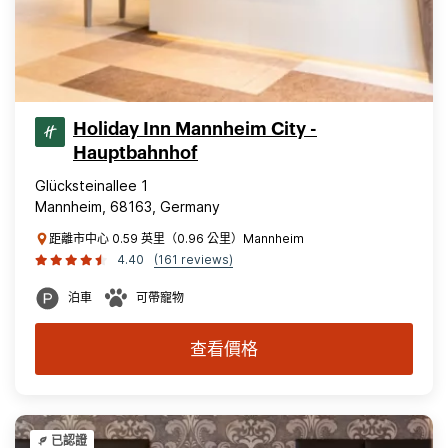
Holiday Inn Mannheim City -
Hauptbahnhof
Glücksteinallee 1
Mannheim, 68163, Germany
距離市中心 0.59 英里（0.96 公里）Mannheim
4.40
(161 reviews)
泊車
可帶寵物
查看價格
已認證