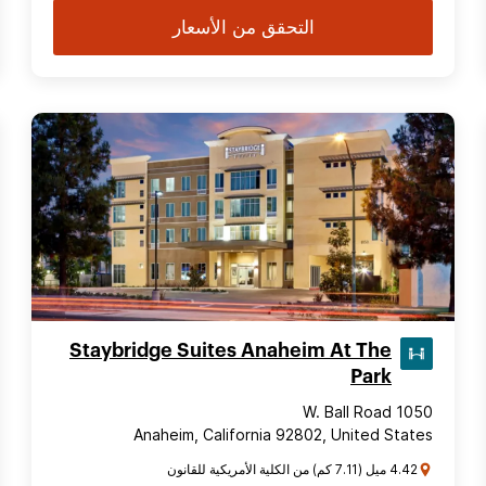
التحقق من الأسعار
Staybridge Suites Anaheim At The
Park
1050 W. Ball Road
Anaheim, California 92802, United States
4.42 ميل (7.11 كم) من الكلية الأمريكية للقانون