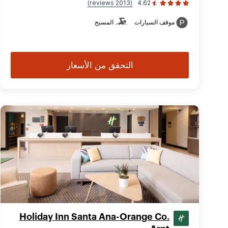
(2013 reviews)
4.62
موقف السيارات
المسبح
التحقق من الأسعار
Holiday Inn Santa Ana-Orange Co.