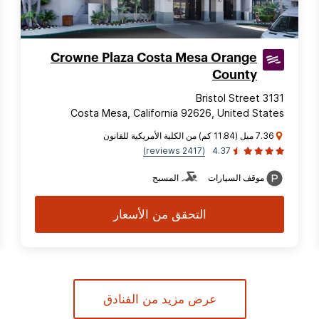
Crowne Plaza Costa Mesa Orange
County
3131 Bristol Street
Costa Mesa, California 92626, United States
7.36 ميل (11.84 كم) من الكلية الأمريكية للقانون
(2417 reviews)
4.37
موقف السيارات
المسبح
التحقق من الأسعار
عرض مزيد من الفنادق