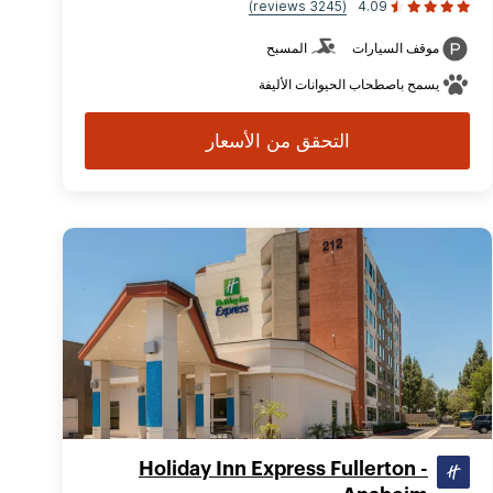
(3245 reviews)
4.09
موقف السيارات
المسبح
يسمح باصطحاب الحيوانات الأليفة
التحقق من الأسعار
Holiday Inn Express Fullerton -