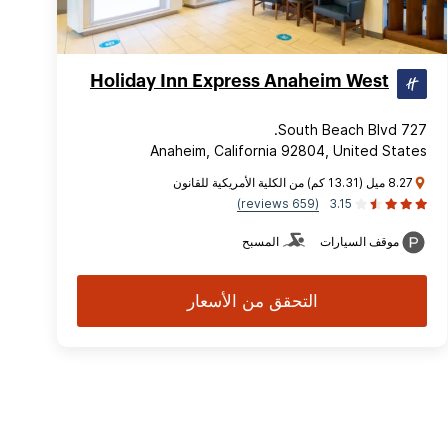
Holiday Inn Express Anaheim West
727 South Beach Blvd.
Anaheim, California 92804, United States
8.27 ميل (13.31 كم) من الكلية الأمريكية للقانون
(659 reviews)
3.15
موقف السيارات
المسبح
التحقق من الأسعار