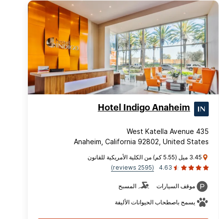
Hotel Indigo Anaheim
435 West Katella Avenue
Anaheim, California 92802, United States
3.45 ميل (5.55 كم) من الكلية الأمريكية للقانون
(2595 reviews)
4.63
موقف السيارات
المسبح
يسمح باصطحاب الحيوانات الأليفة