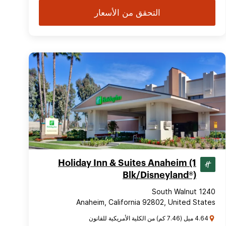
التحقق من الأسعار
Holiday Inn & Suites Anaheim (1
Blk/Disneyland®)
1240 South Walnut
Anaheim, California 92802, United States
4.64 ميل (7.46 كم) من الكلية الأمريكية للقانون