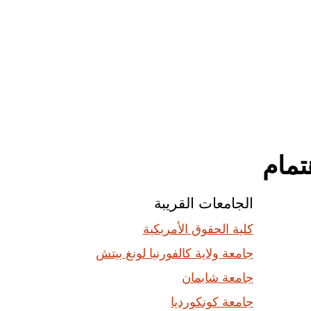
الجامعات القريبة
كلية الحقوق الأمريكية
جامعة ولاية كالفورنيا لونغ بيتش
جامعة شابمان
جامعة كونكورديا