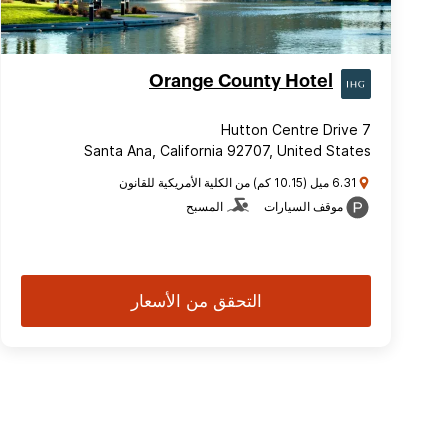
Orange County Hotel
7 Hutton Centre Drive
Santa Ana, California 92707, United States
6.31 ميل (10.15 كم) من الكلية الأمريكية للقانون
موقف السيارات
المسبح
التحقق من الأسعار