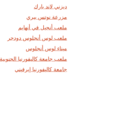
ديزني لاند بارك
مزرعة نوتس بيري
ملعب أنجيل في أنهايم
ملعب لوس أنجلوس دودجر
ميناء لوس أنجلوس
ملعب جامعة كاليفورنيا الجنوبية
جامعة كاليفورنيا إيرفيني