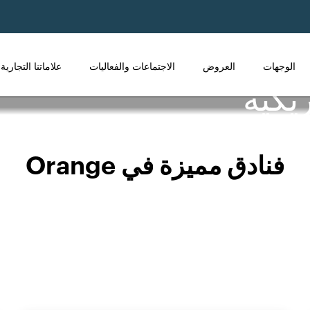
الوجهات
العروض
الاجتماعات والفعاليات
علاماتنا التجارية
يكية
فنادق مميزة في Orange