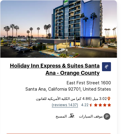
Holiday Inn Express & Suites Santa
Ana - Orange County
1600 East First Street
Santa Ana, California 92701, United States
3.02 ميل (4.86 كم) من الكلية الأمريكية للقانون
(1437 reviews)
4.22
موقف السيارات
المسبح