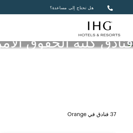
هل تحتاج إلى مساعدة؟
فنادق كلية الحقوق الأمر
37
فنادق في
Orange