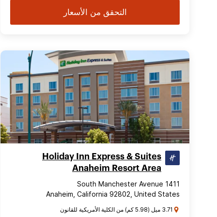
التحقق من الأسعار
Holiday Inn Express & Suites
Anaheim Resort Area
1411 South Manchester Avenue
Anaheim, California 92802, United States
3.71 ميل (5.98 كم) من الكلية الأمريكية للقانون