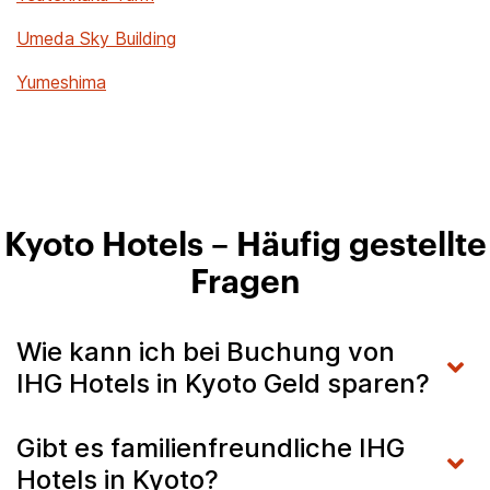
Umeda Sky Building
Yumeshima
Kyoto Hotels – Häufig gestellte
Fragen
Wie kann ich bei Buchung von
IHG Hotels in Kyoto Geld sparen?
Gibt es familienfreundliche IHG
Hotels in Kyoto?