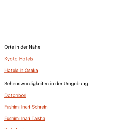
Orte in der Nähe
Kyoto Hotels
Hotels in Osaka
Sehenswürdigkeiten in der Umgebung
Dotonbori
Fushimi Inari-Schrein
Fushimi Inari Taisha