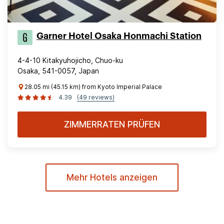
Garner Hotel Osaka Honmachi Station
4-4-10 Kitakyuhojicho, Chuo-ku
Osaka, 541-0057, Japan
28.05 mi (45.15 km) from Kyoto Imperial Palace
4.39
(49 reviews)
ZIMMERRATEN PRÜFEN
Mehr Hotels anzeigen