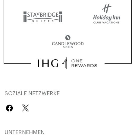
SOZIALE NETZWERKE
UNTERNEHMEN