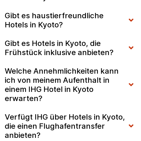
Gibt es haustierfreundliche
Hotels in Kyoto?
Gibt es Hotels in Kyoto, die
Frühstück inklusive anbieten?
Welche Annehmlichkeiten kann
ich von meinem Aufenthalt in
einem IHG Hotel in Kyoto
erwarten?
Verfügt IHG über Hotels in Kyoto,
die einen Flughafentransfer
anbieten?