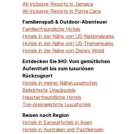
All-Inclusive-Resorts in Jamaica
All-Inclusive-Resorts in Punta Cana
Familienspaß & Outdoor-Abenteuer
Familienfreundliche Hotels
Hotels in der Nähe von US-Nationalparks
Hotels in der Nähe von US-Themenparks
Hotels in der Nähe von Disney World
Entdecken Sie IHG: Vom gemütlichen
Aufenthalt bis zum luxuriösen
Rückzugsort
Hotels in meiner Nähe
Luxushotels
Beliebteste Urlaubsziele
Haustierfreundliche Hotels
Top-preisgekrönte Luxushotels
Reisen nach Region
Hotels in Europa
Hotels in Asien
Hotels in Australien und Pazifikinseln