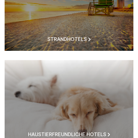
STRANDHOTELS
HAUSTIERFREUNDLICHE HOTELS