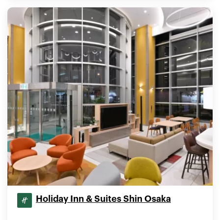
Holiday Inn & Suites Shin Osaka