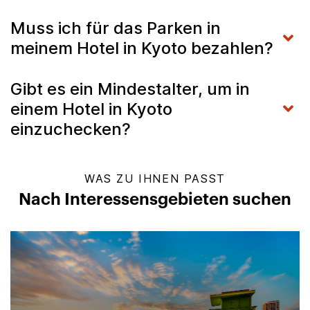
Muss ich für das Parken in
meinem Hotel in Kyoto bezahlen?
Gibt es ein Mindestalter, um in
einem Hotel in Kyoto
einzuchecken?
WAS ZU IHNEN PASST
Nach Interessensgebieten suchen