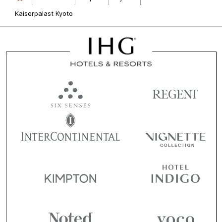
Kaiserpalast Kyoto