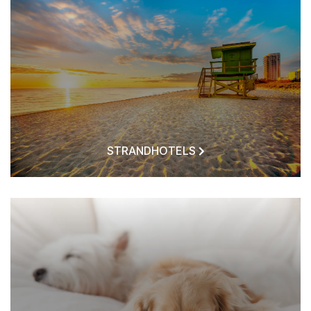
STRANDHOTELS