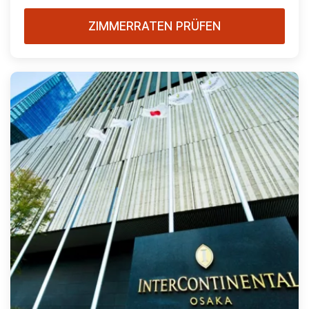
ZIMMERRATEN PRÜFEN