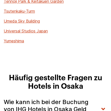
Tennoji Park & Keitakuen Garden
Tsutenkaku-Turm
Umeda Sky Building
Universal Studios Japan
Yumeshima
Häufig gestellte Fragen zu
Hotels in Osaka
Wie kann ich bei der Buchung
von IHG Hotels in Osaka Geld