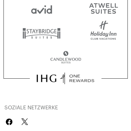
SOZIALE NETZWERKE