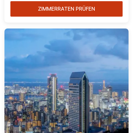
ZIMMERRATEN PRÜFEN