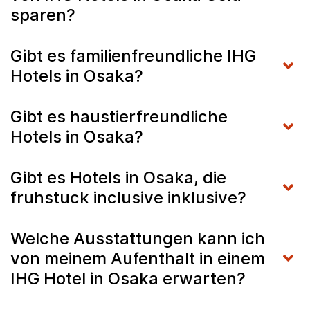
sparen?
Gibt es familienfreundliche IHG
Hotels in Osaka?
Gibt es haustierfreundliche
Hotels in Osaka?
Gibt es Hotels in Osaka, die
fruhstuck inclusive inklusive?
Welche Ausstattungen kann ich
von meinem Aufenthalt in einem
IHG Hotel in Osaka erwarten?