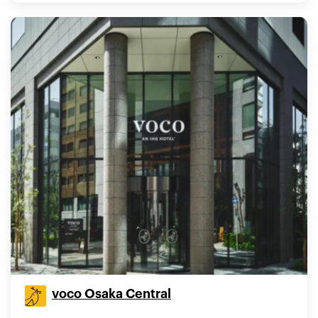
voco Osaka Central