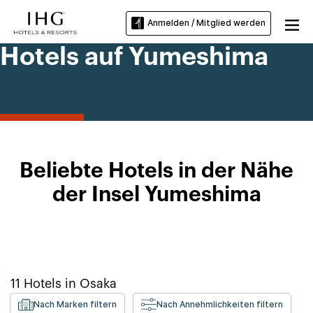
Anmelden / Mitglied werden
Hotels auf Yumeshima
Beliebte Hotels in der Nähe
der Insel Yumeshima
11
Hotels in
Osaka
Nach Marken filtern
Nach Annehmlichkeiten filtern