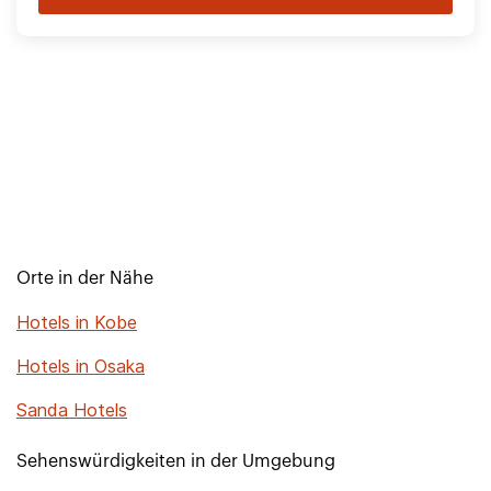
Orte in der Nähe
Hotels in Kobe
Hotels in Osaka
Sanda Hotels
Sehenswürdigkeiten in der Umgebung