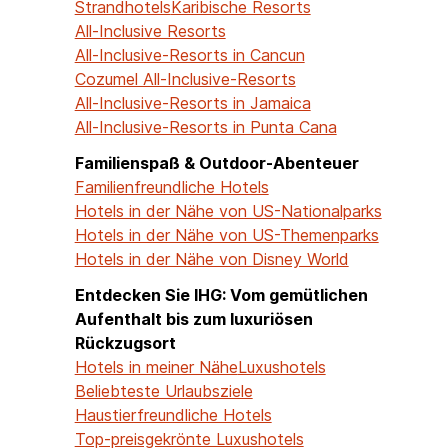
Strandhotels
Karibische Resorts
All-Inclusive Resorts
All-Inclusive-Resorts in Cancun
Cozumel All-Inclusive-Resorts
All-Inclusive-Resorts in Jamaica
All-Inclusive-Resorts in Punta Cana
Familienspaß & Outdoor-Abenteuer
Familienfreundliche Hotels
Hotels in der Nähe von US-Nationalparks
Hotels in der Nähe von US-Themenparks
Hotels in der Nähe von Disney World
Entdecken Sie IHG: Vom gemütlichen
Aufenthalt bis zum luxuriösen
Rückzugsort
Hotels in meiner Nähe
Luxushotels
Beliebteste Urlaubsziele
Haustierfreundliche Hotels
Top-preisgekrönte Luxushotels