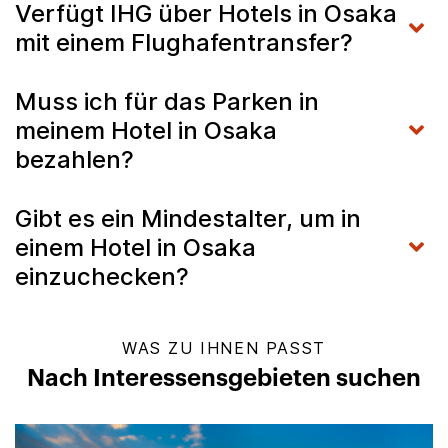
Verfügt IHG über Hotels in Osaka
mit einem Flughafentransfer?
Muss ich für das Parken in
meinem Hotel in Osaka
bezahlen?
Gibt es ein Mindestalter, um in
einem Hotel in Osaka
einzuchecken?
WAS ZU IHNEN PASST
Nach Interessensgebieten suchen