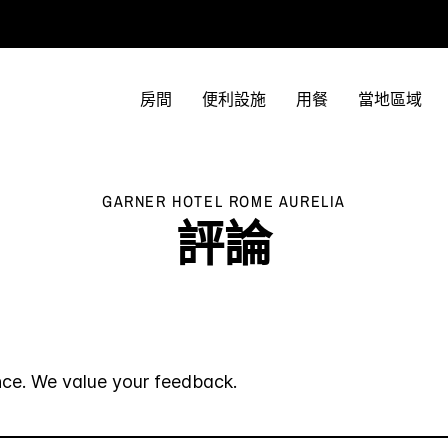
房間
便利設施
用餐
當地區域
GARNER HOTEL
ROME AURELIA
評論
nce. We value your feedback.