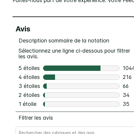
Faites-nous part de votre expérience. Votre Fee