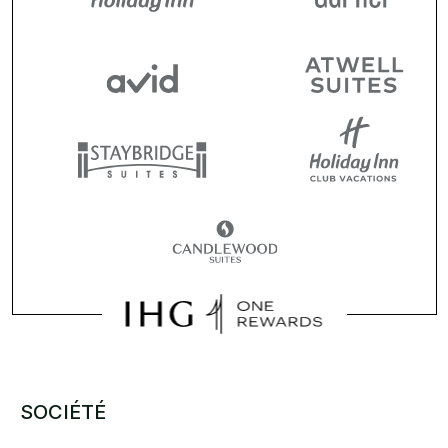
SOCIÉTÉ