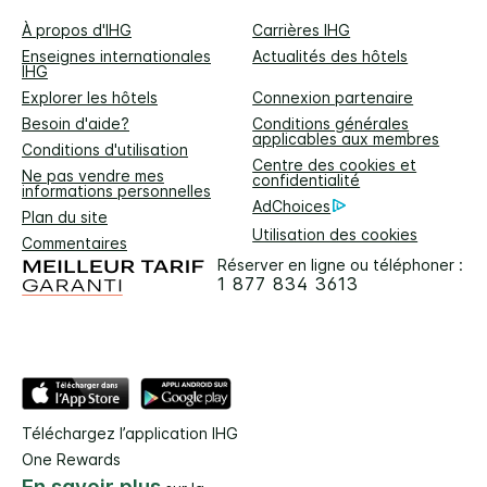
À propos d'IHG
Carrières IHG
Enseignes internationales
Actualités des hôtels
IHG
Explorer les hôtels
Connexion partenaire
Besoin d'aide?
Conditions générales
applicables aux membres
Conditions d'utilisation
Centre des cookies et
Ne pas vendre mes
confidentialité
informations personnelles
AdChoices
Plan du site
Utilisation des cookies
Commentaires
Réserver en ligne ou téléphoner :
1 877 834 3613
Téléchargez l’application IHG
One Rewards