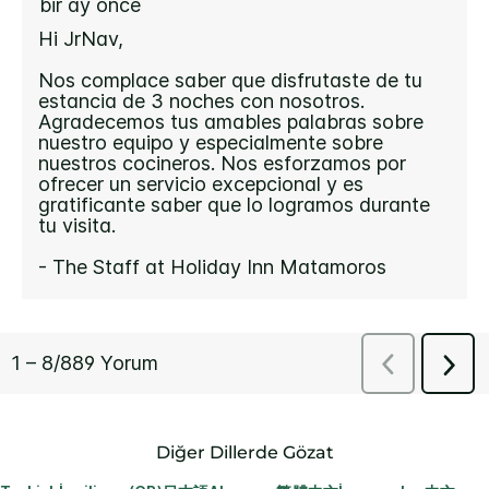
Diğer Dillerde Gözat