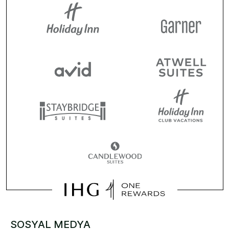
SOSYAL MEDYA