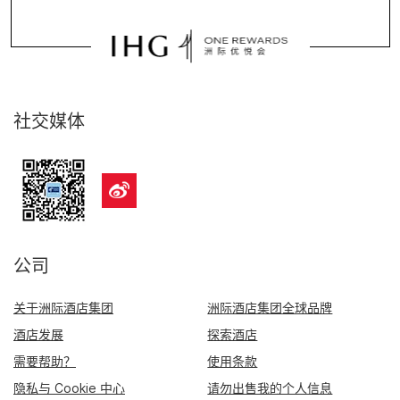
社交媒体
公司
关于洲际酒店集团
洲际酒店集团全球品牌
酒店发展
探索酒店
需要帮助？
使用条款
隐私与 Cookie 中心
请勿出售我的个人信息