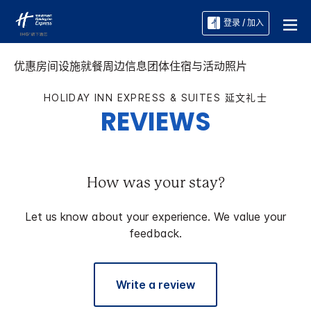
登录 / 加入
优惠
房间
设施
就餐
周边信息
团体住宿与活动
照片
HOLIDAY INN EXPRESS & SUITES
延文礼士
REVIEWS
How was your stay?
Let us know about your experience. We value your
feedback.
Write a review