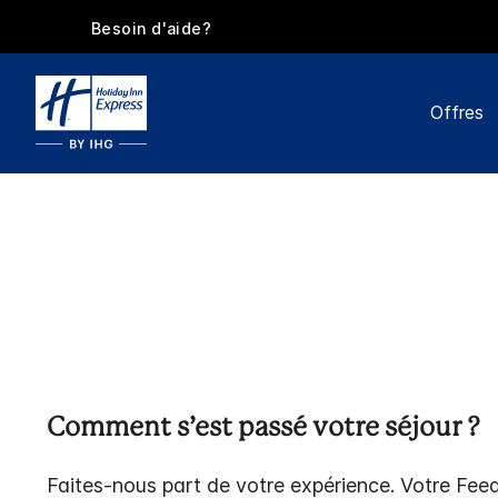
Besoin d'aide?
Offres
Comment s’est passé votre séjour ?
Faites-nous part de votre expérience. Votre Fee