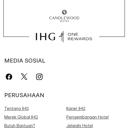
MEDIA SOSIAL
PERUSAHAAN
Tentang IHG
Karier IHG
Merek Global IHG
Pengembangan Hotel
Butuh Bantuan?
Jelajahi Hotel