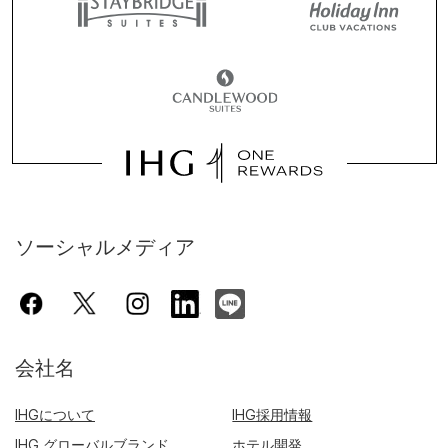
ソーシャルメディア
会社名
IHGについて
IHG採用情報
IHG グローバルブランド
ホテル開発