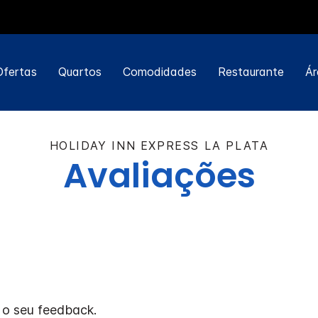
Ofertas
Quartos
Comodidades
Restaurante
Ár
HOLIDAY INN EXPRESS
LA PLATA
Avaliações
 o seu feedback.