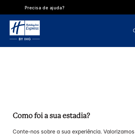
Precisa de ajuda?
Como foi a sua estadia?
Conte-nos sobre a sua experiência. Valorizamos