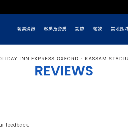
奢選遇禮
客房及套房
設施
餐飲
當地區
OLIDAY INN EXPRESS
OXFORD - KASSAM STADI
REVIEWS
ur feedback.