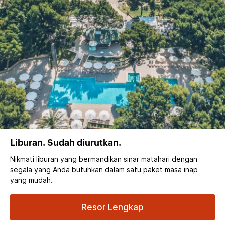
Liburan. Sudah diurutkan.
Nikmati liburan yang bermandikan sinar matahari dengan
segala yang Anda butuhkan dalam satu paket masa inap
yang mudah.
Resor Lengkap