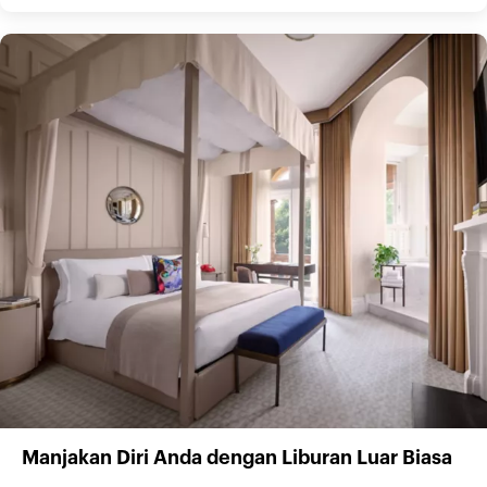
Manjakan Diri Anda dengan Liburan Luar Biasa