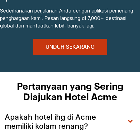
Sederhanakan perjalanan Anda dengan aplikasi pemenang
penghargaan kami. Pesan langsung di 7,000+ destinasi
global dan manfaatkan lebih banyak lagi.
UNDUH SEKARANG
Pertanyaan yang Sering
Diajukan Hotel Acme
Apakah hotel ihg di Acme
memiliki kolam renang?