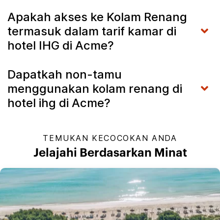
Apakah akses ke Kolam Renang
termasuk dalam tarif kamar di
hotel IHG di Acme?
Dapatkah non-tamu
menggunakan kolam renang di
hotel ihg di Acme?
TEMUKAN KECOCOKAN ANDA
Jelajahi Berdasarkan Minat