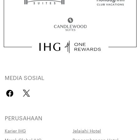
MEDIA SOSIAL
PERUSAHAAN
Karier IHG
Jelajahi Hotel