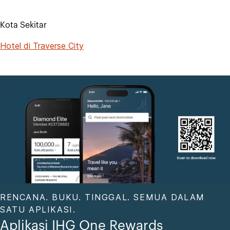
Kota Sekitar
Hotel di Traverse City
RENCANA. BUKU. TINGGAL. SEMUA DALAM
SATU APLIKASI.
Aplikasi IHG One Rewards