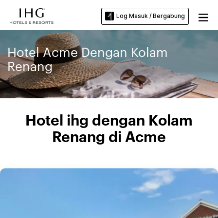
Log Masuk / Bergabung
Hotel Acme Dengan Kolam
Renang
Hotel ihg dengan Kolam
Renang di Acme