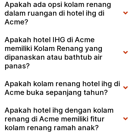
Apakah ada opsi kolam renang
dalam ruangan di hotel ihg di
Acme?
Apakah hotel IHG di Acme
memiliki Kolam Renang yang
dipanaskan atau bathtub air
panas?
Apakah kolam renang hotel ihg di
Acme buka sepanjang tahun?
Apakah hotel ihg dengan kolam
renang di Acme memiliki fitur
kolam renang ramah anak?