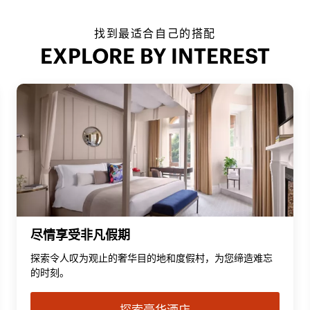
找到最适合自己的搭配
EXPLORE BY INTEREST
尽情享受非凡假期
探索令人叹为观止的奢华目的地和度假村，为您缔造难忘
的时刻。