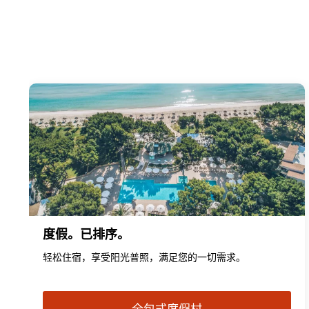
度假。已排序。
轻松住宿，享受阳光普照，满足您的一切需求。