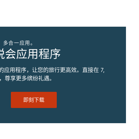
。多合一应用。
优悦会应用程序
的应用程序，让您的旅行更高效。直接在 7,
订，尊享更多缤纷礼遇。
即刻下载