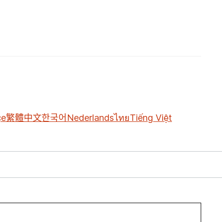
çe
繁體中文
한국어
Nederlands
ไทย
Tiếng Việt