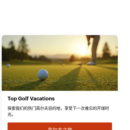
Top Golf Vacations
探索我们的热门高尔夫目的地，享受下一次难忘的开球时
光。