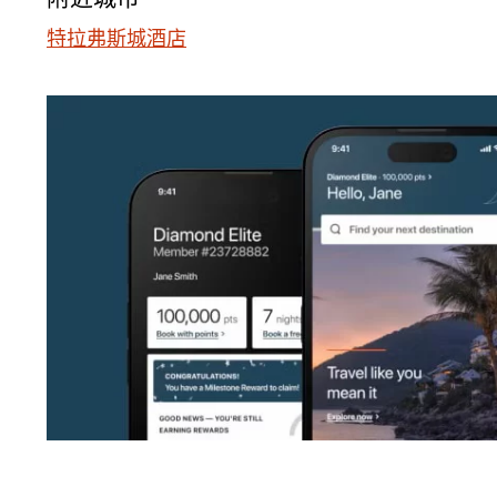
特拉弗斯城酒店