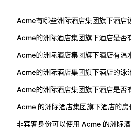
Acme有哪些洲际酒店集团旗下酒店
Acme的洲际酒店集团旗下酒店是否
Acme的洲际酒店集团旗下酒店有
Acme的洲际酒店集团旗下酒店的
Acme的洲际酒店集团旗下酒店是
Acme 的洲际酒店集团旗下酒店的
非宾客身份可以使用 Acme 的洲