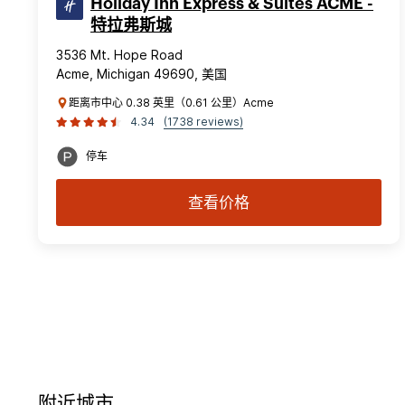
Holiday Inn Express & Suites ACME -
特拉弗斯城
3536 Mt. Hope Road
Acme, Michigan 49690, 美国
距离市中心 0.38 英里（0.61 公里）Acme
4.34
(1738 reviews)
停车
查看价格
附近城市