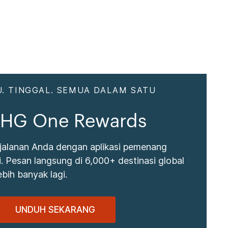
. TINGGAL. SEMUA DALAM SATU
 IHG One Rewards
jalanan Anda dengan aplikasi pemenang
 Pesan langsung di 6,000+ destinasi global
bih banyak lagi.
UNDUH SEKARANG