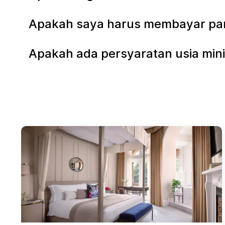
Apakah saya harus membayar parki
Apakah ada persyaratan usia mini