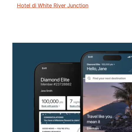
Hotel di White River Junction