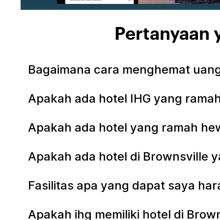
Pertanyaan y
Bagaimana cara menghemat uang 
Apakah ada hotel IHG yang ramah 
Apakah ada hotel yang ramah hew
Apakah ada hotel di Brownsville
Fasilitas apa yang dapat saya har
Apakah ihg memiliki hotel di Bro