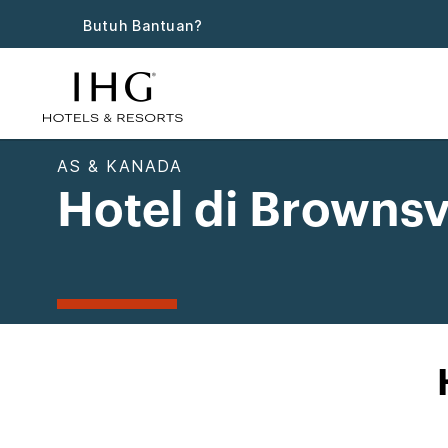
Butuh Bantuan?
AS & KANADA
Hotel di Brownsvi