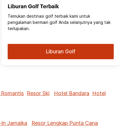
Liburan Golf Terbaik
Temukan destinasi golf terbaik kami untuk
pengalaman bermain golf Anda selanjutnya yang tak
terlupakan.
Liburan Golf
 Romantis
Resor Ski
Hotel Bandara
Hotel
-In Jamaika
Resor Lengkap Punta Cana