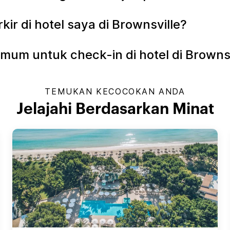
r di hotel saya di Brownsville?
mum untuk check-in di hotel di Brownsv
TEMUKAN KECOCOKAN ANDA
Jelajahi Berdasarkan Minat