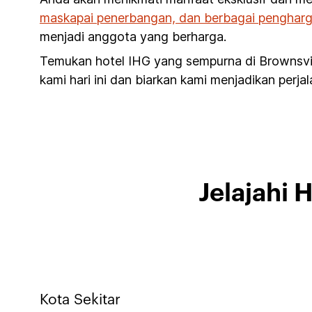
maskapai penerbangan, dan berbagai pengharg
menjadi anggota yang berharga.
Temukan hotel IHG yang sempurna di Brownsvi
kami hari ini dan biarkan kami menjadikan perj
Jelajahi 
Kota Sekitar