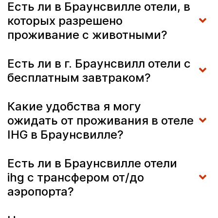
Есть ли в Браунсвилле отели, в
которых разрешено
проживание с животными?
Есть ли в г. Браунсвилл отели с
бесплатным завтраком?
Какие удобства я могу
ожидать от проживания в отеле
IHG в Браунсвилле?
Есть ли в Браунсвилле отели
ihg с трансфером от/до
аэропорта?