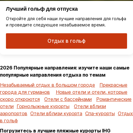
Лучший гольф для отпуска
Откройте для себя наши лучшие направления для гольфа
и проведите следующее незабываемое время.
Отдых в гольф
2026 Популярные направления: изучите наши самые
популярные направления отдыха по темам
Незабываемый отдых в большом городе
Прекрасные
города для гурманов
Новые отели и отели, которые
скоро откроются
Отели с бассейнами
Романтические
отели
Горнолыжные курорты
Отели вблизи
аэропортов
Отели вблизи курорта
Спа-курорты
Отдых
в гольф
Погрузитесь в лучшие пляжные курорты IHG