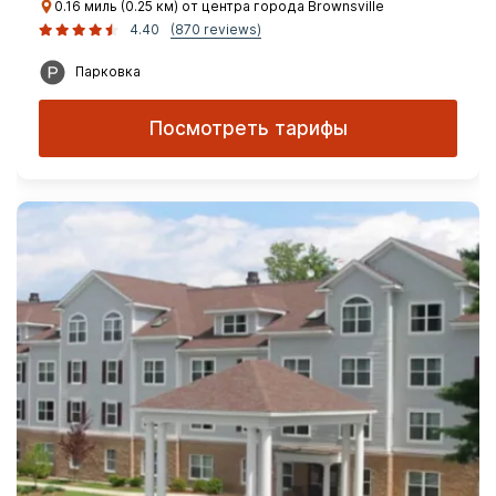
0.16 миль (0.25 км) от центра города Brownsville
4.40
(870 reviews)
Парковка
Посмотреть тарифы