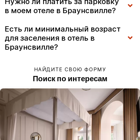
Нужно ли платить за парковку
в моем отеле в Браунсвилле?
Есть ли минимальный возраст
для заселения в отель в
Браунсвилле?
НАЙДИТЕ СВОЮ ФОРМУ
Поиск по интересам