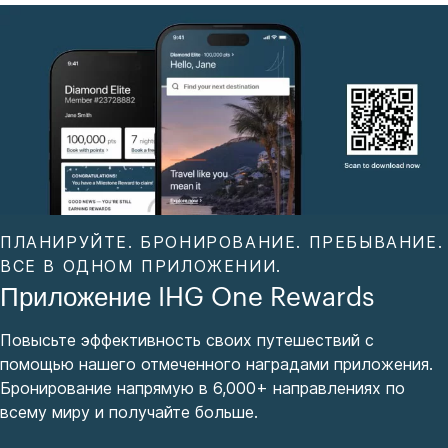
ПЛАНИРУЙТЕ. БРОНИРОВАНИЕ. ПРЕБЫВАНИЕ.
ВСЕ В ОДНОМ ПРИЛОЖЕНИИ.
Приложение IHG One Rewards
Повысьте эффективность своих путешествий с
помощью нашего отмеченного наградами приложения.
Бронирование напрямую в 6,000+ направлениях по
всему миру и получайте больше.