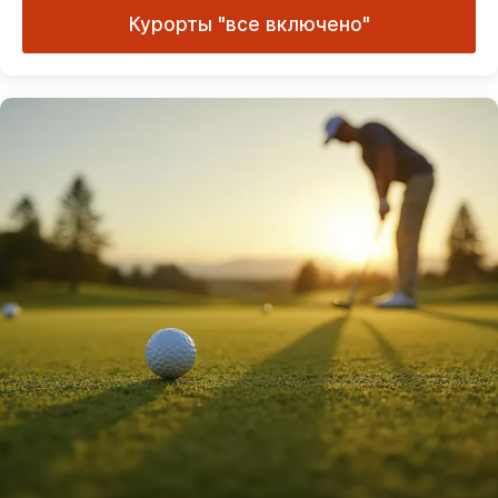
Курорты "все включено"