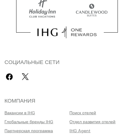
СОЦИАЛЬНЫЕ СЕТИ
КОМПАНИЯ
Вакансии в IHG
Поиск отелей
Глобальные бренды IHG
Отдел развития отелей
Партнерская программа
IHG Agent