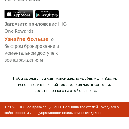
Загрузите приложение IHG
One Rewards
Узнайте больше
о
быстром бронировании и
моментальном доступе к
вознаграждениям
Чтобы сделать наш сайт максимально удобным для Вас, мы
используем машинный перевод для части контента,
представленного на этой странице.
© 2026 IHG. Все права защищены. Большинство отелей находится в
собственности и под управлением независимых владельцев.