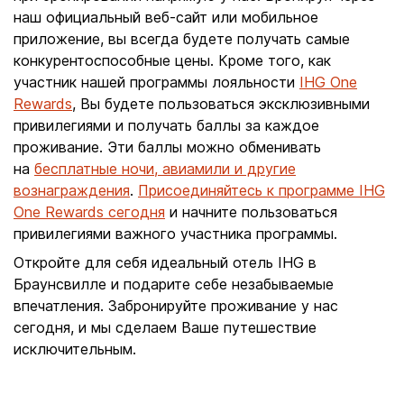
наш официальный веб-сайт или мобильное
приложение, вы всегда будете получать самые
конкурентоспособные цены. Кроме того, как
участник нашей программы лояльности
IHG One
Rewards
, Вы будете пользоваться эксклюзивными
привилегиями и получать баллы за каждое
проживание. Эти баллы можно обменивать
на
бесплатные ночи, авиамили и другие
вознаграждения
.
Присоединяйтесь к программе IHG
One Rewards сегодня
и начните пользоваться
привилегиями важного участника программы.
Откройте для себя идеальный отель IHG в
Браунсвилле и подарите себе незабываемые
впечатления. Забронируйте проживание у нас
сегодня, и мы сделаем Ваше путешествие
исключительным.