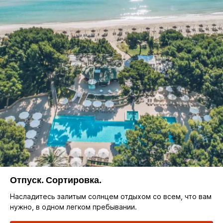
Отпуск. Сортировка.
Насладитесь залитым солнцем отдыхом со всем, что вам
нужно, в одном легком пребывании.