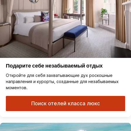
Подарите себе незабываемый отдых
Откройте для себя захватывающие дух роскошные
направления и курорты, созданные для незабываемых
моментов.
Поиск отелей класса люкс