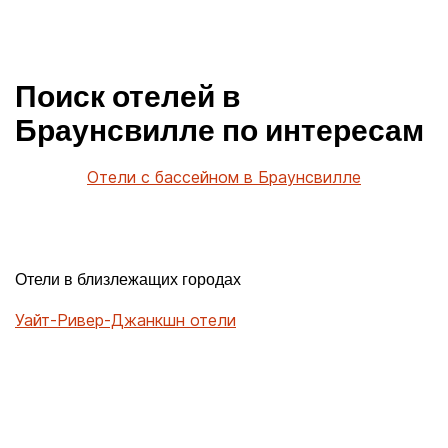
Поиск отелей в
Браунсвилле по интересам
Отели с бассейном в Браунсвилле
Отели в близлежащих городах
Уайт-Ривер-Джанкшн отели