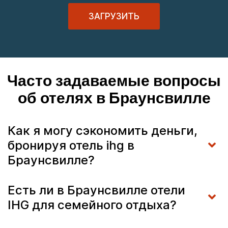
ЗАГРУЗИТЬ
Часто задаваемые вопросы
об отелях в Браунсвилле
Как я могу сэкономить деньги,
бронируя отель ihg в
Браунсвилле?
Есть ли в Браунсвилле отели
IHG для семейного отдыха?