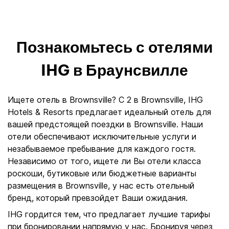
Познакомьтесь с отелями
IHG в Браунсвилле
Ищете отель в Brownsville? С 2 в Brownsville, IHG
Hotels & Resorts предлагает идеальный отель для
вашей предстоящей поездки в Brownsville. Наши
отели обеспечивают исключительные услуги и
незабываемое пребывание для каждого гостя.
Независимо от того, ищете ли Вы отели класса
роскоши, бутиковые или бюджетные варианты
размещения в Brownsville, у нас есть отельный
бренд, который превзойдет Ваши ожидания.
IHG гордится тем, что предлагает лучшие тарифы
при бронировании напрямую у нас. Бронируя через