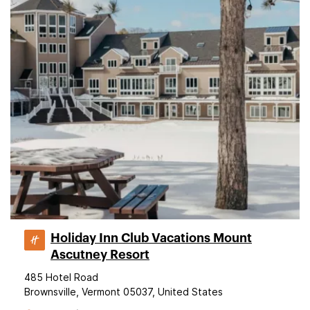
Holiday Inn Club Vacations Mount
Ascutney Resort
485 Hotel Road
Brownsville, Vermont 05037, United States