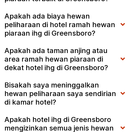
Apakah ada biaya hewan
peliharaan di hotel ramah hewan
piaraan ihg di Greensboro?
Apakah ada taman anjing atau
area ramah hewan piaraan di
dekat hotel ihg di Greensboro?
Bisakah saya meninggalkan
hewan peliharaan saya sendirian
di kamar hotel?
Apakah hotel ihg di Greensboro
mengizinkan semua jenis hewan