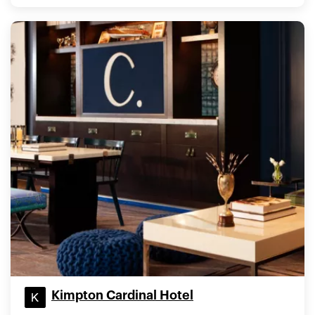
Kimpton Cardinal Hotel