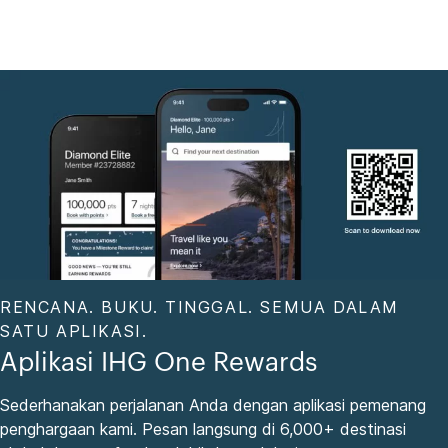
RENCANA. BUKU. TINGGAL. SEMUA DALAM
SATU APLIKASI.
Aplikasi IHG One Rewards
Sederhanakan perjalanan Anda dengan aplikasi pemenang
penghargaan kami. Pesan langsung di 6,000+ destinasi