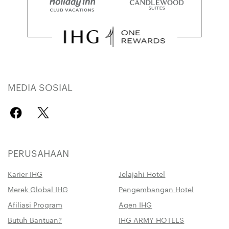
MEDIA SOSIAL
PERUSAHAAN
Karier IHG
Jelajahi Hotel
Merek Global IHG
Pengembangan Hotel
Afiliasi Program
Agen IHG
Butuh Bantuan?
IHG ARMY HOTELS