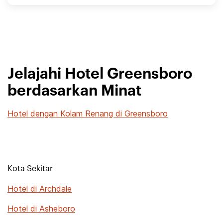
Jelajahi Hotel Greensboro
berdasarkan Minat
Hotel dengan Kolam Renang di Greensboro
Kota Sekitar
Hotel di Archdale
Hotel di Asheboro