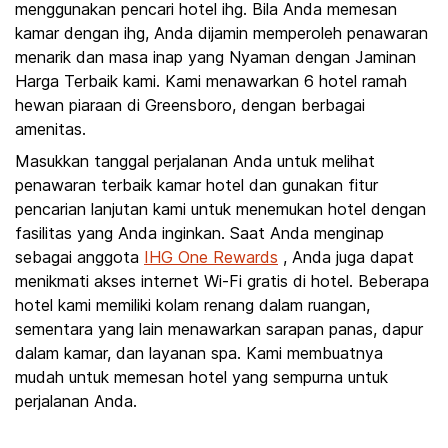
menggunakan pencari hotel ihg. Bila Anda memesan
kamar dengan ihg, Anda dijamin memperoleh penawaran
menarik dan masa inap yang Nyaman dengan Jaminan
Harga Terbaik kami. Kami menawarkan 6 hotel ramah
hewan piaraan di Greensboro, dengan berbagai
amenitas.
Masukkan tanggal perjalanan Anda untuk melihat
penawaran terbaik kamar hotel dan gunakan fitur
pencarian lanjutan kami untuk menemukan hotel dengan
fasilitas yang Anda inginkan. Saat Anda menginap
sebagai anggota
IHG One Rewards
, Anda juga dapat
menikmati akses internet Wi-Fi gratis di hotel. Beberapa
hotel kami memiliki kolam renang dalam ruangan,
sementara yang lain menawarkan sarapan panas, dapur
dalam kamar, dan layanan spa. Kami membuatnya
mudah untuk memesan hotel yang sempurna untuk
perjalanan Anda.