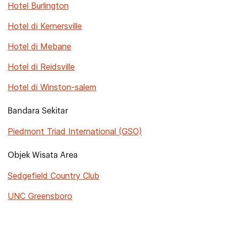
Hotel Burlington
Hotel di Kernersville
Hotel di Mebane
Hotel di Reidsville
Hotel di Winston-salem
Bandara Sekitar
Piedmont Triad International (GSO)
Objek Wisata Area
Sedgefield Country Club
UNC Greensboro