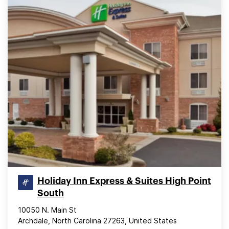
Holiday Inn Express & Suites High Point
South
10050 N. Main St
Archdale, North Carolina 27263, United States