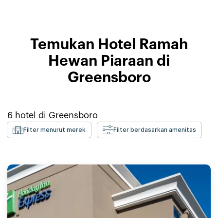
Temukan Hotel Ramah
Hewan Piaraan di
Greensboro
6
hotel di
Greensboro
Filter menurut merek
Filter berdasarkan amenitas