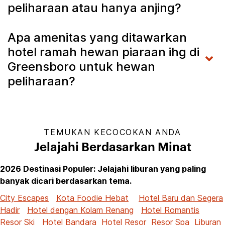
peliharaan atau hanya anjing?
Apa amenitas yang ditawarkan
hotel ramah hewan piaraan ihg di
Greensboro untuk hewan
peliharaan?
TEMUKAN KECOCOKAN ANDA
Jelajahi Berdasarkan Minat
2026 Destinasi Populer: Jelajahi liburan yang paling
banyak dicari berdasarkan tema.
City Escapes
Kota Foodie Hebat
Hotel Baru dan Segera
Hadir
Hotel dengan Kolam Renang
Hotel Romantis
Resor Ski
Hotel Bandara
Hotel Resor
Resor Spa
Liburan