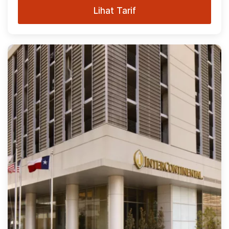
Lihat Tarif