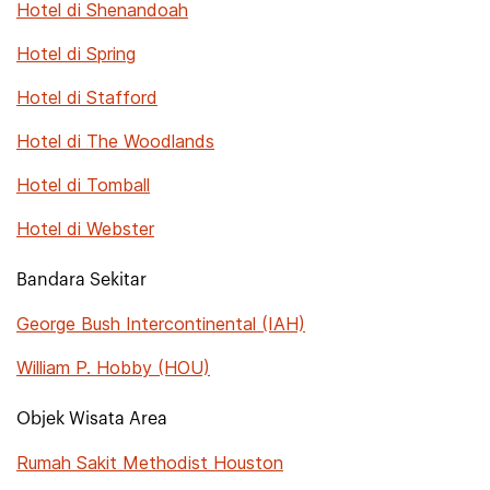
Hotel di Shenandoah
Hotel di Spring
Hotel di Stafford
Hotel di The Woodlands
Hotel di Tomball
Hotel di Webster
Bandara Sekitar
George Bush Intercontinental (IAH)
William P. Hobby (HOU)
Objek Wisata Area
Rumah Sakit Methodist Houston