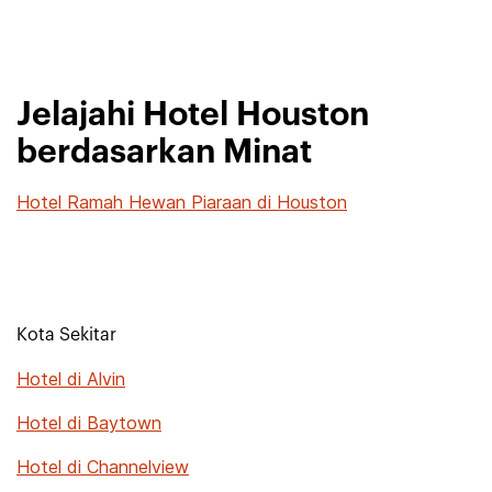
Jelajahi Hotel Houston
berdasarkan Minat
Hotel Ramah Hewan Piaraan di Houston
Kota Sekitar
Hotel di Alvin
Hotel di Baytown
Hotel di Channelview