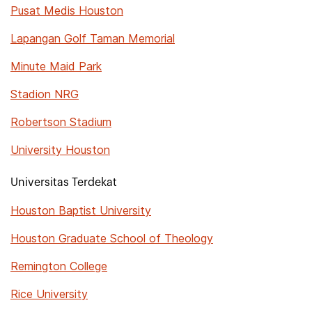
Pusat Medis Houston
Lapangan Golf Taman Memorial
Minute Maid Park
Stadion NRG
Robertson Stadium
University Houston
Universitas Terdekat
Houston Baptist University
Houston Graduate School of Theology
Remington College
Rice University