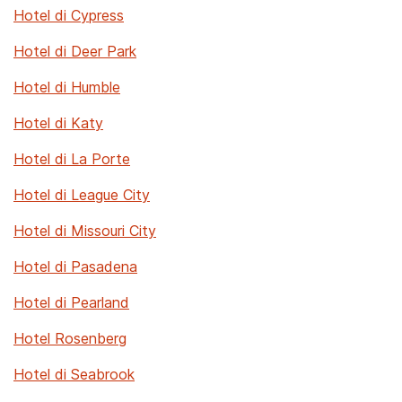
Hotel di Cypress
Hotel di Deer Park
Hotel di Humble
Hotel di Katy
Hotel di La Porte
Hotel di League City
Hotel di Missouri City
Hotel di Pasadena
Hotel di Pearland
Hotel Rosenberg
Hotel di Seabrook