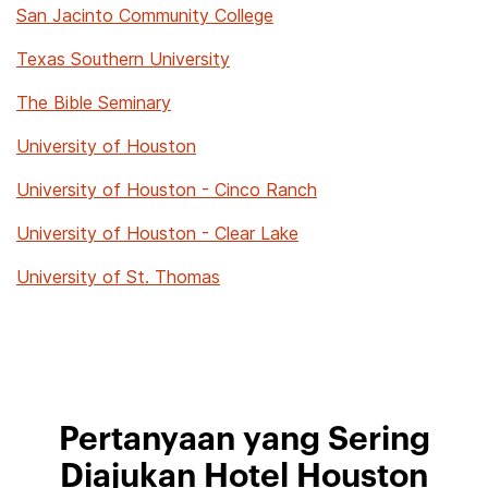
San Jacinto Community College
Texas Southern University
The Bible Seminary
University of Houston
University of Houston - Cinco Ranch
University of Houston - Clear Lake
University of St. Thomas
Pertanyaan yang Sering
Diajukan Hotel Houston