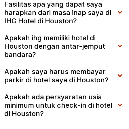
Fasilitas apa yang dapat saya
harapkan dari masa inap saya di
IHG Hotel di Houston?
Apakah ihg memiliki hotel di
Houston dengan antar-jemput
bandara?
Apakah saya harus membayar
parkir di hotel saya di Houston?
Apakah ada persyaratan usia
minimum untuk check-in di hotel
di Houston?