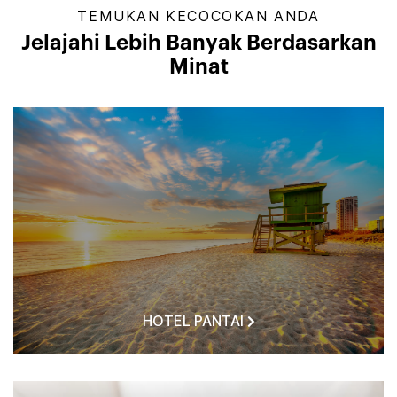
TEMUKAN KECOCOKAN ANDA
Jelajahi Lebih Banyak Berdasarkan
Minat
HOTEL PANTAI