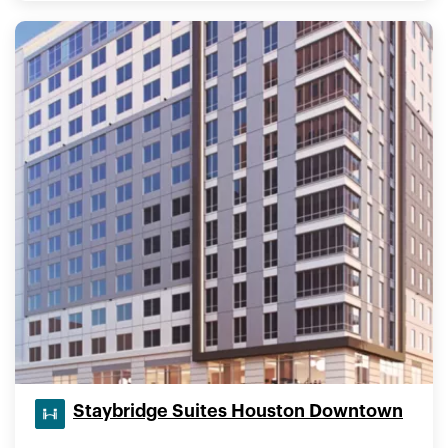
Staybridge Suites Houston Downtown