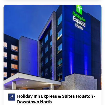
Holiday Inn Express & Suites Houston -
Downtown North