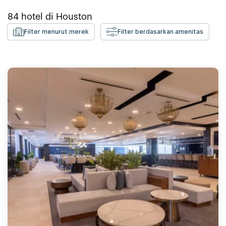
84
hotel di
Houston
Filter menurut merek
Filter berdasarkan amenitas