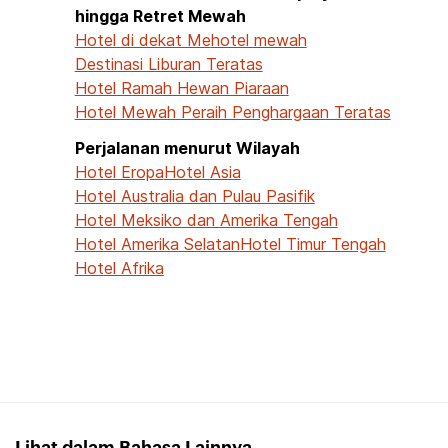
hingga Retret Mewah
Hotel di dekat Me
hotel mewah
Destinasi Liburan Teratas
Hotel Ramah Hewan Piaraan
Hotel Mewah Peraih Penghargaan Teratas
Perjalanan menurut Wilayah
Hotel Eropa
Hotel Asia
Hotel Australia dan Pulau Pasifik
Hotel Meksiko dan Amerika Tengah
Hotel Amerika Selatan
Hotel Timur Tengah
Hotel Afrika
Lihat dalam Bahasa Lainnya