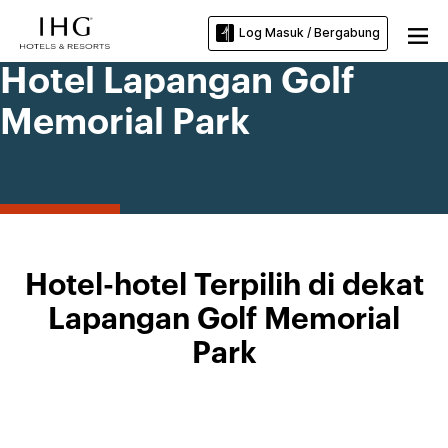
Log Masuk / Bergabung
Hotel Lapangan Golf
Memorial Park
Hotel-hotel Terpilih di dekat
Lapangan Golf Memorial
Park