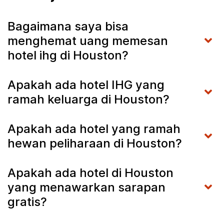
Bagaimana saya bisa
menghemat uang memesan
hotel ihg di Houston?
Apakah ada hotel IHG yang
ramah keluarga di Houston?
Apakah ada hotel yang ramah
hewan peliharaan di Houston?
Apakah ada hotel di Houston
yang menawarkan sarapan
gratis?