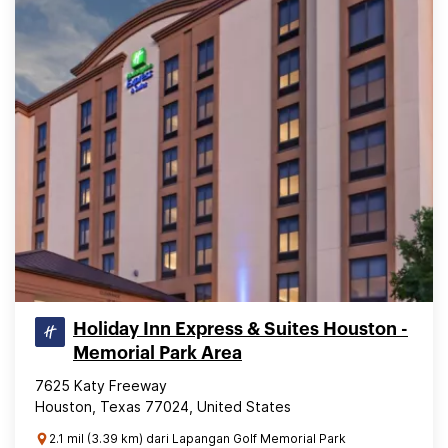
Holiday Inn Express & Suites Houston -
Memorial Park Area
7625 Katy Freeway
Houston, Texas 77024, United States
2.1 mil (3.39 km) dari Lapangan Golf Memorial Park