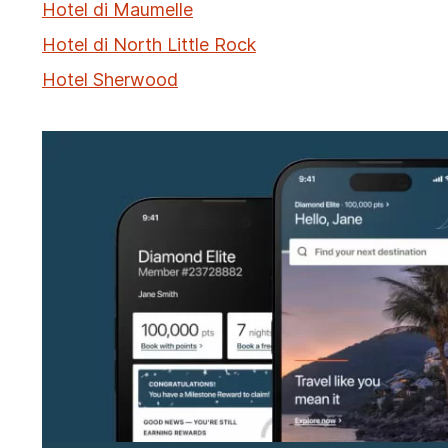
Hotel di Maumelle
Hotel di North Little Rock
Hotel Sherwood