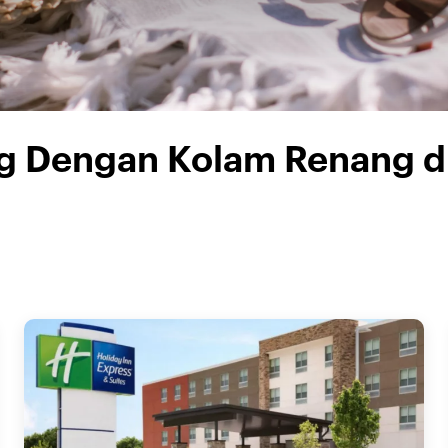
hg Dengan Kolam Renang d