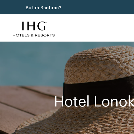
Butuh Bantuan?
Hotel Lono