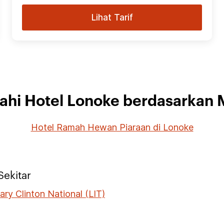
Lihat Tarif
jahi Hotel Lonoke berdasarkan 
Hotel Ramah Hewan Piaraan di Lonoke
Sekitar
llary Clinton National (LIT)