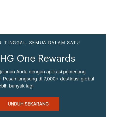
. TINGGAL. SEMUA DALAM SATU
 IHG One Rewards
jalanan Anda dengan aplikasi pemenang
 Pesan langsung di 7,000+ destinasi global
bih banyak lagi.
UNDUH SEKARANG