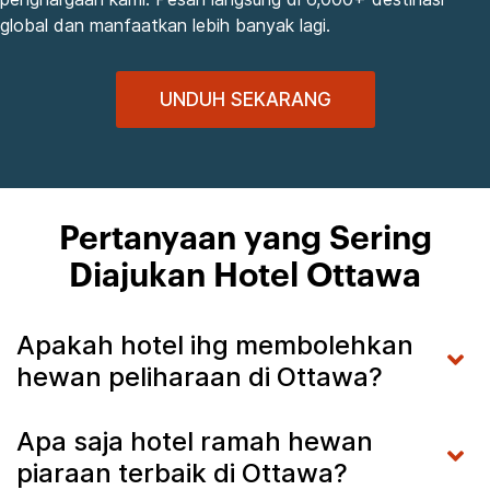
global dan manfaatkan lebih banyak lagi.
UNDUH SEKARANG
Pertanyaan yang Sering
Diajukan Hotel Ottawa
Apakah hotel ihg membolehkan
hewan peliharaan di Ottawa?
Apa saja hotel ramah hewan
piaraan terbaik di Ottawa?