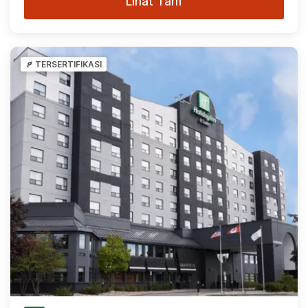
Lihat Tarif
TERSERTIFIKASI