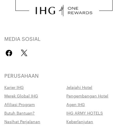
MEDIA SOSIAL
PERUSAHAAN
Karier IHG
Jelajahi Hotel
Merek Global IHG
Pengembangan Hotel
Afiliasi Program
Agen IHG
Butuh Bantuan?
IHG ARMY HOTELS
Nasihat Perjalanan
Keberlanjutan