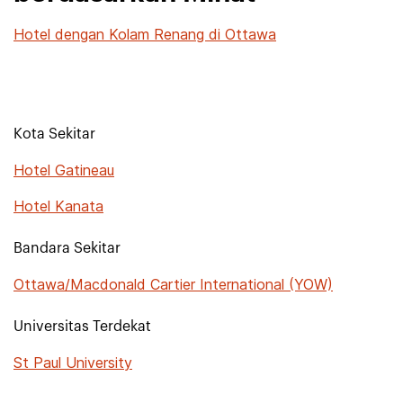
Hotel dengan Kolam Renang di Ottawa
Kota Sekitar
Hotel Gatineau
Hotel Kanata
Bandara Sekitar
Ottawa/Macdonald Cartier International (YOW)
Universitas Terdekat
St Paul University