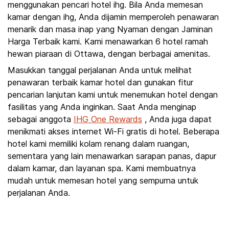
menggunakan pencari hotel ihg. Bila Anda memesan
kamar dengan ihg, Anda dijamin memperoleh penawaran
menarik dan masa inap yang Nyaman dengan Jaminan
Harga Terbaik kami. Kami menawarkan 6 hotel ramah
hewan piaraan di Ottawa, dengan berbagai amenitas.
Masukkan tanggal perjalanan Anda untuk melihat
penawaran terbaik kamar hotel dan gunakan fitur
pencarian lanjutan kami untuk menemukan hotel dengan
fasilitas yang Anda inginkan. Saat Anda menginap
sebagai anggota
IHG One Rewards
, Anda juga dapat
menikmati akses internet Wi-Fi gratis di hotel. Beberapa
hotel kami memiliki kolam renang dalam ruangan,
sementara yang lain menawarkan sarapan panas, dapur
dalam kamar, dan layanan spa. Kami membuatnya
mudah untuk memesan hotel yang sempurna untuk
perjalanan Anda.