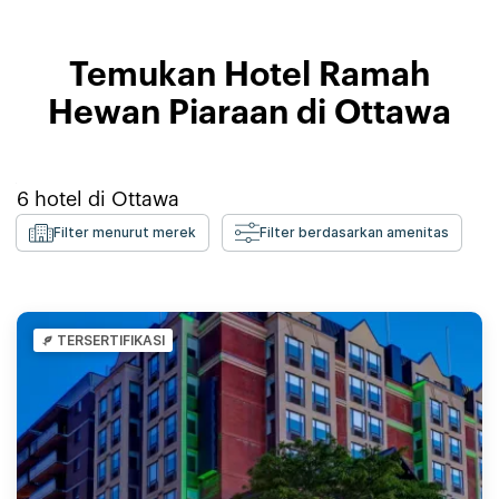
Temukan Hotel Ramah
Hewan Piaraan di Ottawa
6
hotel di
Ottawa
Filter menurut merek
Filter berdasarkan amenitas
TERSERTIFIKASI