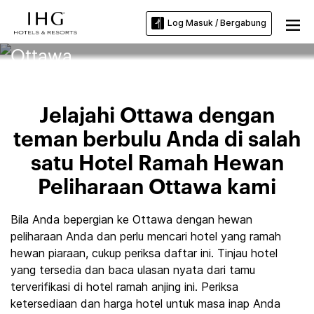
Log Masuk / Bergabung
Hotel Ramah Hewan Piaraan
Ottawa
Jelajahi Ottawa dengan
teman berbulu Anda di salah
satu Hotel Ramah Hewan
Peliharaan Ottawa kami
Bila Anda bepergian ke Ottawa dengan hewan
peliharaan Anda dan perlu mencari hotel yang ramah
hewan piaraan, cukup periksa daftar ini. Tinjau hotel
yang tersedia dan baca ulasan nyata dari tamu
terverifikasi di hotel ramah anjing ini. Periksa
ketersediaan dan harga hotel untuk masa inap Anda