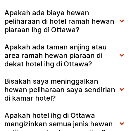
Apakah ada biaya hewan
peliharaan di hotel ramah hewan
piaraan ihg di Ottawa?
Apakah ada taman anjing atau
area ramah hewan piaraan di
dekat hotel ihg di Ottawa?
Bisakah saya meninggalkan
hewan peliharaan saya sendirian
di kamar hotel?
Apakah hotel ihg di Ottawa
mengizinkan semua jenis hewan