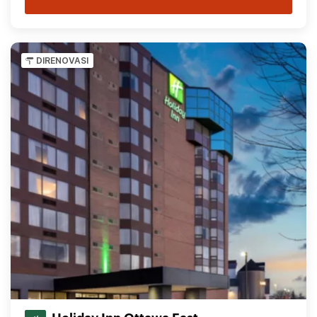
DIRENOVASI