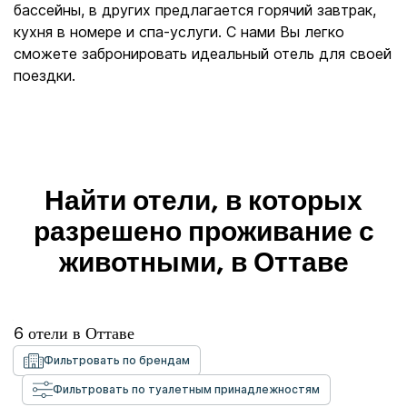
бассейны, в других предлагается горячий завтрак,
кухня в номере и спа-услуги. С нами Вы легко
сможете забронировать идеальный отель для своей
поездки.
Найти отели, в которых
разрешено проживание с
животными, в Оттаве
6
отели в
Оттаве
Фильтровать по брендам
Фильтровать по туалетным принадлежностям