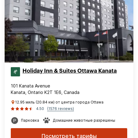
Holiday Inn & Suites Ottawa Kanata
101 Kanata Avenue
Kanata, Ontario K2T 1E6, Canada
12.95 миль (20.84 км) от центра города Ottawa
4.50
(1576 reviews)
Парковка
Домашние животные разрешены
Посмотреть тарифы