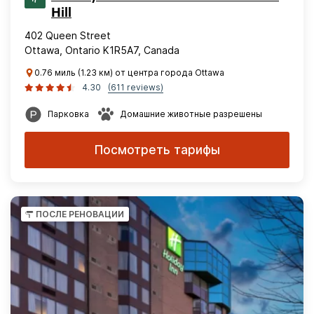
Hill
402 Queen Street
Ottawa, Ontario K1R5A7, Canada
0.76 миль (1.23 км) от центра города Ottawa
4.30
(611 reviews)
Парковка
Домашние животные разрешены
Посмотреть тарифы
ПОСЛЕ РЕНОВАЦИИ