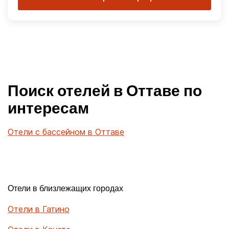
Поиск отелей в Оттаве по
интересам
Отели с бассейном в Оттаве
Отели в близлежащих городах
Отели в Гатино