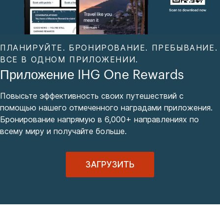
ПЛАНИРУЙТЕ. БРОНИРОВАНИЕ. ПРЕБЫВАНИЕ.
ВСЕ В ОДНОМ ПРИЛОЖЕНИИ.
Приложение IHG One Rewards
Повысьте эффективность своих путешествий с
помощью нашего отмеченного наградами приложения.
Бронирование напрямую в 6,000+ направлениях по
всему миру и получайте больше.
ЗАГРУЗИТЬ