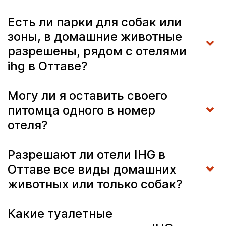
Есть ли парки для собак или
зоны, в домашние животные
разрешены, рядом с отелями
ihg в Оттаве?
Могу ли я оставить своего
питомца одного в номер
отеля?
Разрешают ли отели IHG в
Оттаве все виды домашних
животных или только собак?
Какие туалетные