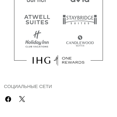
СОЦИАЛЬНЫЕ СЕТИ