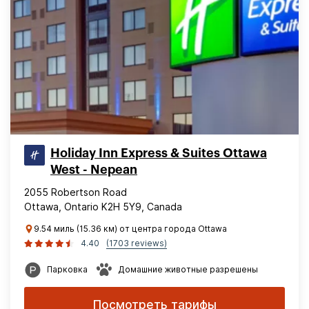
Holiday Inn Express & Suites Ottawa
West - Nepean
2055 Robertson Road
Ottawa, Ontario K2H 5Y9, Canada
9.54 миль (15.36 км) от центра города Ottawa
4.40
(1703 reviews)
Парковка
Домашние животные разрешены
Посмотреть тарифы