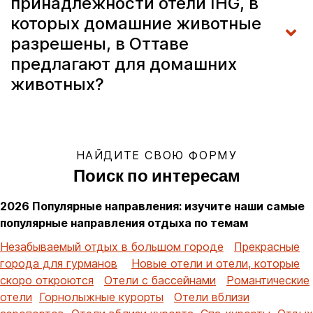
принадлежности отели IHG, в
которых домашние животные
разрешены, в Оттаве
предлагают для домашних
животных?
НАЙДИТЕ СВОЮ ФОРМУ
Поиск по интересам
2026 Популярные направления: изучите наши самые
популярные направления отдыха по темам
Незабываемый отдых в большом городе
Прекрасные
города для гурманов
Новые отели и отели, которые
скоро откроются
Отели с бассейнами
Романтические
отели
Горнолыжные курорты
Отели вблизи