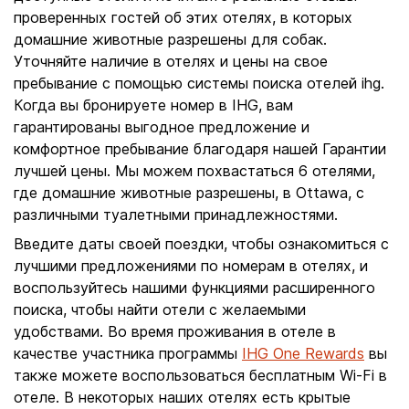
проверенных гостей об этих отелях, в которых
домашние животные разрешены для собак.
Уточняйте наличие в отелях и цены на свое
пребывание с помощью системы поиска отелей ihg.
Когда вы бронируете номер в IHG, вам
гарантированы выгодное предложение и
комфортное пребывание благодаря нашей Гарантии
лучшей цены. Мы можем похвастаться 6 отелями,
где домашние животные разрешены, в Ottawa, с
различными туалетными принадлежностями.
Введите даты своей поездки, чтобы ознакомиться с
лучшими предложениями по номерам в отелях, и
воспользуйтесь нашими функциями расширенного
поиска, чтобы найти отели с желаемыми
удобствами. Во время проживания в отеле в
качестве участника программы
IHG One Rewards
вы
также можете воспользоваться бесплатным Wi-Fi в
отеле. В некоторых наших отелях есть крытые