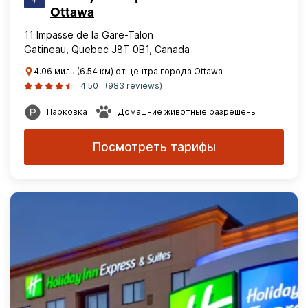
Ottawa
11 Impasse de la Gare-Talon
Gatineau, Quebec J8T 0B1, Canada
4.06 миль (6.54 км) от центра города Ottawa
4.50
(983 reviews)
Парковка
Домашние животные разрешены
Посмотреть тарифы