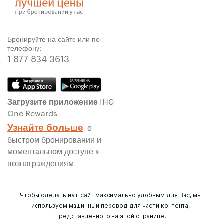
Бронируйте на сайте или по
телефону:
1 877 834 3613
Загрузите приложение IHG
One Rewards
Узнайте больше
о
быстром бронировании и
моментальном доступе к
вознаграждениям
Чтобы сделать наш сайт максимально удобным для Вас, мы
используем машинный перевод для части контента,
представленного на этой странице.