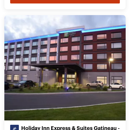
Holiday Inn Express & Suites Gatineau -