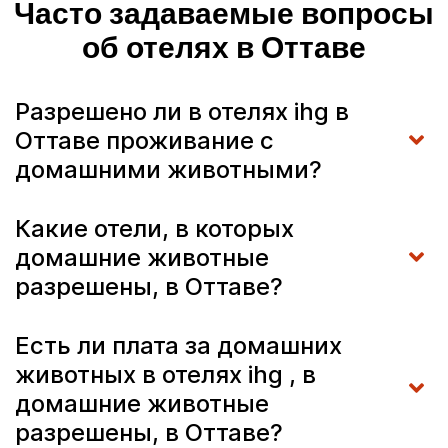
Часто задаваемые вопросы
об отелях в Оттаве
Разрешено ли в отелях ihg в
Оттаве проживание с
домашними животными?
Какие отели, в которых
домашние животные
разрешены, в Оттаве?
Есть ли плата за домашних
животных в отелях ihg , в
домашние животные
разрешены, в Оттаве?