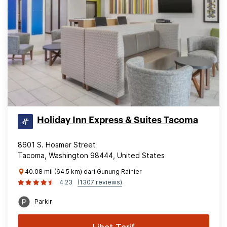
Holiday Inn Express & Suites Tacoma
8601 S. Hosmer Street
Tacoma, Washington 98444, United States
40.08 mil (64.5 km) dari Gunung Rainier
4.23
(1307 reviews)
Parkir