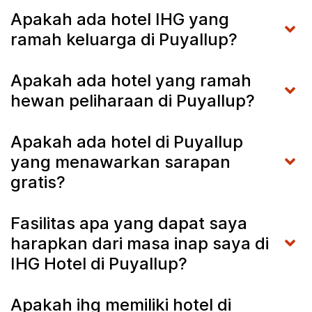
Apakah ada hotel IHG yang
ramah keluarga di Puyallup?
Apakah ada hotel yang ramah
hewan peliharaan di Puyallup?
Apakah ada hotel di Puyallup
yang menawarkan sarapan
gratis?
Fasilitas apa yang dapat saya
harapkan dari masa inap saya di
IHG Hotel di Puyallup?
Apakah ihg memiliki hotel di