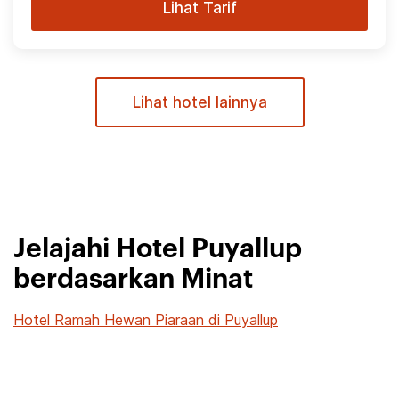
Lihat Tarif
Lihat hotel lainnya
Jelajahi Hotel Puyallup
berdasarkan Minat
Hotel Ramah Hewan Piaraan di Puyallup