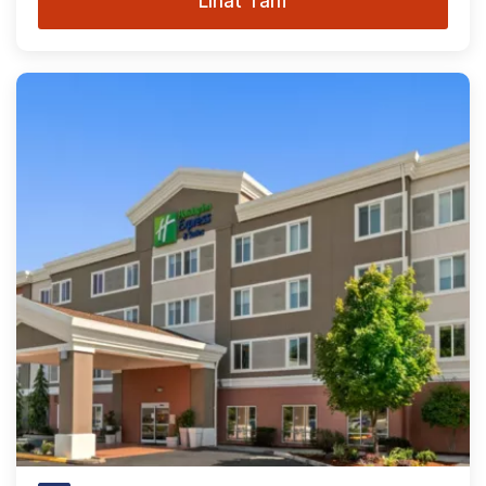
Lihat Tarif