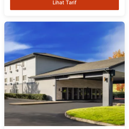
Lihat Tarif