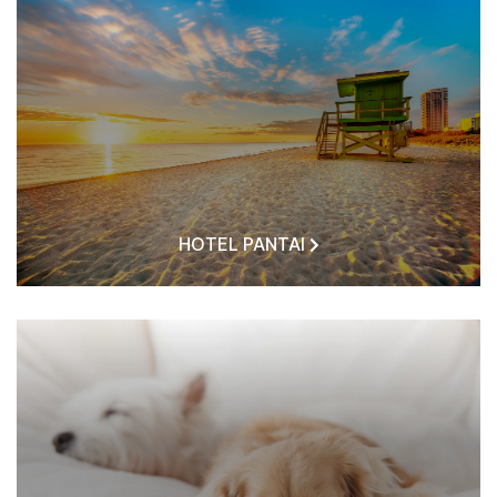
HOTEL PANTAI