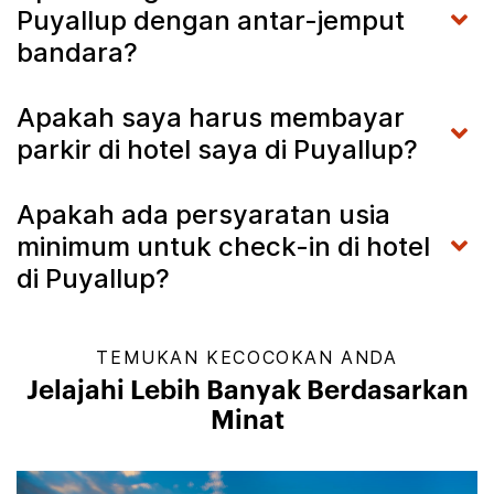
Puyallup dengan antar-jemput
bandara?
Apakah saya harus membayar
parkir di hotel saya di Puyallup?
Apakah ada persyaratan usia
minimum untuk check-in di hotel
di Puyallup?
TEMUKAN KECOCOKAN ANDA
Jelajahi Lebih Banyak Berdasarkan
Minat