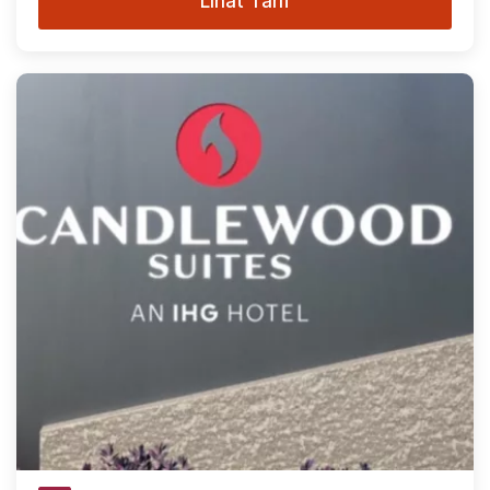
Lihat Tarif