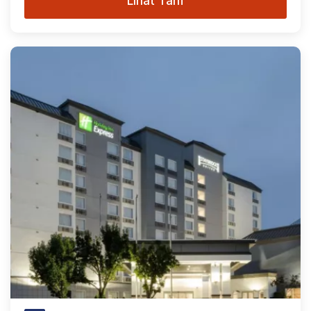
Lihat Tarif