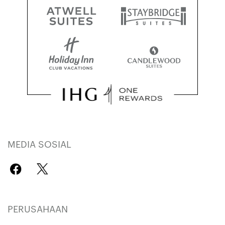
MEDIA SOSIAL
PERUSAHAAN