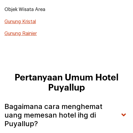
Objek Wisata Area
Gunung Kristal
Gunung Rainier
Pertanyaan Umum Hotel
Puyallup
Bagaimana cara menghemat
uang memesan hotel ihg di
Puyallup?