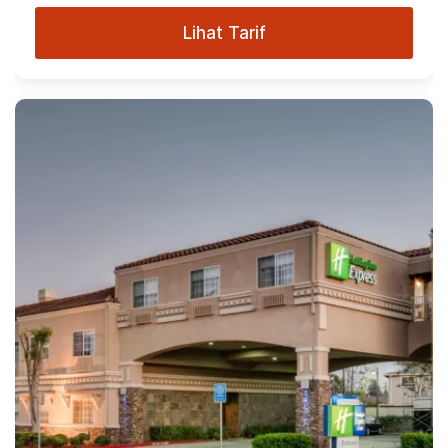
Lihat Tarif