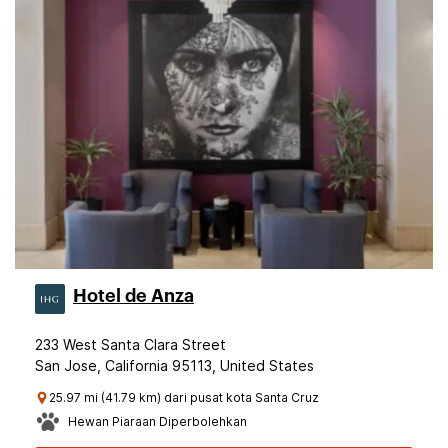
Hotel de Anza
233 West Santa Clara Street
San Jose, California 95113, United States
25.97 mi (41.79 km) dari pusat kota Santa Cruz
Hewan Piaraan Diperbolehkan