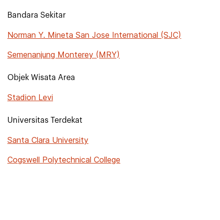
Bandara Sekitar
Norman Y. Mineta San Jose International (SJC)
Semenanjung Monterey (MRY)
Objek Wisata Area
Stadion Levi
Universitas Terdekat
Santa Clara University
Cogswell Polytechnical College