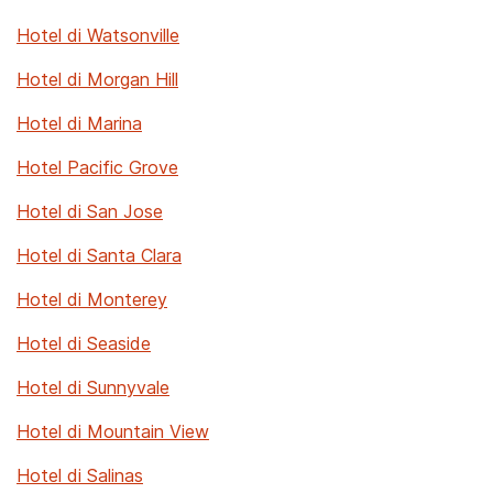
Hotel di Watsonville
Hotel di Morgan Hill
Hotel di Marina
Hotel Pacific Grove
Hotel di San Jose
Hotel di Santa Clara
Hotel di Monterey
Hotel di Seaside
Hotel di Sunnyvale
Hotel di Mountain View
Hotel di Salinas