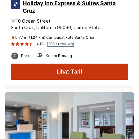
Holiday Inn Express & Suites Santa
Cruz
1410 Ocean Street
Santa Cruz, California 95060, United States
0.77 mi (1.24 km) dari pusat kota Santa Cruz
4.18
(2091 reviews)
Parkir
Kolam Renang
Lihat Tarif