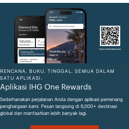
RENCANA. BUKU. TINGGAL. SEMUA DALAM
SATU APLIKASI.
Aplikasi IHG One Rewards
Sederhanakan perjalanan Anda dengan aplikasi pemenang
penghargaan kami. Pesan langsung di 6,000+ destinasi
global dan manfaatkan lebih banyak lagi.