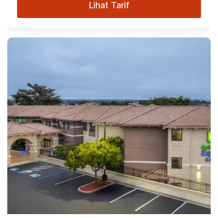
Lihat Tarif