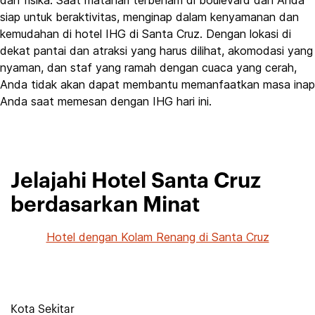
dan fisika. Saat matahari terbenam di boulevard dan Anda
siap untuk beraktivitas, menginap dalam kenyamanan dan
kemudahan di hotel IHG di Santa Cruz. Dengan lokasi di
dekat pantai dan atraksi yang harus dilihat, akomodasi yang
nyaman, dan staf yang ramah dengan cuaca yang cerah,
Anda tidak akan dapat membantu memanfaatkan masa inap
Anda saat memesan dengan IHG hari ini.
Jelajahi Hotel Santa Cruz
berdasarkan Minat
Hotel dengan Kolam Renang di Santa Cruz
Kota Sekitar