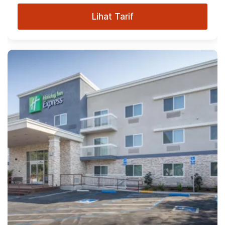
Lihat Tarif