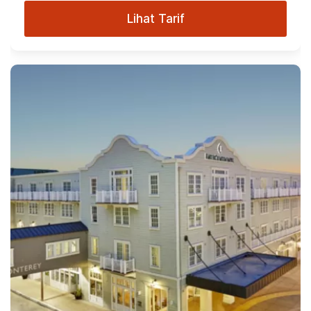
Lihat Tarif