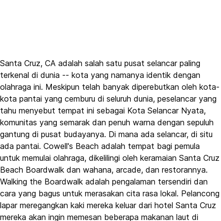
Santa Cruz, CA adalah salah satu pusat selancar paling
terkenal di dunia -- kota yang namanya identik dengan
olahraga ini. Meskipun telah banyak diperebutkan oleh kota-
kota pantai yang cemburu di seluruh dunia, peselancar yang
tahu menyebut tempat ini sebagai Kota Selancar Nyata,
komunitas yang semarak dan penuh warna dengan sepuluh
gantung di pusat budayanya. Di mana ada selancar, di situ
ada pantai. Cowell's Beach adalah tempat bagi pemula
untuk memulai olahraga, dikelilingi oleh keramaian Santa Cruz
Beach Boardwalk dan wahana, arcade, dan restorannya.
Walking the Boardwalk adalah pengalaman tersendiri dan
cara yang bagus untuk merasakan cita rasa lokal. Pelancong
lapar meregangkan kaki mereka keluar dari hotel Santa Cruz
mereka akan ingin memesan beberapa makanan laut di