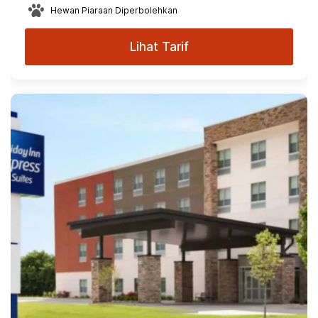
Hewan Piaraan Diperbolehkan
Lihat Tarif