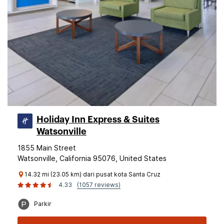
Holiday Inn Express & Suites
Watsonville
1855 Main Street
Watsonville, California 95076, United States
14.32 mi (23.05 km) dari pusat kota Santa Cruz
4.33
(1057 reviews)
Parkir