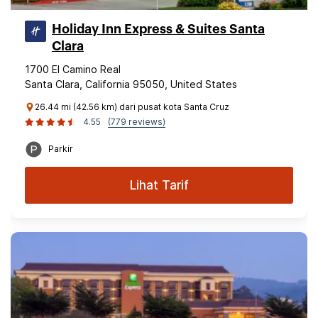
Holiday Inn Express & Suites Santa
Clara
1700 El Camino Real
Santa Clara, California 95050, United States
26.44 mi (42.56 km) dari pusat kota Santa Cruz
4.55
(779 reviews)
Parkir
Lihat Tarif