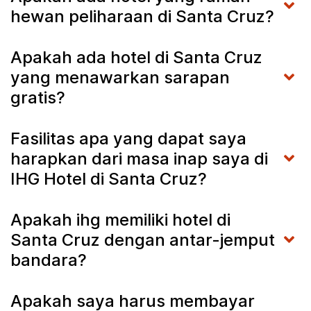
hewan peliharaan di Santa Cruz?
Apakah ada hotel di Santa Cruz
yang menawarkan sarapan
gratis?
Fasilitas apa yang dapat saya
harapkan dari masa inap saya di
IHG Hotel di Santa Cruz?
Apakah ihg memiliki hotel di
Santa Cruz dengan antar-jemput
bandara?
Apakah saya harus membayar