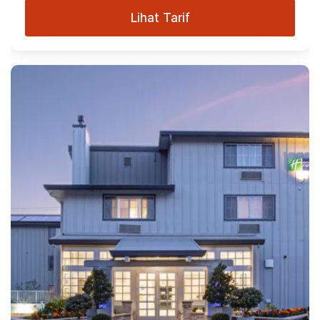
Lihat Tarif