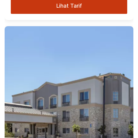
Lihat Tarif