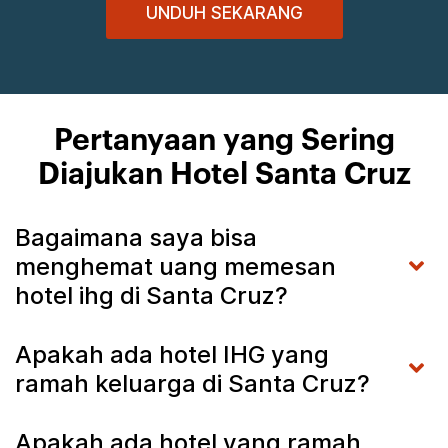
UNDUH SEKARANG
Pertanyaan yang Sering
Diajukan Hotel Santa Cruz
Bagaimana saya bisa
menghemat uang memesan
hotel ihg di Santa Cruz?
Apakah ada hotel IHG yang
ramah keluarga di Santa Cruz?
Apakah ada hotel yang ramah