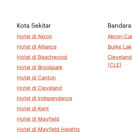
Kota Sekitar
Bandara 
Hotel di Akron
Akron-Ca
Hotel di Alliance
Burke Lak
Hotel di Beachwood
Cleveland
(CLE)
Hotel di Brookpark
Hotel di Canton
Hotel di Cleveland
Hotel di Independence
Hotel di Kent
Hotel di Mayfield
Hotel di Mayfield Heights