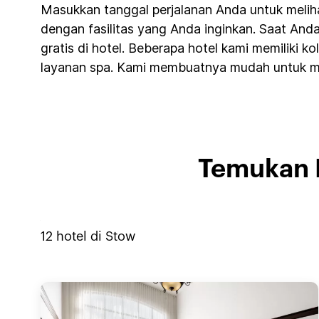
Masukkan tanggal perjalanan Anda untuk meliha
dengan fasilitas yang Anda inginkan. Saat An
gratis di hotel. Beberapa hotel kami memiliki
layanan spa. Kami membuatnya mudah untuk me
Temukan 
12
hotel di
Stow