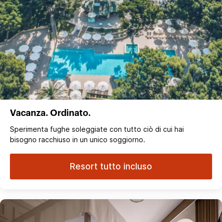
Vacanza. Ordinato.
Sperimenta fughe soleggiate con tutto ciò di cui hai
bisogno racchiuso in un unico soggiorno.
Resort tutto incluso