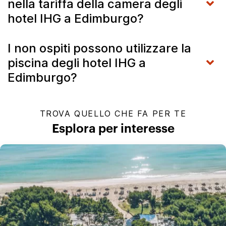
nella tariffa della camera degli
hotel IHG a Edimburgo?
I non ospiti possono utilizzare la
piscina degli hotel IHG a
Edimburgo?
TROVA QUELLO CHE FA PER TE
Esplora per interesse