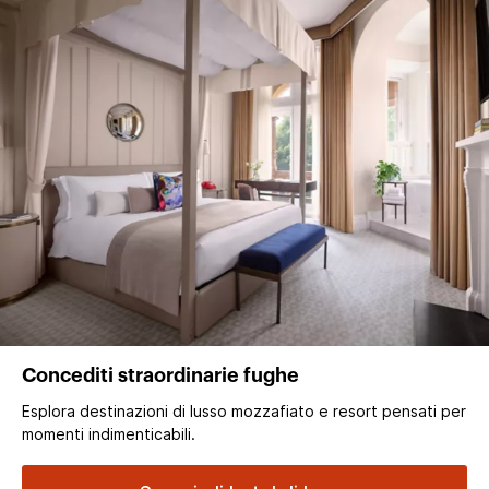
Concediti straordinarie fughe
Esplora destinazioni di lusso mozzafiato e resort pensati per
momenti indimenticabili.