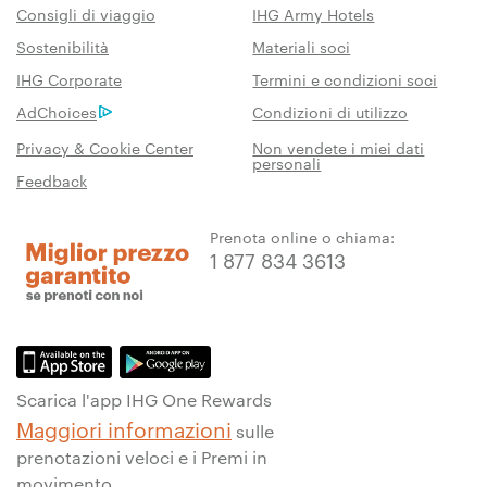
Consigli di viaggio
IHG Army Hotels
Sostenibilità
Materiali soci
IHG Corporate
Termini e condizioni soci
AdChoices
Condizioni di utilizzo
Privacy & Cookie Center
Non vendete i miei dati
personali
Feedback
Prenota online o chiama:
1 877 834 3613
Scarica l'app IHG One Rewards
Maggiori informazioni
sulle
prenotazioni veloci e i Premi in
movimento