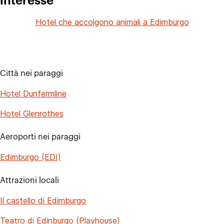
interesse
Hotel che accolgono animali a Edimburgo
Città nei paraggi
Hotel Dunfermline
Hotel Glenrothes
Aeroporti nei paraggi
Edimburgo (EDI)
Attrazioni locali
Il castello di Edimburgo
Teatro di Edinburgo (Playhouse)