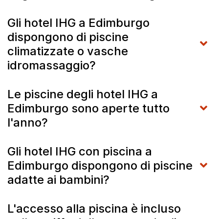
Gli hotel IHG a Edimburgo
dispongono di piscine
climatizzate o vasche
idromassaggio?
Le piscine degli hotel IHG a
Edimburgo sono aperte tutto
l'anno?
Gli hotel IHG con piscina a
Edimburgo dispongono di piscine
adatte ai bambini?
L'accesso alla piscina è incluso