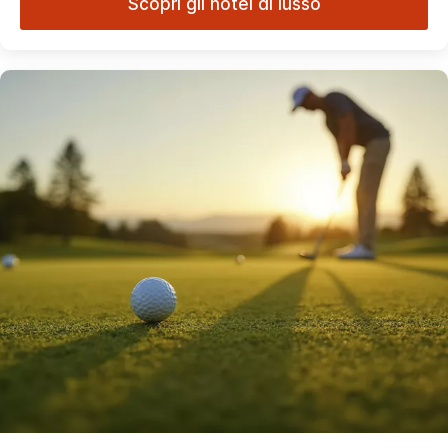
Scopri gli hotel di lusso