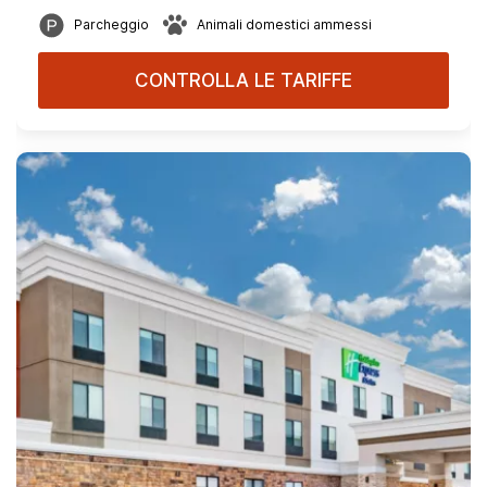
Parcheggio
Animali domestici ammessi
CONTROLLA LE TARIFFE