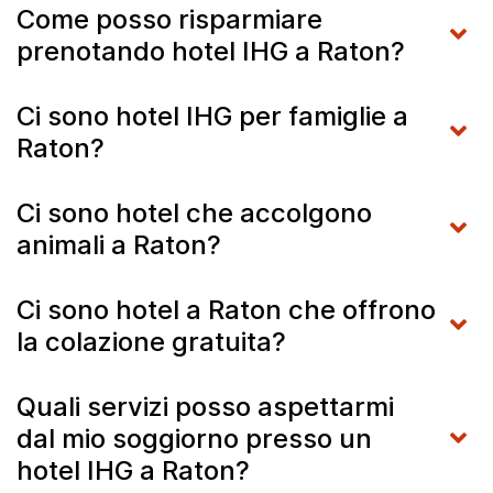
Come posso risparmiare
prenotando hotel IHG a Raton?
Ci sono hotel IHG per famiglie a
Raton?
Ci sono hotel che accolgono
animali a Raton?
Ci sono hotel a Raton che offrono
la colazione gratuita?
Quali servizi posso aspettarmi
dal mio soggiorno presso un
hotel IHG a Raton?