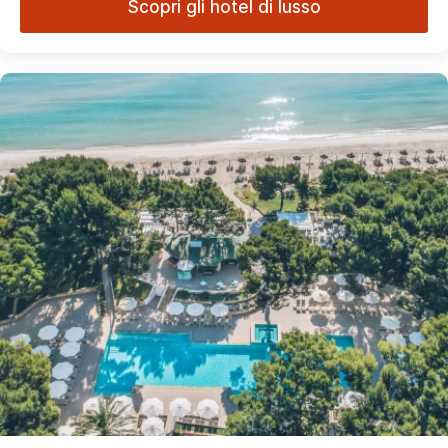
Scopri gli hotel di lusso