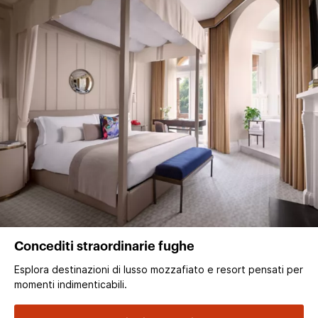
Concediti straordinarie fughe
Esplora destinazioni di lusso mozzafiato e resort pensati per
momenti indimenticabili.