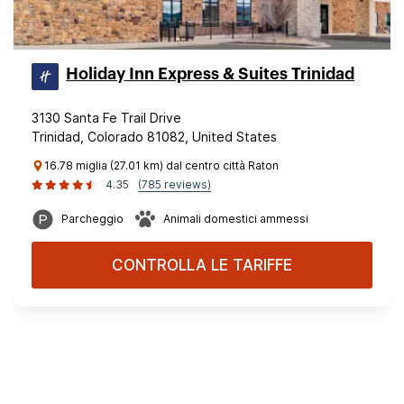
Holiday Inn Express & Suites Trinidad
3130 Santa Fe Trail Drive
Trinidad, Colorado 81082, United States
16.78 miglia (27.01 km) dal centro città Raton
4.35
(785 reviews)
Parcheggio
Animali domestici ammessi
CONTROLLA LE TARIFFE