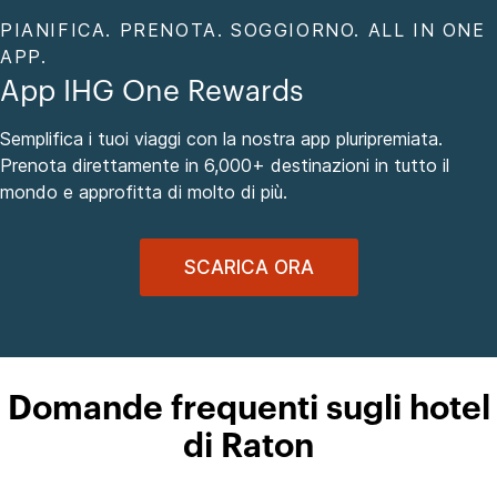
PIANIFICA. PRENOTA. SOGGIORNO. ALL IN ONE
APP.
App IHG One Rewards
Semplifica i tuoi viaggi con la nostra app pluripremiata.
Prenota direttamente in 6,000+ destinazioni in tutto il
mondo e approfitta di molto di più.
SCARICA ORA
Domande frequenti sugli hotel
di Raton