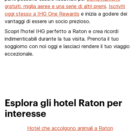
gratuiti, miglia aeree e una serie di altri premi
.
Iscriviti
oggi stesso a IHG One Rewards
e inizia a godere dei
vantaggi di essere un socio prezioso.
Scopri l'hotel IHG perfetto a Raton e crea ricordi
indimenticabili durante la tua visita. Prenota il tuo
soggiorno con noi oggi e lasciaci rendere il tuo viaggio
eccezionale.
Esplora gli hotel Raton per
interesse
Hotel che accolgono animali a Raton