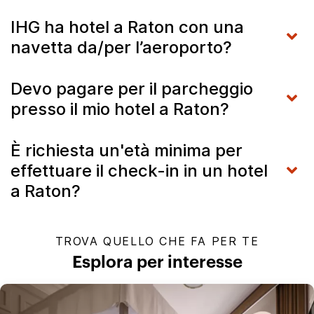
IHG ha hotel a Raton con una
navetta da/per l’aeroporto?
Devo pagare per il parcheggio
presso il mio hotel a Raton?
È richiesta un'età minima per
effettuare il check-in in un hotel
a Raton?
TROVA QUELLO CHE FA PER TE
Esplora per interesse