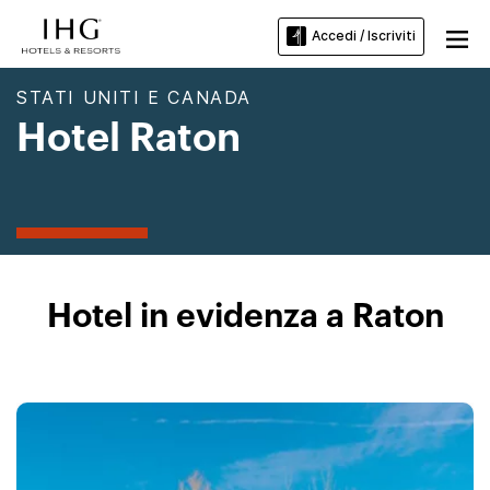
Accedi / Iscriviti
STATI UNITI E CANADA
Hotel Raton
Hotel in evidenza a Raton