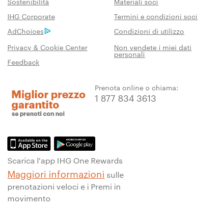
Sostenibilità
Materiali soci
IHG Corporate
Termini e condizioni soci
AdChoices
Condizioni di utilizzo
Privacy & Cookie Center
Non vendete i miei dati
personali
Feedback
Prenota online o chiama:
1 877 834 3613
Scarica l'app IHG One Rewards
Maggiori informazioni
sulle
prenotazioni veloci e i Premi in
movimento