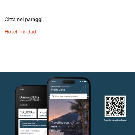
Città nei paraggi
Hotel Trinidad