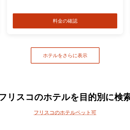
料金の確認
ホテルをさらに表示
フリスコのホテルを目的別に検
フリスコのホテルペット可