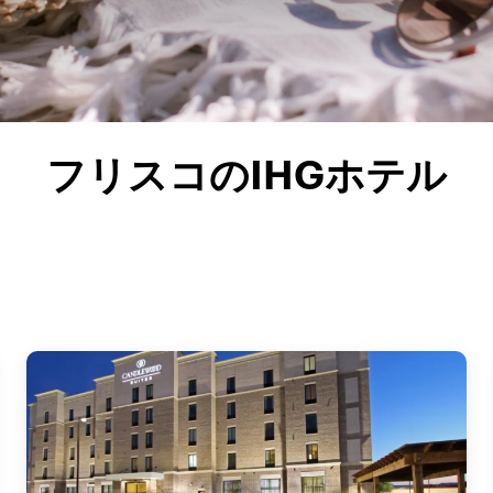
フリスコのIHGホテル