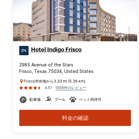
Hotel Indigo Frisco
2985 Avenue of the Stars
Frisco, Texas 75034, United States
Frisco市街地から3.33 mi (5.36 km)
4.51
1556件のレビュー
駐車場
プール
ペット同伴可
料金の確認