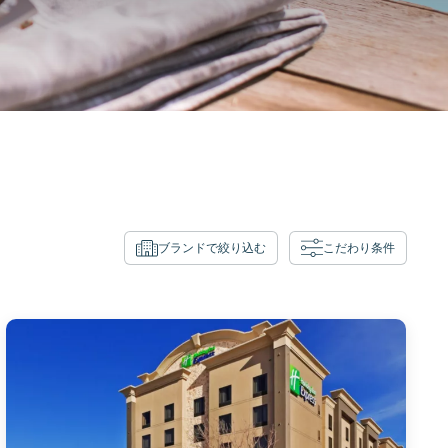
ブランドで絞り込む
こだわり条件