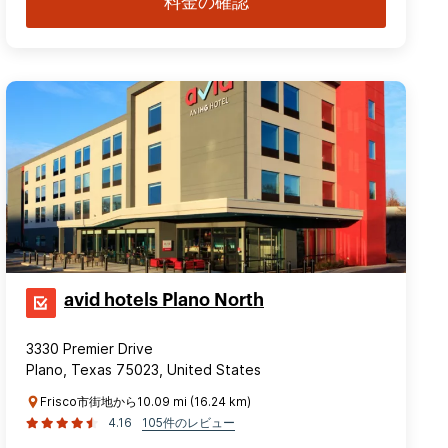
料金の確認
avid hotels Plano North
3330 Premier Drive
Plano, Texas 75023, United States
Frisco市街地から10.09 mi (16.24 km)
4.16
105件のレビュー