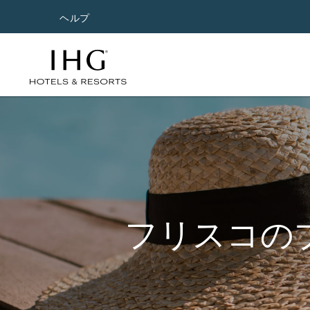
ヘルプ
フリスコの