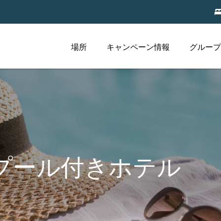
場所
キャンペーン情報
グループ
プール付きホテル