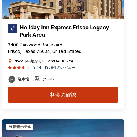
Holiday Inn Express Frisco Legacy
Park Area
3400 Parkwood Boulevard
Frisco, Texas 75034, United States
Frisco市街地から3.02 mi (4.86 km)
3.44
1858件のレビュー
駐車場
プール
料金の確認
新規ホテル